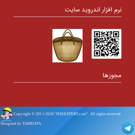
نرم افزار اندروید سایت
مجوزها
Copyright © 2011-
2026
"HSEEXPERT.com"
. All rights reserved.
Designed by TAMDATA