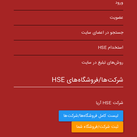
ورود
عضویت
جستجو در اعضای سایت
استخدام HSE
روش‌های تبلیغ در سایت
شرکت‌ها/فروشگاه‌های HSE
شرکت HSE آریا
لیست کامل فروشگاه‌ها/شرکت‌ها
ثبت شرکت/فروشگاه شما