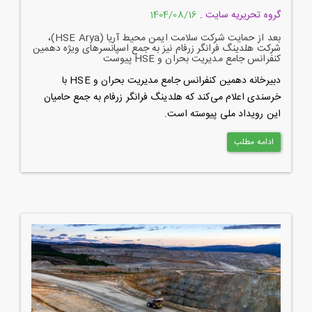
گروه تحریریه سایت
.
1404/08/16
بعد از حمایت شرکت سلامت ایمن محیط آریا (HSE Arya)،
شرکت هلدینگ فرانگر زرفام نیز به جمع اسپانسرهای ویژه دهمین
کنفرانس جامع مدیریت بحران و HSE پیوست
دبیرخانه دهمین کنفرانس جامع مدیریت بحران و HSE با
خرسندی اعلام می‌کند که هلدینگ فرانگر زرفام به جمع حامیان
این رویداد ملی پیوسته است.
ادامه مطلب