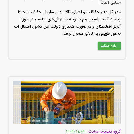
حیاتی است!
مدیرکل دفتر حفاظت و احیای تالاب‌های سازمان حفاظت محیط
زیست گفت: امیدواریم با توجه به بارش‌های مناسب در حوزه
آبریز افغانستان و در صورت همکاری دولت این کشور، امسال آب
به‌طور طبیعی به تالاب هامون برسد.
ادامه مطلب
گروه تحریریه سایت
.
1404/11/09