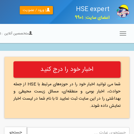
HSE expert
| ورود / عضویت
اعضای سایت: 9901
متخصصین آنلاین :
21
Toggle
navigation
اخبار خود را درج کنید
شما می توانید اخبار خود را در حوزه‌های مرتبط با HSE از جمله
حوادث، اخبار بومی و منطقه‌ای، مسائل زیست محیطی و
بهداشتی را در این سایت ثبت نمایید تا با نام شما در لیست اخبار
نمایش داده شوند.
جستجو