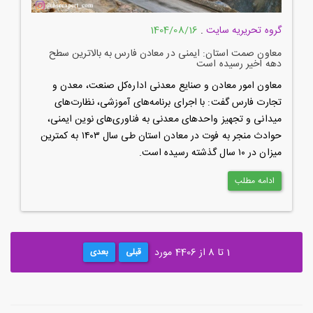
گروه تحریریه سایت
.
1404/08/16
معاون صمت استان: ایمنی در معادن فارس به بالاترین سطح
دهه اخیر رسیده است
معاون امور معادن و صنایع معدنی اداره‌کل صنعت، معدن و
تجارت فارس گفت: با اجرای برنامه‌های آموزشی، نظارت‌های
میدانی و تجهیز واحدهای معدنی به فناوری‌های نوین ایمنی،
حوادث منجر به فوت در معادن استان طی سال ۱۴۰۳ به کمترین
میزان در ۱۰ سال گذشته رسیده است.
ادامه مطلب
1 تا 8 از 4406 مورد
قبلی
بعدی