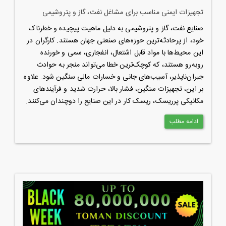
تجهیزات ایمنی مناسب برای مشاغل نفت، گاز و پتروشیمی
صنایع نفت، گاز و پتروشیمی به دلیل ماهیت پیچیده و خطرناک
خود، از پرحادثه‌ترین حوزه‌های صنعتی جهان هستند. کارگران در
این محیط‌ها با مواد قابل اشتعال، انفجاری، سمی و خورنده
روبه‌رو هستند، که کوچک‌ترین خطا می‌تواند منجر به حوادث
جبران‌ناپذیر، آسیب‌های جانی و خسارات مالی سنگین شود. علاوه
بر این، تجهیزات سنگین، فشار بالا، حرارت شدید و فرآیندهای
مکانیکی پرریسک، ریسک کار در این صنایع را دوچندان می‌کنند.
ادامه مطلب