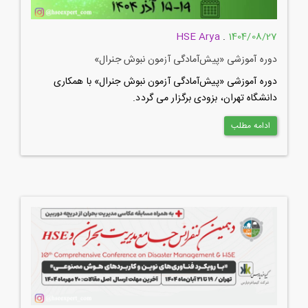
HSE Arya
.
1404/08/27
دوره آموزشی «پیش‌­آمادگی آزمون نبوش جنرال»
دوره آموزشی «پیش‌­آمادگی آزمون نبوش جنرال» با همکاری
دانشگاه تهران، بزودی برگزار می گردد.
ادامه مطلب