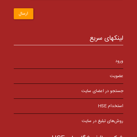
ارسال
لینکهای سریع
ورود
عضویت
جستجو در اعضای سایت
استخدام HSE
روش‌های تبلیغ در سایت