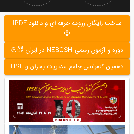
ساخت رایگان رزومه حرفه ای و دانلود PDF!
😍
دوره و آزمون رسمی NEBOSH در ایران 😇💪
دهمین کنفرانس جامع مدیریت بحران و HSE