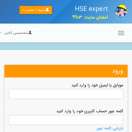
HSE expert
| ورود / عضویت
اعضای سایت: 9903
متخصصین آنلاین :
22
Toggle
navigation
ورود
موبایل یا ایمیل خود را وارد کنید
کلمه عبور حساب کاربری خود را وارد کنید
بازیابی کلمه عبور