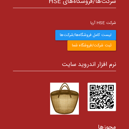
شرکت‌ها/فروشگاه‌های HSE
شرکت HSE آریا
لیست کامل فروشگاه‌ها/شرکت‌ها
ثبت شرکت/فروشگاه شما
نرم افزار اندروید سایت
مجوزها