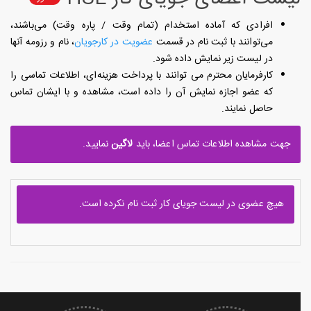
افرادی که آماده استخدام (تمام وقت / پاره وقت) می‌باشند،
می‌توانند با ثبت نام در قسمت
عضویت در کارجویان
، نام و رزومه آنها
در لیست زیر نمایش داده شود.
کارفرمایان محترم می توانند با پرداخت هزینه‌ای، اطلاعات تماسی را
که عضو اجازه نمایش آن را داده است، مشاهده و با ایشان تماس
حاصل نمایند.
جهت مشاهده اطلاعات تماس اعضا، باید
لاگین
نمایید.
هیچ عضوی در لیست جویای کار ثبت نام نکرده است.