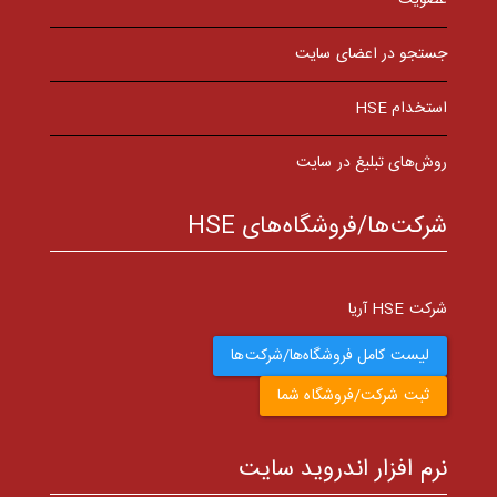
جستجو در اعضای سایت
استخدام HSE
روش‌های تبلیغ در سایت
شرکت‌ها/فروشگاه‌های HSE
شرکت HSE آریا
لیست کامل فروشگاه‌ها/شرکت‌ها
ثبت شرکت/فروشگاه شما
نرم افزار اندروید سایت