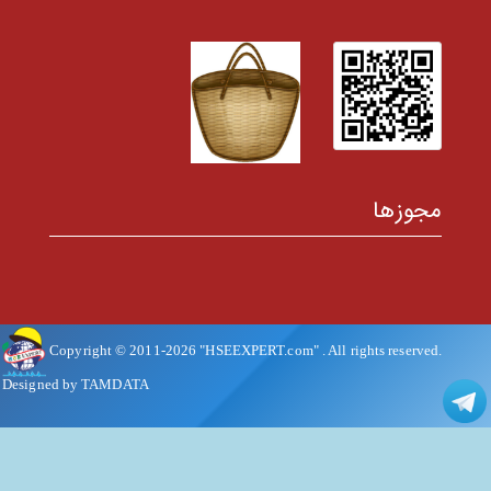
مجوزها
Copyright © 2011-
2026
"HSEEXPERT.com"
. All rights reserved.
Designed by TAMDATA