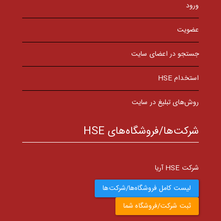
ورود
عضویت
جستجو در اعضای سایت
استخدام HSE
روش‌های تبلیغ در سایت
شرکت‌ها/فروشگاه‌های HSE
شرکت HSE آریا
لیست کامل فروشگاه‌ها/شرکت‌ها
ثبت شرکت/فروشگاه شما