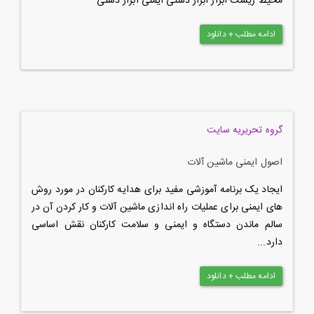
محیط زیست ابزار ابزار دستی ایمنی ابزار دستی
ادامه مطلب + دانلود
گروه تحریریه سایت
اصول ایمنی ماشین آلات
ایجاد یک برنامه آموزشی مفید برای هدایه کارکنان در مورد روش
های ایمنی برای عملیات راه اندازی ماشین آلات و کار کردن آن در
سالم ماندن دستگاه و ایمنی و سلامت کارکنان نقش اساسی
دارد...
ادامه مطلب + دانلود