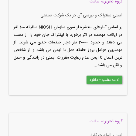
گروه تحریریه سایت
ایمنی لیفتراک و بررسی آن در یک شرکت صنعتی
بر اساس آمارهای منتشره از سوی سازمان NIOSH سالیانه 100 نفر
در ایالات مهحده در اثر برخورد با لیفتراک جان خود را از دست
می دهند و حدود 20000 نفر دچار صدمات جدی می شوند. از
مهمترین عوامل بروز حادثه عمل نا ایمن می باشد و از شاخص
ترین اعمال نا ایمن عدم رعایت مقررات ایمنی در رانندگی و حمل
و نقل می باشد...
ادامه مطلب + دانلود
گروه تحریریه سایت
ایمنی انواع جرثقیل