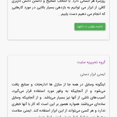
روزمره هر انسانی دارد. با انتخاب صحیح و داشتن دانش کاربری
کافی از ابزار می توانیم به بازدهی بسیار بالایی در مورد کارهایی
که انجام می دهیم دست یابیم...
ادامه مطلب + دانلود
گروه تحریریه سایت
ایمنی ابزار دستی
اینگونه وسایل در همه جا از منازل ها اداره‌جات و صنایع یافت
می‌شود و از آنجاییکه به وفور مورد استفاده قرار می‌گیرد،
آسیب‌های ناشی از آنها نیز بسیار می‌باشد. و از آنجاییکه وسایل
ساده‌ای می‌باشند همواره هصور بر این است که کار با آنها خطری
ندارد و هر کسی می‌تواند از این ابزار استفاده کند. ایمنی سلامت