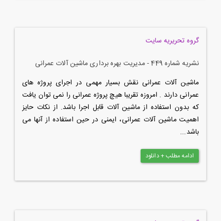
گروه تحریریه سایت
نشریه شماره 449 - مدیریت بهره برداری ماشین آلات عمرانی
ماشین آلات عمرانی نقش بسیار مهمی در اجرای پروژه های
عمرانی دارند . امروزه تقریبا هیچ پروژه عمرانی را نمی توان یافت
که بدون استفاده از ماشین آلات قابل اجرا باشد. از نکات حایز
اهمیت ماشین آلات عمرانی، ایمنی در حین استفاده از آنها می
باشد...
ادامه مطلب + دانلود