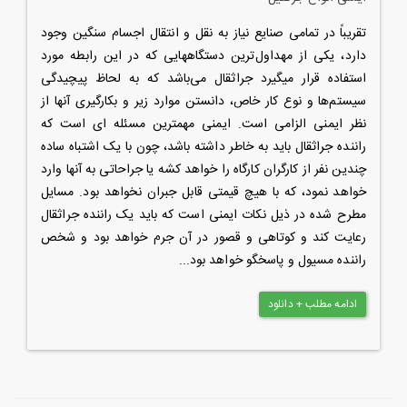
تقریباً در تمامی صنایع نیاز به نقل و انتقال اجسام سنگین وجود
دارد، یکی از مهداول‌ترین دستگاههایی که در این رابطه مورد
استفاده قرار میگیرد جراثقال می‌باشد که به لحاظ پیچیدگی
سیستم‌ها و نوع کار خاص، دانستن موارد زیر و بکارگیری آنها از
نظر ایمنی الزامی است. ایمنی مهمترین مسئله ای است که
راننده جراثقال باید به خاطر داشته باشد، چون با یک اشتباه ساده
چندین نفر از کارگران کارگاه را خواهد کشه یا جراحاتی به آنها وارد
خواهد نمود، که با هیچ قیمتی قابل جبران نخواهد بود. مسایل
مطرح شده در ذیل نکات ایمنی است که باید یک راننده جراثقال
رعایت کند و کوتاهی و قصور در آن جرم خواهد بود و شخص
راننده مسیول و پاسخگو خواهد بود...
ادامه مطلب + دانلود