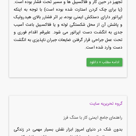
تجهیز در حین کار و فلاکسیبل ها و مسیر تحت فشار بوده است.
(یا برای چک کردن استارت شده بوده است) با توجه به اینکه
اپراتور دارای دستکش ایمنی بوده، بر اثر فشارر بالای هیدرولیک
و پاشش آن از محل شکستگی لوله و یا فلاکسیبل باعث آسیب
جدی به انگشت دست اپراتور می شود. علیرقم اقدام فوری و
تحت عمل جراحی قرار گرفتن ضایعات جبران ناپذیزی به انگشت
دست وارد شده است.
ادامه مطلب + دانلود
گروه تحریریه سایت
راهنمای جامع ایمنی کار با سنگ فرز
بدون شک در دنیای امروز ابزار نقش بسیار مهمی در زندگی