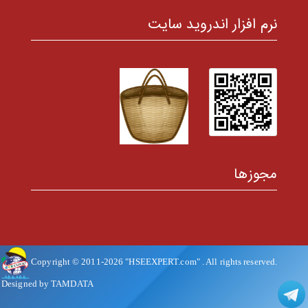
نرم افزار اندروید سایت
مجوزها
Copyright © 2011-
2026
"HSEEXPERT.com"
. All rights reserved.
Designed by TAMDATA