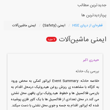
جدیدترین مطالب
پربازدیدترین ها
قطره‌ای از دریای HSE
ایمنی (Safety)
ایمنی ماشین‌آلات
ایمنی ماشین‌آلات
7
مورد
حیدری اکبر
بررسی یک حادثه
خلاصه حادثه: Event Summary اپراتور کمکی به محض ورود
به کارگاه با مشاهده ی ریزش روغن هیدرولیک درمحل اقدام به
بازرسی فلاکسیبل ها و خطوط هیدرولیک برای یافهن محل نشتی
می کند.در محل تعدادی از فلاکسیبل ها با یک کاور فلزی پوشیده
شده که اپراتور اقدام به جسه و جوی محل نشتی با دست میکند.