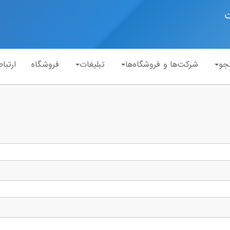
ت
جو
شرکت‌ها و فروشگاه‌ها
تبلیغات
فروشگاه
ارتباط