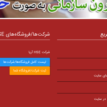
ریع
شرکت‌ها/فروشگاه‌های HSE
شرکت HSE آریا
لیست کامل فروشگاه‌ها/شرکت‌ها
ثبت شرکت/فروشگاه شما
ای سایت
 در سایت