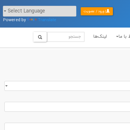
| ورود / عضویت
Powered by
Translate
 با ما
لینک‌ها