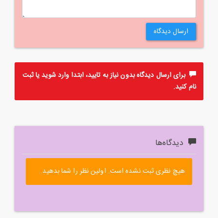
ارسال دیدگاه
برای ارسال دیدگاه بدون نیاز به تایید، ابتدا
وارد
شوید یا
ثبت
نام
کنید.
دیدگاه‌ها
هیچ نظری ثبت نشده است. اولین نظر را شما بدهید.