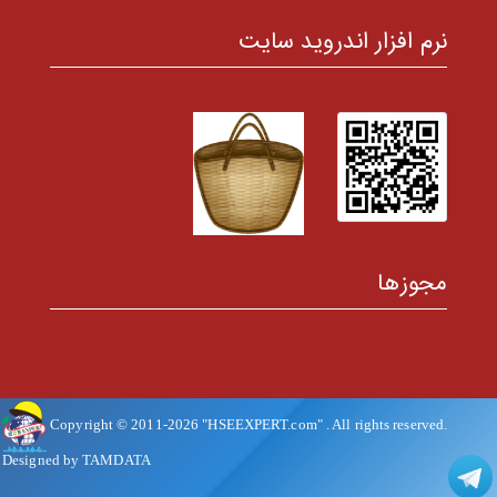
نرم افزار اندروید سایت
مجوزها
Copyright © 2011-
2026
"HSEEXPERT.com"
. All rights reserved.
Designed by TAMDATA