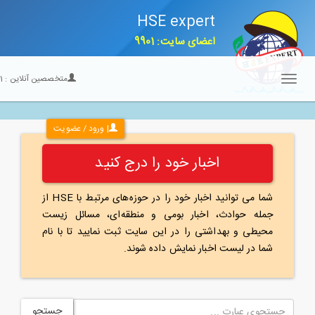
HSE expert
اعضای سایت: 9901
متخصصین آنلاین :
21
Toggle
navigation
| ورود / عضویت
اخبار خود را درج کنید
شما می توانید اخبار خود را در حوزه‌های مرتبط با HSE از
جمله حوادث، اخبار بومی و منطقه‌ای، مسائل زیست
محیطی و بهداشتی را در این سایت ثبت نمایید تا با نام
شما در لیست اخبار نمایش داده شوند.
جستجو