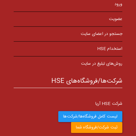
ورود
عضویت
جستجو در اعضای سایت
استخدام HSE
روش‌های تبلیغ در سایت
شرکت‌ها/فروشگاه‌های HSE
شرکت HSE آریا
لیست کامل فروشگاه‌ها/شرکت‌ها
ثبت شرکت/فروشگاه شما