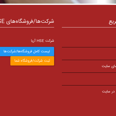
ریع
شرکت‌ها/فروشگاه‌های HSE
شرکت HSE آریا
لیست کامل فروشگاه‌ها/شرکت‌ها
ثبت شرکت/فروشگاه شما
ای سایت
 در سایت