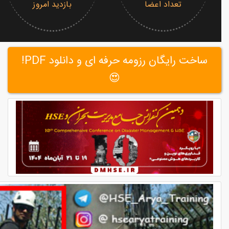
تعداد اعضا
بازدید امروز
ساخت رایگان رزومه حرفه ای و دانلود PDF!
😍