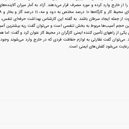
ا از خارج وارد کرده و مورد مصرف قرار می‌دهند. آزاد به آمار میزان آلاینده‌ه
وت از جمله ایجاد سرطان باشند. به گفته این کارشناس بهداشت حرفه‌ای تنفس، 
ن حجم آسیب‌ها مربوط به بخش تنفسی است و می‌توان گفت ریه بیشترین آسیب ر
 یکی از راههای تأمین کننده ایمنی کارگران در محیط کار عنوان کرد و گفت: اما همی
 می‌توان گفت نظارتی به لوازم حفاظت فردی که در خارج وارد می‌شوند وجود ندار
رعایت می‌شود کفش‌های ایمنی است.