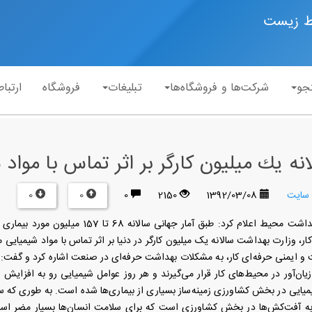
ط زیست
جو
شرکت‌ها و فروشگاه‌ها
تبلیغات
فروشگاه
ارتباط
نه یك میلیون كارگر بر اثر تماس با مواد
0
0
 سایت
1392/03/08
2150
0
یک کارشناس بهداشت محیط اعلام كرد: 
، وزارت بهداشت سالانه یک میلیون کارگر در دنیا بر اثر تماس با مواد شیمیایی 
 ایمنی حرفه‌ای کار، به مشکلات بهداشت حرفه‌ای در صنعت اشاره کرد و گفت: به 
یان‌آور در محیط‌های کار قرار می‌گیرند و هر روز عوامل شیمیایی رو به افز
به آفت‌کش‌ها در بخش کشاورزی است که برای سلامت انسان‌ها بسیار مضر است. 