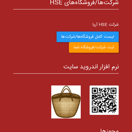
شرکت‌ها/فروشگاه‌های HSE
شرکت HSE آریا
لیست کامل فروشگاه‌ها/شرکت‌ها
ثبت شرکت/فروشگاه شما
نرم افزار اندروید سایت
مجوزها