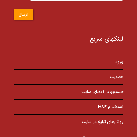
ارسال
لینکهای سریع
ورود
عضویت
جستجو در اعضای سایت
استخدام HSE
روش‌های تبلیغ در سایت