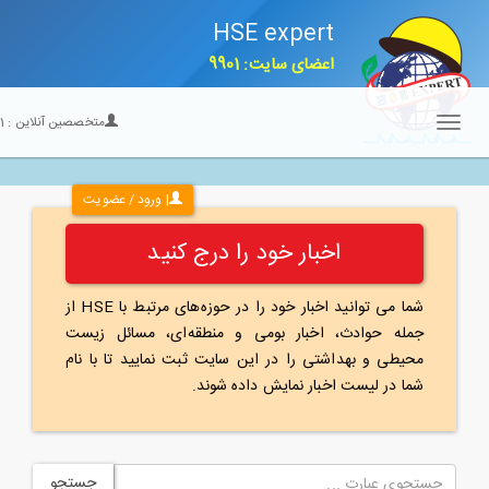
HSE expert
اعضای سایت: 9901
متخصصین آنلاین :
21
Toggle
navigation
| ورود / عضویت
اخبار خود را درج کنید
شما می توانید اخبار خود را در حوزه‌های مرتبط با HSE از
جمله حوادث، اخبار بومی و منطقه‌ای، مسائل زیست
محیطی و بهداشتی را در این سایت ثبت نمایید تا با نام
شما در لیست اخبار نمایش داده شوند.
جستجو