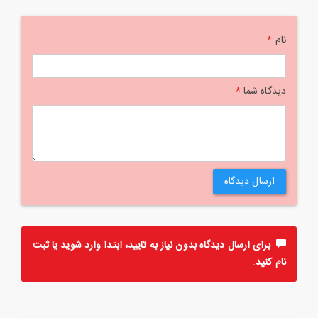
نام
*
دیدگاه شما
*
ارسال دیدگاه
برای ارسال دیدگاه بدون نیاز به تایید، ابتدا
وارد
شوید یا
ثبت
نام
کنید.