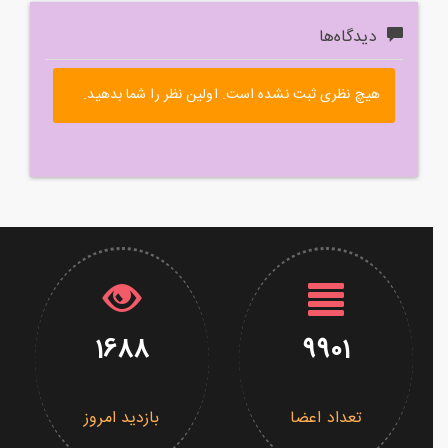
دیدگاه‌ها
هیچ نظری ثبت نشده است. اولین نظر را شما بدهید.
1688
9901
تعداد اعضا
بازدید امروز