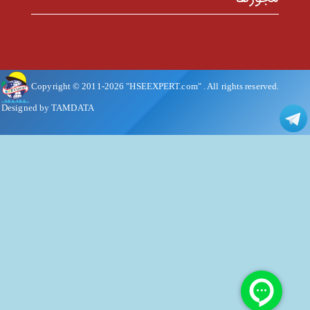
Copyright © 2011-
2026
"HSEEXPERT.com"
. All rights reserved.
Designed by TAMDATA