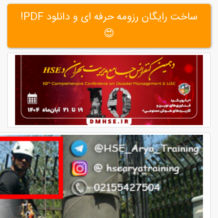
ساخت رایگان رزومه حرفه ای و دانلود PDF!
😍