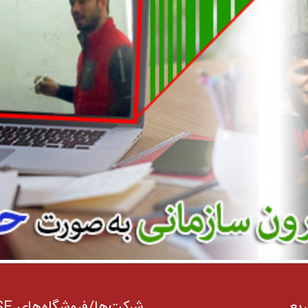
ریع
شرکت‌ها/فروشگاه‌های HSE