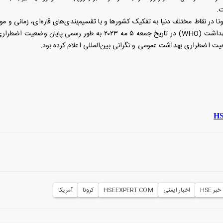
.
کرونا در نقاط مختلف دنیا به تفکیک کشورها و با تقسیم‌بندی‌های قاره‌ای، زمانی و 
یت اضطراری بهداشت عمومی و نگرانی بین‌المللی اعلام کرده بود.
HS
خبر HSE
اخبار ایمنی
HSEEXPERT.COM
کرونا
آمریکا