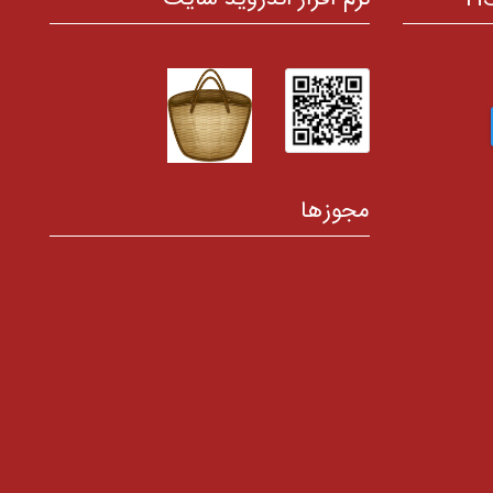
مجوزها