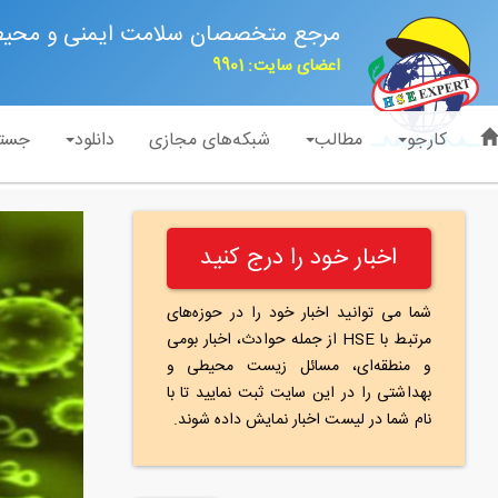
مرجع متخصصان سلامت ایمنی و محی
اعضای سایت: 9901
کارجو
مطالب
شبکه‌های مجازی
دانلود
جست
اخبار خود را درج کنید
شما می توانید اخبار خود را در حوزه‌های
مرتبط با HSE از جمله حوادث، اخبار بومی
و منطقه‌ای، مسائل زیست محیطی و
بهداشتی را در این سایت ثبت نمایید تا با
نام شما در لیست اخبار نمایش داده شوند.