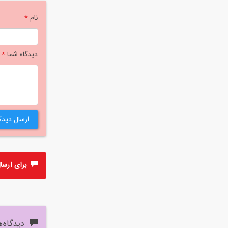
نام
*
دیدگاه شما
*
ارسال دیدگ
برای ارسال 
دیدگاه‌ه