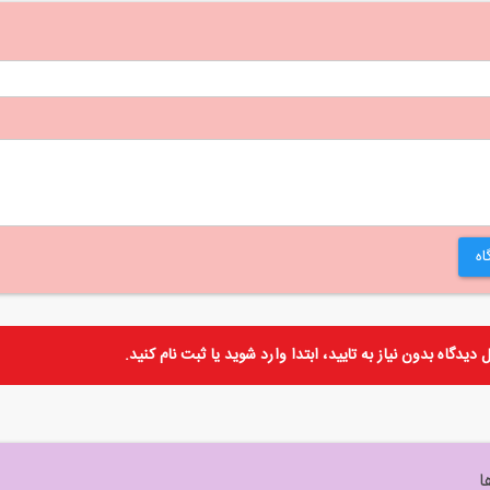
اه
دیدگاه بدون نیاز به تایید، ابتدا
وارد
شوید یا
ثبت نام
کنید.
ا