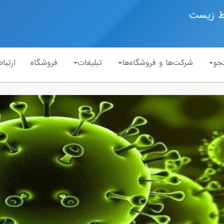
ط زیست
جو
شرکت‌ها و فروشگاه‌ها
تبلیغات
فروشگاه
ارتباط