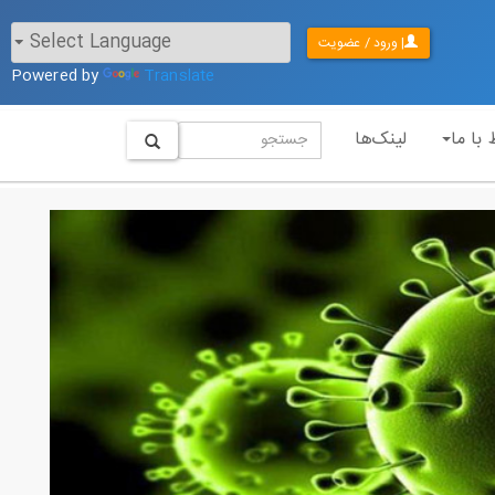
| ورود / عضویت
Powered by
Translate
 با ما
لینک‌ها