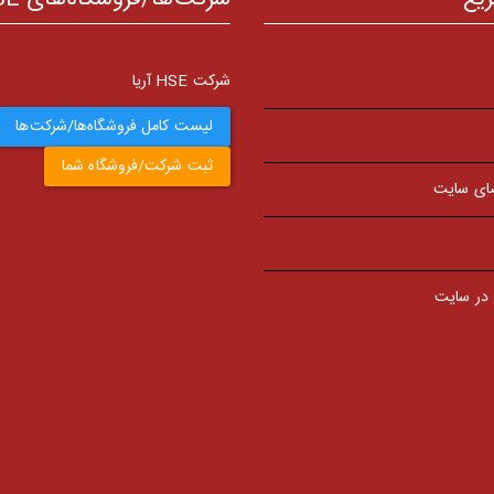
شرکت HSE آریا
لیست کامل فروشگاه‌ها/شرکت‌ها
ثبت شرکت/فروشگاه شما
ای سایت
 در سایت