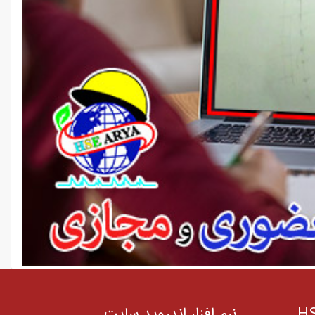
نرم افزار اندروید سایت