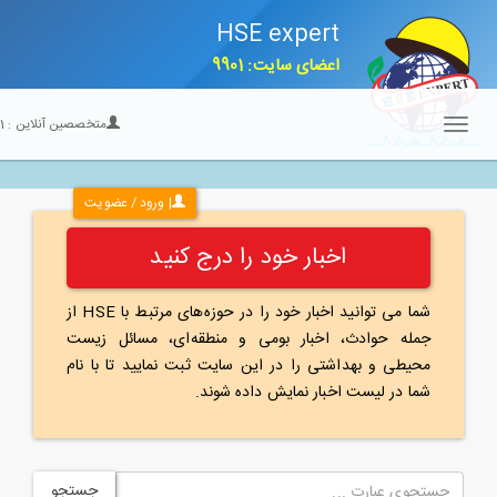
HSE expert
اعضای سایت: 9901
متخصصین آنلاین :
21
Toggle
navigation
| ورود / عضویت
اخبار خود را درج کنید
شما می توانید اخبار خود را در حوزه‌های مرتبط با HSE از
جمله حوادث، اخبار بومی و منطقه‌ای، مسائل زیست
محیطی و بهداشتی را در این سایت ثبت نمایید تا با نام
شما در لیست اخبار نمایش داده شوند.
جستجو