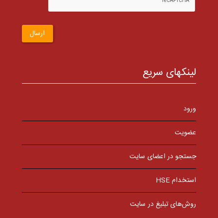
ارسال
لینکهای سریع
ورود
عضویت
جستجو در اعضای سایت
استخدام HSE
روش‌های تبلیغ در سایت