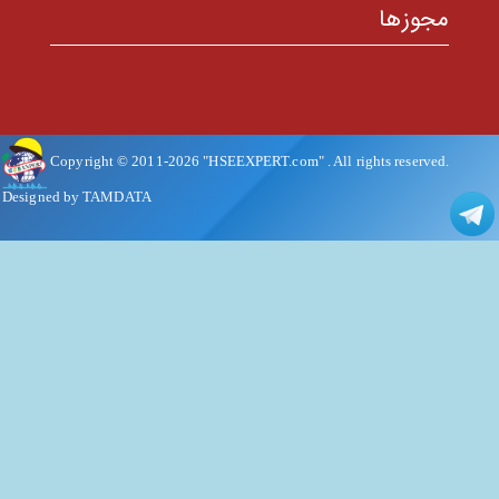
مجوزها
Copyright © 2011-
2026
"HSEEXPERT.com"
. All rights reserved.
Designed by TAMDATA