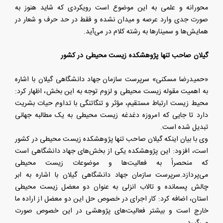
محورانه و علمی به این موضوع است رویکردی که شاید هنوز به
صورت جدی وارد عرصه و میدان نشده و فقط در حد حرف و شعار در
همایش‌ها و سمینارها به رشته کلام در می‌آید.
گیلان صاحب تنها پژوهشکده زیست محیطی در کشور
«حمیدرضا مسکنی» سرپرست سازمان جهاد دانشگاهی گیلان با اشاره
به اهمیت مقوله زیست محیطی و لزوم توجه به این بخش، اظهار کرد:
محیط زیست ارتباط مستقیم، مؤثر و تنگاتنگی با تداوم حیات بشریت
دارد تا جایی که امروزه دغدغه زیست محیطی به یک مطالبه جهانی
تبدیل شده است.
وی با بیان اینکه گیلان صاحب تنها پژوهشکده زیست محیطی در کشور
است، افزود: این پژوهشکده یکی از بخش‌های جهاد دانشگاهی است
که منحصراً به فعالیت‌ها و موضوعات زیست محیطی
می‌پردازد.سرپرست سازمان جهاد دانشگاهی گیلان با اشاره به ابر
چالش پسمانده و تالاب انزلی به عنوان دو معضل زیست محیطی
استان، اضافه کرد: کار اجرای در خصوص حل این دو معضل از اراده ما
خارج است و بیشتر فعالیت‌های پژوهشی در این خصوص صورت