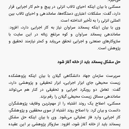
می‌گیرد.
مسکنی با بیان اینکه احیای تالاب انزلی در پیچ و خم کار اجرایی قرار
دارد، گفت: مشکلات اعتباری دستگاه‌ها، ساماندهی و احیای تالاب بین
المللی انزلی را به تأخیر انداخته است.
وی با بیان اینکه پسماند سراوان نیاز به کار اجرایی دارد، افزود:
ساماندهی پسماند سراوان و کوه مرتفع زباله در این سایت با
سازوکارهای صنعتی و اجرایی تحقق می‌یابد و کمتر نیازمند تحقیق و
پژوهش است.
حل مشکل پسماند باید از خانه آغاز شود
سرپرست سازمان جهاد دانشگاهی گیلان با بیان اینکه پژوهشکده
زیست محیطی جای ابزار اجرایی، ابزار تحقیقی و پژوهشی دارد،
گفت: تعامل دو رویکرد اجرایی و تحقیقی در کنار هم می‌تواند
ساماندهی مسائل زیست محیطی گیلان را رقم بزند.
مسکنی، اصلاح یک روند اشتباه را از مهم‌ترین وظایف پژوهشگران
دانست و بیان کرد: با اصلاح روند اشتباه از سوی محققین و پژوهشگر،
کار اجرایی وارد فاز عملیاتی می‌شود. وی با بیان اینکه حل مشکل
پسماند باید از خانه آغاز شود، افزود: سازوکار پژوهشی بر این عقیده