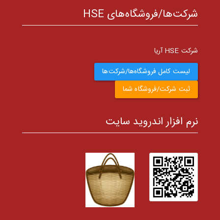
شرکت‌ها/فروشگاه‌های HSE
شرکت HSE آریا
لیست کامل فروشگاه‌ها/شرکت‌ها
ثبت شرکت/فروشگاه شما
نرم افزار اندروید سایت