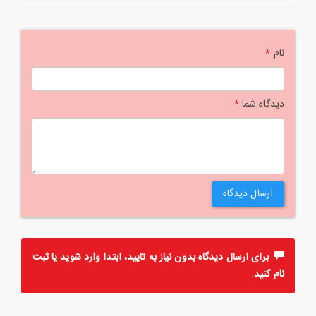
نام
*
دیدگاه شما
*
ارسال دیدگاه
برای ارسال دیدگاه بدون نیاز به تایید، ابتدا
وارد
شوید یا
ثبت
نام
کنید.