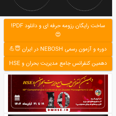
ساخت رایگان رزومه حرفه ای و دانلود PDF!
😍
دوره و آزمون رسمی NEBOSH در ایران 😇💪
دهمین کنفرانس جامع مدیریت بحران و HSE