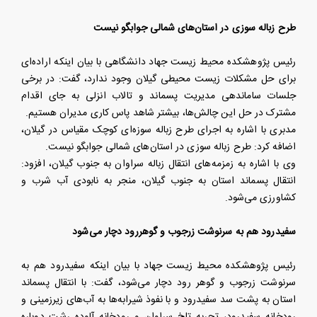
طرح زباله سوزی در استان‌های شمالی جوابگو نیست
رئیس پژوهشکده محیط زیست جهاد دانشگاهی با بیان اینکه اراده‌ای
برای حل مشکلات زیست محیطی گیلان وجود ندارد، گفت: در برخی
جلسات ساماندهی مدیریت پسماند و تالاب انزلی به جای اقدام
مشترک در حل این چالش‌ها، بیشتر شاهد پاس کاری مدیران هستیم.
مدبری با اشاره به اجرای طرح زباله سوزه‌ای کوچک مقیاس در گیلان،
اضافه کرد: طرح زباله سوزی در استان‌های شمالی جوابگو نیست.
وی با اشاره به زمزمه‌های انتقال زباله سراوان به جنوب گیلان، افزود:
انتقال پسماند استان به جنوب گیلان، منجر به نابودی آب شرب و
کشاورزی می‌شود.
سفیدرود هم به سرنوشت زرجوب و گوهررود دچار می‌شود
رئیس پژوهشکده محیط زیست جهاد با بیان اینکه سفیدرود هم به
سرنوشت زرجوب و گوهر رود دچار می‌شود، گفت: با انتقال پسماند
استان به پشت سد سفیدرود و با نفوذ شیرابه‌ها به آب‌های زیرزمینی و