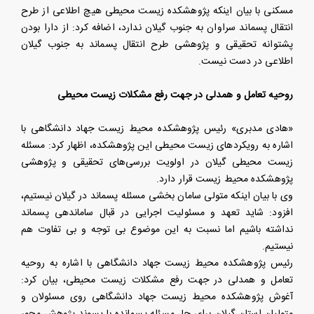
مسکنی با بیان اینکه پژوهشکده زیست محیطی هیچ اطلاعی از طرح
انتقال پسماند سراوان به جنوب گیلان ندارد، اضافه کرد: از دارا بودن
پشتوانه تحقیقی و پژوهشی طرح انتقال پسماند به جنوب گیلان
اطلاعی در دست نیست.
روحیه تعامل و همدلی در جهت رفع مشکلات زیست محیطی
«هادی مدبری» رئیس پژوهشکده محیط زیست جهاد دانشگاهی با
اشاره به رویکردهای زیست محیطی این پژوهشکده، اظهار کرد: مسئله
زیست محیطی گیلان در اولویت بررسی‌های تحقیقی و پژوهشی
پژوهشکده محیط زیست قرار دارد.
وی با بیان اینکه متولی سامان بخشی مسئله پسماند در گیلان نیستیم،
افزود: شاید تعهد و مسئولیت اجرایی در قبال ساماندهی پسماند
نداشته باشیم اما نسبت به این موضوع بی توجه و بی تفاوت هم
نیستیم.
رئیس پژوهشکده محیط زیست جهاد دانشگاهی با اشاره به روحیه
تعامل و همدلی در جهت رفع مشکلات زیست محیطی، بیان کرد:
آغوش پژوهشکده محیط زیست جهاد دانشگاهی روی مسئولان و