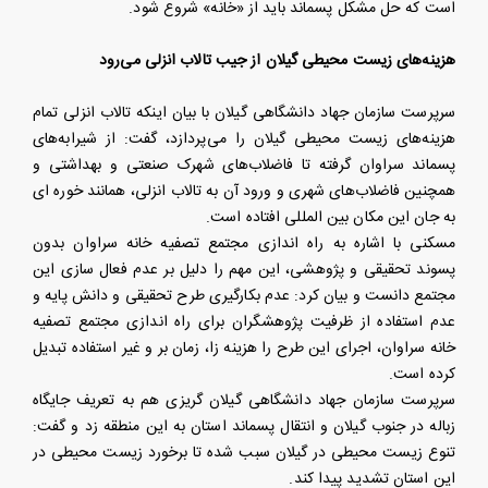
است که حل مشکل پسماند باید از «خانه» شروع شود.
هزینه‌های زیست محیطی گیلان از جیب تالاب انزلی می‌رود
سرپرست سازمان جهاد دانشگاهی گیلان با بیان اینکه تالاب انزلی تمام
هزینه‌های زیست محیطی گیلان را می‌پردازد، گفت: از شیرابه‌های
پسماند سراوان گرفته تا فاضلاب‌های شهرک صنعتی و بهداشتی و
همچنین فاضلاب‌های شهری و ورود آن به تالاب انزلی، همانند خوره ای
به جان این مکان بین المللی افتاده است.
مسکنی با اشاره به راه اندازی مجتمع تصفیه خانه سراوان بدون
پسوند تحقیقی و پژوهشی، این مهم را دلیل بر عدم فعال سازی این
مجتمع دانست و بیان کرد: عدم بکارگیری طرح تحقیقی و دانش پایه و
عدم استفاده از ظرفیت پژوهشگران برای راه اندازی مجتمع تصفیه
خانه سراوان، اجرای این طرح را هزینه زا، زمان بر و غیر استفاده تبدیل
کرده است.
سرپرست سازمان جهاد دانشگاهی گیلان گریزی هم به تعریف جایگاه
زباله در جنوب گیلان و انتقال پسماند استان به این منطقه زد و گفت:
تنوع زیست محیطی در گیلان سبب شده تا برخورد زیست محیطی در
این استان تشدید پیدا کند.