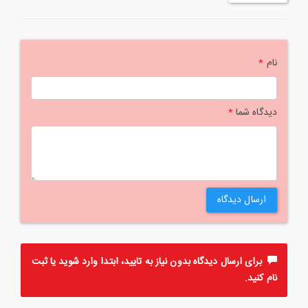
نام
*
دیدگاه شما
*
ارسال دیدگاه
برای ارسال دیدگاه بدون نیاز به تایید، ابتدا
وارد
شوید یا
ثبت
نام
کنید.