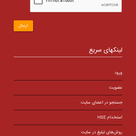
ارسال
لینکهای سریع
ورود
عضویت
جستجو در اعضای سایت
استخدام HSE
روش‌های تبلیغ در سایت