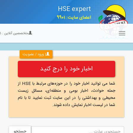
HSE expert
اعضای سایت: 9901
متخصصین آنلاین :
21
Toggle
navigation
| ورود / عضویت
اخبار خود را درج کنید
شما می توانید اخبار خود را در حوزه‌های مرتبط با HSE از
جمله حوادث، اخبار بومی و منطقه‌ای، مسائل زیست
محیطی و بهداشتی را در این سایت ثبت نمایید تا با نام
شما در لیست اخبار نمایش داده شوند.
جستجو