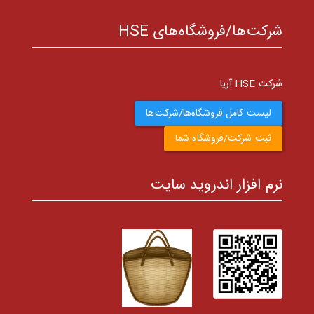
شرکت‌ها/فروشگاه‌های HSE
شرکت HSE آریا
لیست کامل فروشگاه‌ها/شرکت‌ها
ثبت شرکت/فروشگاه شما
نرم افزار اندروید سایت