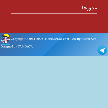
مجوزها
Copyright © 2011-
2026
"HSEEXPERT.com"
. All rights reserved.
Designed by TAMDATA