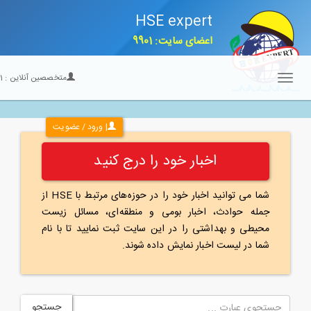
HSE expert
اعضای سایت: 9901
متخصصین آنلاین :
21
Toggle
navigation
| ورود / عضویت
اخبار خود را درج کنید
شما می توانید اخبار خود را در حوزه‌های مرتبط با HSE از
جمله حوادث، اخبار بومی و منطقه‌ای، مسائل زیست
محیطی و بهداشتی را در این سایت ثبت نمایید تا با نام
شما در لیست اخبار نمایش داده شوند.
جستجو