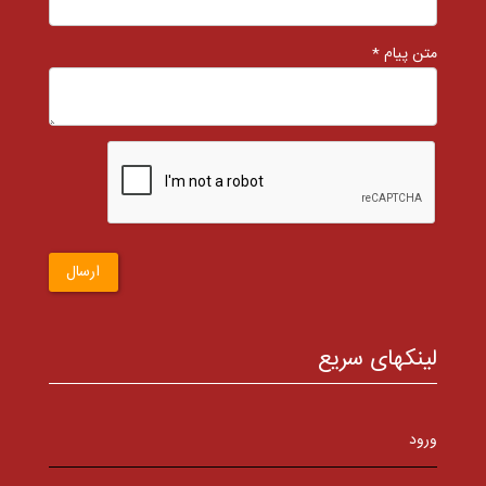
متن پیام *
ارسال
لینکهای سریع
ورود