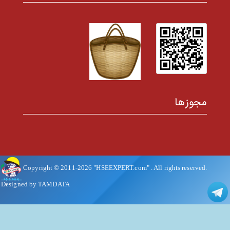
مجوزها
Copyright © 2011-
2026
"HSEEXPERT.com"
. All rights reserved.
Designed by TAMDATA