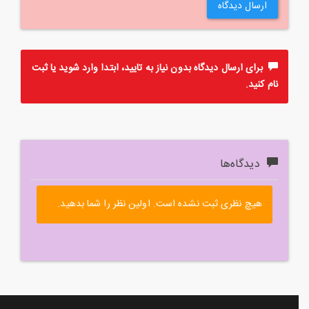
ارسال دیدگاه
برای ارسال دیدگاه بدون نیاز به تایید، ابتدا
وارد
شوید یا
ثبت
نام
کنید.
دیدگاه‌ها
هیچ نظری ثبت نشده است. اولین نظر را شما بدهید.