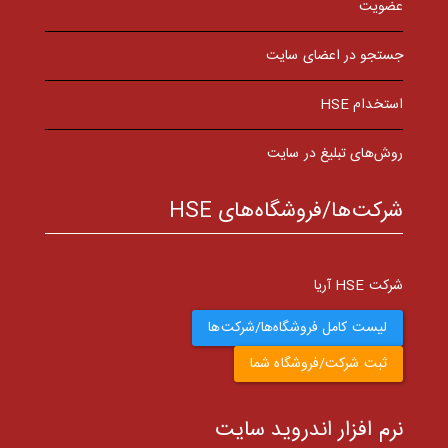
عضویت
جستجو در اعضای سایت
استخدام HSE
روش‌های تبلیغ در سایت
شرکت‌ها/فروشگاه‌های HSE
شرکت HSE آریا
لیست کامل فروشگاه‌ها/شرکت‌ها
ثبت شرکت/فروشگاه شما
نرم افزار اندروید سایت