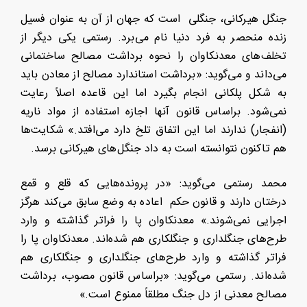
جنگل هیرکانی، جنگلی است که جهان از آن به عنوان فسیل
زنده منحصر به فرد دنیا نام می‌برد. رستمی یکی دیگر از
تخلف‌های معدنکاوان را نحوه برداشت مصالح ساختمانی
می‌داند و می‌گوید: «برداشت استاندارد مصالح از معادن باید
به شکل پلکانی انجام بگیرد اما این قاعده اصلاً رعایت
نمی‌شود. براساس قانون آنها اجازه استفاده از مواد ناریه
(انفجار) ندارند اما این اتفاق تلخ دارد می‌افتد.» شکایت‌ها
هم تاکنون نتوانسته است به داد جنگل‌های هیرکانی برسد.
محمد رستمی می‌گوید: «در پرونده‌هایی که قلع و قمع
درختان دارند و قانون حکم اعاده به وضع سابق می‌کند هرگز
اجرایی نمی‌شوند.» معدنکاوان پا را فراتر گذاشته و وارد
طرح‌های جنگلداری و جنگلکاری هم شده‌اند. معدنکاوان پا را
فراتر گذاشته و وارد طرح‌های جنگلداری و جنگلکاری هم
شده‌اند. رستمی می‌گوید: «براساس قانون مصوب، برداشت
مصالح معدنی از دل جنگ مطلقاً ممنوع است.»