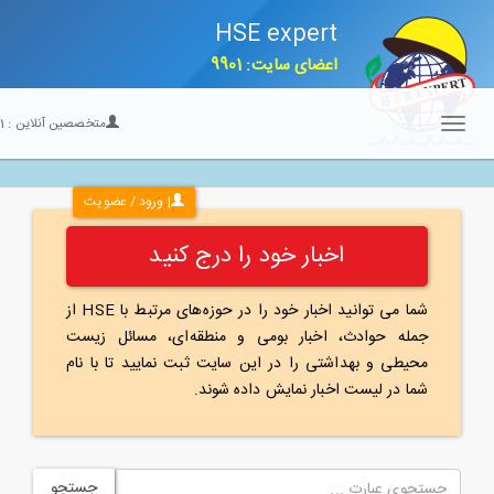
HSE expert
اعضای سایت: 9901
متخصصین آنلاین :
21
Toggle
navigation
| ورود / عضویت
اخبار خود را درج کنید
شما می توانید اخبار خود را در حوزه‌های مرتبط با HSE از
جمله حوادث، اخبار بومی و منطقه‌ای، مسائل زیست
محیطی و بهداشتی را در این سایت ثبت نمایید تا با نام
شما در لیست اخبار نمایش داده شوند.
جستجو