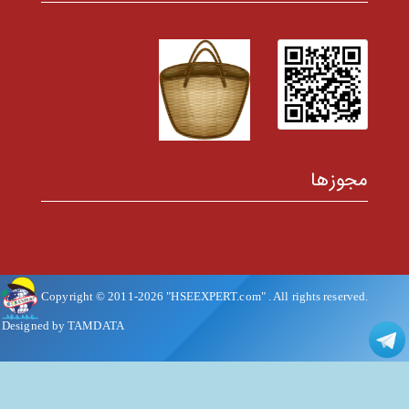
مجوزها
Copyright © 2011-
2026
"HSEEXPERT.com"
. All rights reserved.
Designed by TAMDATA