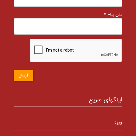
متن پیام *
ارسال
لینکهای سریع
ورود