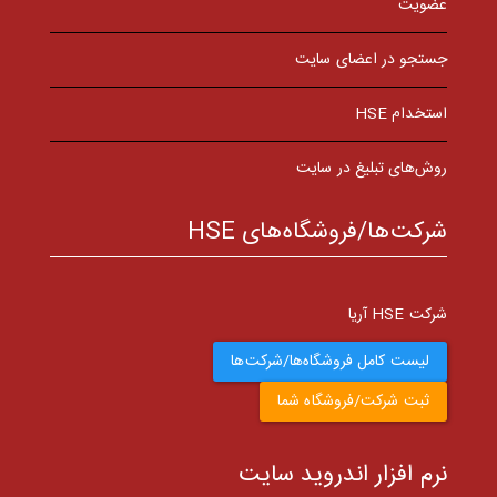
عضویت
جستجو در اعضای سایت
استخدام HSE
روش‌های تبلیغ در سایت
شرکت‌ها/فروشگاه‌های HSE
شرکت HSE آریا
لیست کامل فروشگاه‌ها/شرکت‌ها
ثبت شرکت/فروشگاه شما
نرم افزار اندروید سایت