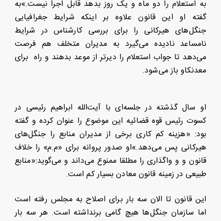
به استعلام را دو ماه و یک روز بدهد قابل اجرا نیست.»به
گفته او این قانون علاوه بر اینکه شرایط جغرافیایی
جنگل‌های هیرکانی را برای بررسی کارشناس در شرایط
نامساعد نادیده می‌گیرد به مدیران متخلف هم فرصت
می‌دهد تا جواب استعلام را دیرتر از موعد بدهند و راه برای
معدنکاو باز می‌شود.
او سال گذشته در جلسه‌ای با آیت‌الله ابراهیم رئیسی در
کسوت رئیس قوه قضائیه این موضوع را عنوان کرده و گفته
بود: «هزینه کم کاری برخی از مدیران منابع را جنگل‌های
هیرکانی پس می‌دهد.»او صدور پروانه برای «م.م» را خلاف
قانون و و واگذاری را مطلقا ممنوع می‌داند و می‌گوید:«منابع
طبیعی در زمینه قانون معادن بسیار کم است.
این قانون تا الان سه بار برای اصلاح به مجلس رفته است
اما سازمان جنگل‌ها هیچ گامی برنداشته است. هر سه بار