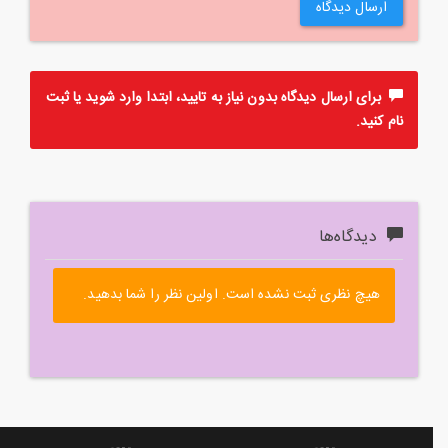
ارسال دیدگاه
برای ارسال دیدگاه بدون نیاز به تایید، ابتدا
وارد
شوید یا
ثبت
نام
کنید.
دیدگاه‌ها
هیچ نظری ثبت نشده است. اولین نظر را شما بدهید.