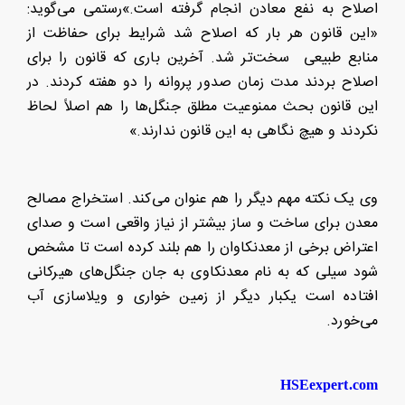
اصلاح به نفع معادن انجام گرفته است.»رستمی می‌گوید:
«این قانون هر بار که اصلاح شد شرایط برای حفاظت از
منابع طبیعی سخت‌تر شد. آخرین باری که قانون را برای
اصلاح بردند مدت زمان صدور پروانه را دو هفته کردند. در
این قانون بحث ممنوعیت مطلق جنگل‌ها را هم اصلاً لحاظ
نکردند و هیچ نگاهی به این قانون ندارند.»
وی یک نکته مهم دیگر را هم عنوان می‌کند. استخراج مصالح
معدن برای ساخت و ساز بیشتر از نیاز واقعی است و صدای
اعتراض برخی از معدنکاوان را هم بلند کرده است تا مشخص
شود سیلی که به نام معدنکاوی به جان جنگل‌های هیرکانی
افتاده است یکبار دیگر از زمین خواری و ویلاسازی آب
می‌خورد.
HSEexpert.com