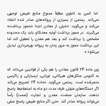
اما کسی به تابلوی مطلقاً ممنوع منابع طبیعی توجهی
نمی‌کند. رستمی از بسیاری از پروانه‌های صادر شده انتقاد
می‌کند و می‌گوید: «خیلی از معادن ابتدا «مجوز برداشت»
می‌گیرند. در مجوز برداشت اولیه معدنکاو باید یک محدوده
مشخص را برداشت کند و بعد هم معدن را تعطیل کند اما
این برداشت مجوز به مرور زمان به پروانه بهره‌برداری تبدیل
می‌شود.»
وی ماده 24 قانون معادن را هم یکی از قوانینی می‌داند که
به کابوس جنگل‌های هیرکانی، تورانی، ارسبارانی و زاگرسی
منجرشده است. رستمی می‌گوید: «ماده 24 تصریح می‌کند
اگر دستگاه‌های متولی ظرف مدت دو ماه به استعلام‌ها پاسخ
ندهند، سازمان صنعت، معدن و تجارت (صمت) رأساً
می‌تواند پروانه صادر کند. حتی اگر منابع طبیعی پاسخ منفی