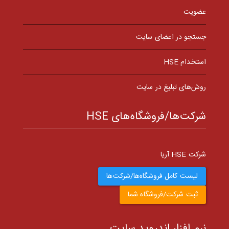
عضویت
جستجو در اعضای سایت
استخدام HSE
روش‌های تبلیغ در سایت
شرکت‌ها/فروشگاه‌های HSE
شرکت HSE آریا
لیست کامل فروشگاه‌ها/شرکت‌ها
ثبت شرکت/فروشگاه شما
نرم افزار اندروید سایت