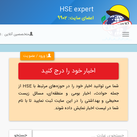
HSE expert
اعضای سایت: 9902
متخصصین آنلاین :
21
Toggle
navigation
| ورود / عضویت
اخبار خود را درج کنید
شما می توانید اخبار خود را در حوزه‌های مرتبط با HSE از
جمله حوادث، اخبار بومی و منطقه‌ای، مسائل زیست
محیطی و بهداشتی را در این سایت ثبت نمایید تا با نام
شما در لیست اخبار نمایش داده شوند.
جستجو