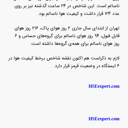
ناسالم است. این شاخص در ۲۴ ساعت گذشته نیز بر روی
عدد ۱۲۴ قرار داشت و کیفیت هوا ناسالم بود.
تهران از ابتدای سال جاری ۲ روز هوای پاک، ۲۱۶ روز هوای
قابل قبول، ۹۴ روز هوای ناسالم برای گروه‌های حساس و ۶
روز هوای ناسالم برای همه‌ی گروه‌ها داشته است.
لازم به ذکراست هم اکنون نقشه شاخص برخط کیفیت هوا در
۶ ایستگاه در وضعیت قرمز قرار دارد.
HSEexpert.com
HSEexpert.com