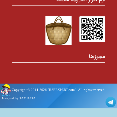
مجوزها
Copyright © 2011-
2026
"HSEEXPERT.com"
. All rights reserved.
Designed by TAMDATA