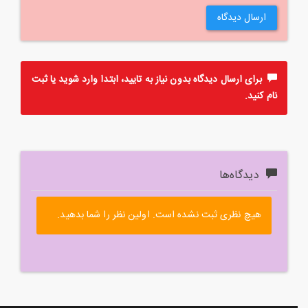
ارسال دیدگاه
برای ارسال دیدگاه بدون نیاز به تایید، ابتدا
وارد
شوید یا
ثبت
نام
کنید.
دیدگاه‌ها
هیچ نظری ثبت نشده است. اولین نظر را شما بدهید.