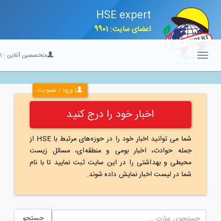
HSE expert
اعضای سایت: 9901
متخصصین آنلاین :
21
Toggle
navigation
| ورود / عضویت
اخبار خود را درج کنید
شما می توانید اخبار خود را در حوزه‌های مرتبط با HSE از
جمله حوادث، اخبار بومی و منطقه‌ای، مسائل زیست
محیطی و بهداشتی را در این سایت ثبت نمایید تا با نام
شما در لیست اخبار نمایش داده شوند.
جستجو