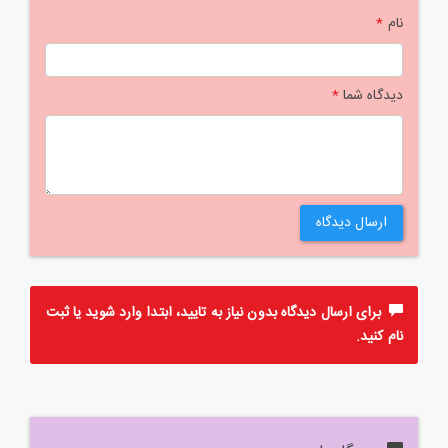
نام
*
دیدگاه شما
*
ارسال دیدگاه
برای ارسال دیدگاه بدون نیاز به تایید، ابتدا
وارد
شوید یا
ثبت
نام
کنید.