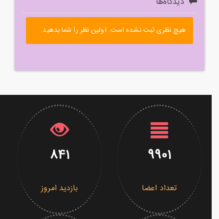
دیدگاه‌ها
هیچ نظری ثبت نشده است. اولین نظر را شما بدهید.
841
9901
تعداد اعضا
بازدید امروز