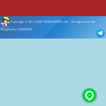
Copyright © 2011-
2026
"HSEEXPERT.com"
. All rights reserved.
Designed by TAMDATA