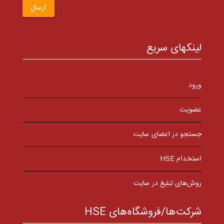
ارسال
لینکهای سریع
ورود
عضویت
جستجو در اعضای سایت
استخدام HSE
روش‌های تبلیغ در سایت
شرکت‌ها/فروشگاه‌های HSE