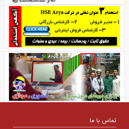
تماس با ما