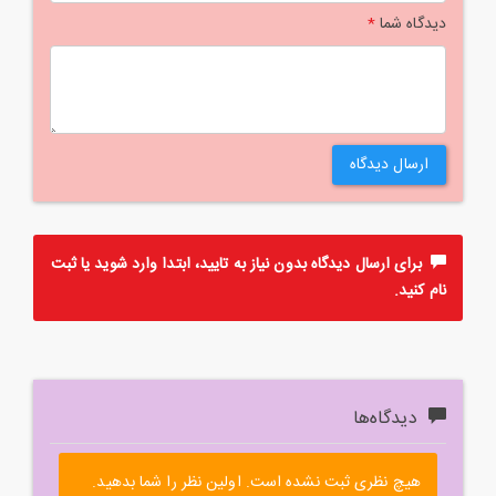
دیدگاه شما
*
ارسال دیدگاه
برای ارسال دیدگاه بدون نیاز به تایید، ابتدا
وارد
شوید یا
ثبت
نام
کنید.
دیدگاه‌ها
هیچ نظری ثبت نشده است. اولین نظر را شما بدهید.