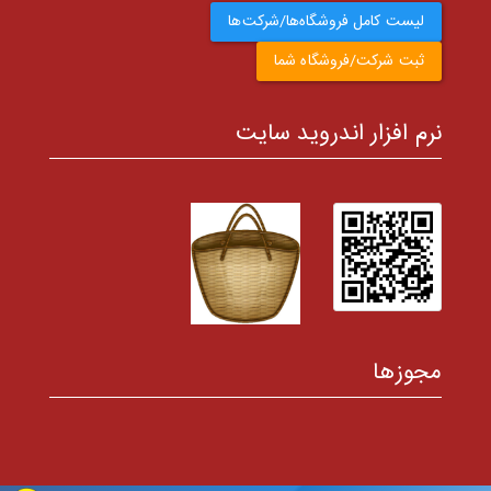
لیست کامل فروشگاه‌ها/شرکت‌ها
ثبت شرکت/فروشگاه شما
نرم افزار اندروید سایت
مجوزها