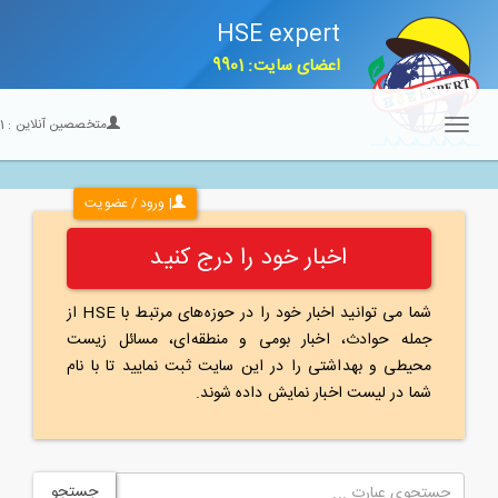
HSE expert
اعضای سایت: 9901
متخصصین آنلاین :
21
Toggle
navigation
| ورود / عضویت
اخبار خود را درج کنید
شما می توانید اخبار خود را در حوزه‌های مرتبط با HSE از
جمله حوادث، اخبار بومی و منطقه‌ای، مسائل زیست
محیطی و بهداشتی را در این سایت ثبت نمایید تا با نام
شما در لیست اخبار نمایش داده شوند.
جستجو