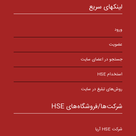
لینکهای سریع
ورود
عضویت
جستجو در اعضای سایت
استخدام HSE
روش‌های تبلیغ در سایت
شرکت‌ها/فروشگاه‌های HSE
شرکت HSE آریا