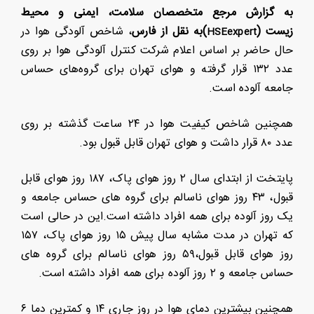
به گزارش
مرجع متخصصان سلامت، ایمنی و محیط
زیست
(
)
به نقل از فارس
، شاخص آلودگی هوا در
H
SEexpert
حال حاضر بر اساس اعلام شرکت کنترل آلودگی هوا بر روی
عدد ۱۳۲ قرار گرفته و هوای تهران برای گروه‌های حساس
جامعه آلوده است.
همچنین شاخص کیفیت هوا در ۲۴ ساعت گذشته بر روی
عدد ۸۰ قرار داشت و هوای تهران قابل قبول بود.
پایتخت از ابتدای سال ۲ روز هوای پاک، ۱۸۷ روز هوای قابل
قبول، ۴۳ روز هوای ناسالم برای گروه های حساس جامعه و
یک روز آلوده برای همه افراد داشته است.این در حالی است
که تهران در مدت مشابه سال پیش ۱۵ روز هوای پاک، ۱۵۷
روز هوای قابل قبول،۵۹ روز هوای ناسالم برای گروه های
حساس جامعه و ۲ روز آلوده برای همه افراد داشته است.
همچنین بیشترین دمای هوا در روز جاری ۱۴ و کمترین دما ۶