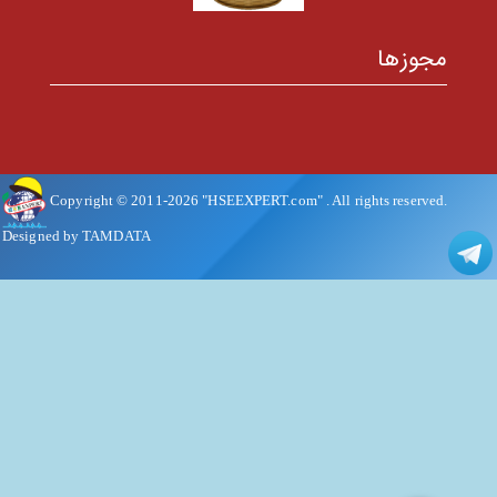
مجوزها
Copyright © 2011-
2026
"HSEEXPERT.com"
. All rights reserved.
Designed by TAMDATA