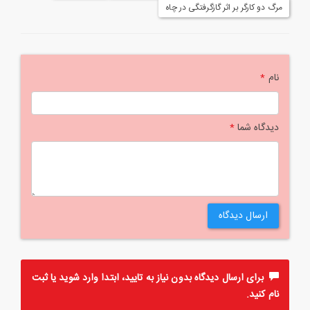
مرگ دو کارگر بر اثر گازگرفتگی در چاه
نام
*
دیدگاه شما
*
ارسال دیدگاه
برای ارسال دیدگاه بدون نیاز به تایید، ابتدا
وارد
شوید یا
ثبت
نام
کنید.