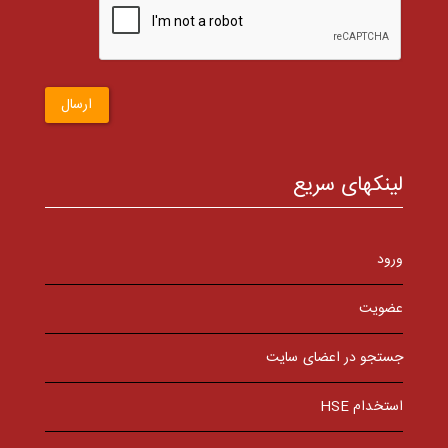
ارسال
لینکهای سریع
ورود
عضویت
جستجو در اعضای سایت
استخدام HSE