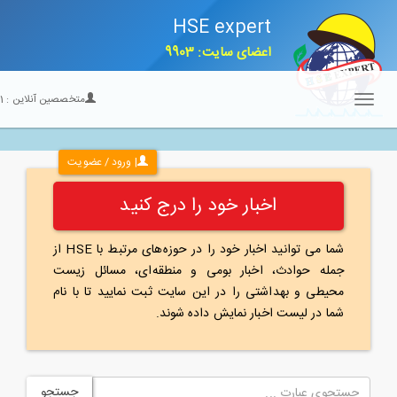
HSE expert
اعضای سایت: 9903
متخصصین آنلاین :
21
Toggle
navigation
| ورود / عضویت
اخبار خود را درج کنید
شما می توانید اخبار خود را در حوزه‌های مرتبط با HSE از
جمله حوادث، اخبار بومی و منطقه‌ای، مسائل زیست
محیطی و بهداشتی را در این سایت ثبت نمایید تا با نام
شما در لیست اخبار نمایش داده شوند.
جستجو