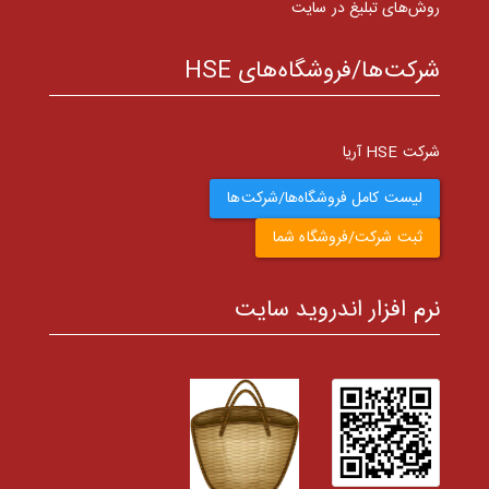
روش‌های تبلیغ در سایت
شرکت‌ها/فروشگاه‌های HSE
شرکت HSE آریا
لیست کامل فروشگاه‌ها/شرکت‌ها
ثبت شرکت/فروشگاه شما
نرم افزار اندروید سایت