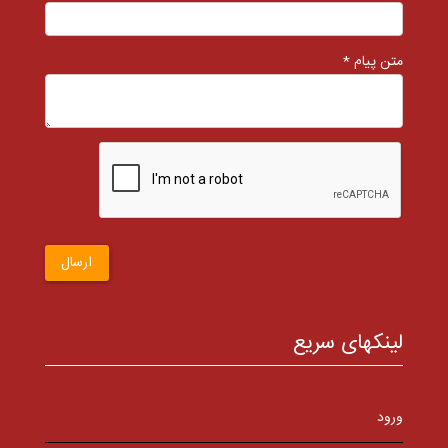
متن پیام *
ارسال
لینکهای سریع
ورود