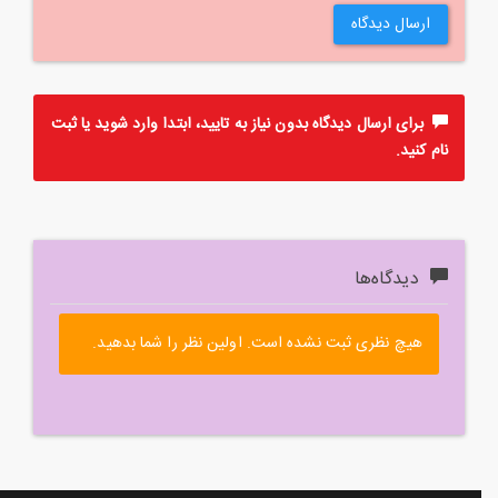
ارسال دیدگاه
برای ارسال دیدگاه بدون نیاز به تایید، ابتدا
وارد
شوید یا
ثبت
نام
کنید.
دیدگاه‌ها
هیچ نظری ثبت نشده است. اولین نظر را شما بدهید.