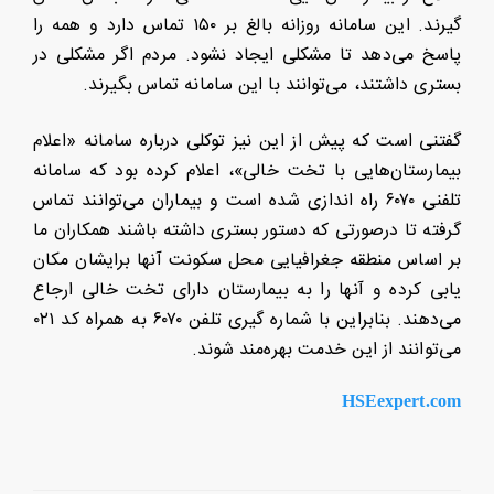
گیرند. این سامانه روزانه بالغ بر ۱۵۰ تماس دارد و همه را
پاسخ می‌دهد تا مشکلی ایجاد نشود. مردم اگر مشکلی در
بستری داشتند، می‌توانند با این سامانه تماس بگیرند.
گفتنی است که پیش از این نیز توکلی درباره سامانه «اعلام
بیمارستان‌هایی با تخت خالی»، اعلام کرده بود که سامانه
تلفنی ۶۰۷۰ راه اندازی شده است و بیماران می‌توانند تماس
گرفته تا درصورتی که دستور بستری داشته باشند همکاران ما
بر اساس منطقه جغرافیایی محل سکونت آنها برایشان مکان
یابی کرده و آنها را به بیمارستان دارای تخت خالی ارجاع
می‌دهند. بنابراین با شماره گیری تلفن ۶۰۷۰ به همراه کد ۰۲۱
می‌توانند از این خدمت بهره‌مند شوند.
HSEexpert.com