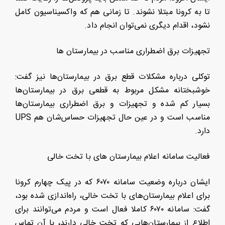
تا به کرونا مبتلا نشوند. تا زمانی هم که واکسیناسیون کامل
نشود، اقدام دیگری نمی‌توان انجام داد.
تجهیزات برق اضطراری مناسب در بیمارستان ها
توکلی درباره مشکلات قطع برق در بیمارستان‌ها نیز گفت:
خوشبختانه مشکل مربوط به قطعی برق در بیمارستان‌ها
بسیار کم شده و تجهیزات و برق اضطراری بیمارستان‌ها
مناسب است و در عین حال تجهیزات حساس‌شان هم UPS
دارد.
فعالیت سامانه اعلام بیمارستان های با تخت خالی
ایشان درباره وضعیت سامانه ۶۰۷۰ که در پیک چهارم کرونا
برای اعلام بیمارستان‌های با تخت خالی، راه‌اندازی شده بود،
گفت: سامانه ۶۰۷۰ کاملا فعال است و مردم می‌توانند برای
اطلاع از بیمارستان‌هایی که تخت خالی دارند، با آن تماس