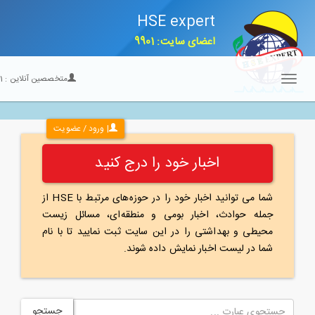
HSE expert
اعضای سایت: 9901
متخصصین آنلاین :
21
Toggle
navigation
| ورود / عضویت
اخبار خود را درج کنید
شما می توانید اخبار خود را در حوزه‌های مرتبط با HSE از
جمله حوادث، اخبار بومی و منطقه‌ای، مسائل زیست
محیطی و بهداشتی را در این سایت ثبت نمایید تا با نام
شما در لیست اخبار نمایش داده شوند.
جستجو