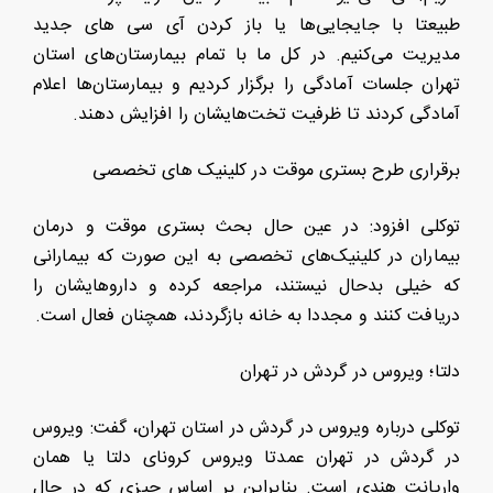
طبیعتا با جایجایی‌ها یا باز کردن آی سی های جدید
مدیریت می‌کنیم. در کل ما با تمام بیمارستان‌های استان
تهران جلسات آمادگی را برگزار کردیم و بیمارستان‌ها اعلام
آمادگی کردند تا ظرفیت تخت‌هایشان را افزایش دهند.
برقراری طرح بستری موقت در کلینیک های تخصصی
توکلی افزود: در عین حال بحث بستری موقت و درمان
بیماران در کلینیک‌های تخصصی به این صورت که بیمارانی
که خیلی بدحال نیستند، مراجعه کرده و داروهایشان را
دریافت کنند و مجددا به خانه بازگردند، همچنان فعال است.
دلتا؛ ویروس در گردش در تهران
توکلی درباره ویروس در گردش در استان تهران، گفت: ویروس
در گردش در تهران عمدتا ویروس کرونای دلتا یا همان
واریانت هندی است. بنابراین بر اساس چیزی که در حال