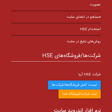
عضویت
جستجو در اعضای سایت
استخدام HSE
روش‌های تبلیغ در سایت
شرکت‌ها/فروشگاه‌های HSE
شرکت HSE آریا
لیست کامل فروشگاه‌ها/شرکت‌ها
ثبت شرکت/فروشگاه شما
نرم افزار اندروید سایت