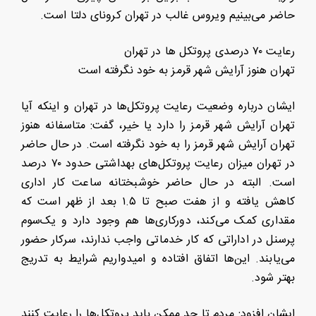
حاضر می‌بینیم ویروس غالب در تهران کرونای دلتا است.
رعایت ۷۰ درصدی پروتکل ها در تهران
تهران هنوز آرایش شهر قرمز به خود نگرفته است
ایشان درباره وضعیت رعایت پروتکل‌ها در تهران و اینکه آیا
تهران آرایش شهر قرمز را دارد یا خیر، گفت: متاسفانه هنوز
تهران آرایش شهر قرمز را به خود نگرفته است. در حال حاضر
در تهران میزان رعایت پروتکل‌های بهداشتی حدود ۷۰ درصد
است. البته در حال حاضر خوشبختانه ساعت کار اداری
کاهش یافته و از هفت صبح تا ۱.۵ بعد از ظهر است که
مقداری کمک می‌کند، دورکاری‌ها هم وجود دارد و یک‌سوم
پرسنل در اداراتی که کار خدماتی واجب ندارند، سرکار حضور
می‌یابند. این‌ها اتفاق افتاده و امیدواریم شرایط به تدریج
بهتر شود.
ایشان افزود: مردم تا حد ممکن باید پروتکل‌ها را رعایت کنند