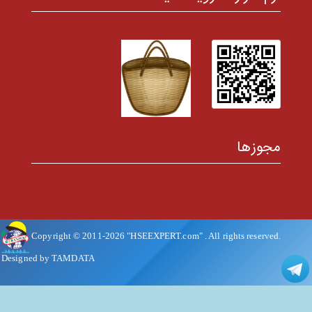
مجوزها
Copyright © 2011-
2026
"HSEEXPERT.com"
. All rights reserved.
Designed by TAMDATA