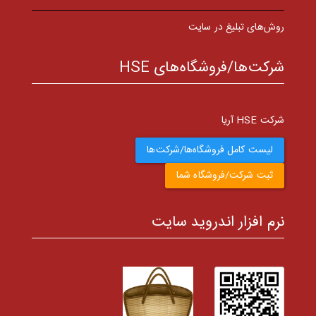
روش‌های تبلیغ در سایت
شرکت‌ها/فروشگاه‌های HSE
شرکت HSE آریا
لیست کامل فروشگاه‌ها/شرکت‌ها
ثبت شرکت/فروشگاه شما
نرم افزار اندروید سایت