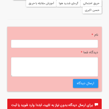
حریق احتمالی
گرمای شدید هوا
آموزش مقابله با حریق
حسن اکبری
نام
*
دیدگاه شما
*
ارسال دیدگاه
برای ارسال دیدگاه بدون نیاز به تایید، ابتدا
وارد
شوید یا
ثبت