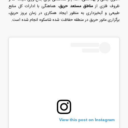
ظروف فلزی از
مناطق مستعد حریق
، هماهنگی با ادارات کل منابع
طبیعی و آبخیزداری به منظور ایجاد همکاری در زمان بروز حریق،
برگزاری مانور حریق در منطقه حفاظت شده شاسکوه انجام شده است.
View this post on Instagram