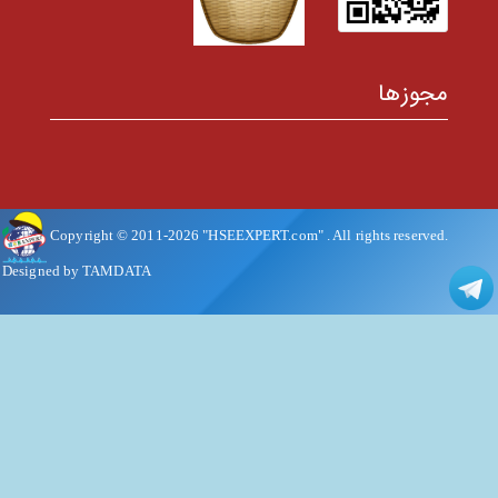
مجوزها
Copyright © 2011-
2026
"HSEEXPERT.com"
. All rights reserved.
Designed by TAMDATA