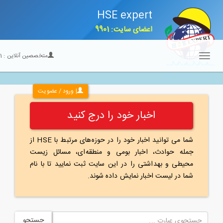
HSE expert
اعضای سایت: 9901
متخصصین آنلاین :
21
Toggle
navigation
| ورود / عضویت
اخبار خود را درج کنید
شما می توانید اخبار خود را در حوزه‌های مرتبط با HSE از
جمله حوادث، اخبار بومی و منطقه‌ای، مسائل زیست
محیطی و بهداشتی را در این سایت ثبت نمایید تا با نام
شما در لیست اخبار نمایش داده شوند.
جستجو