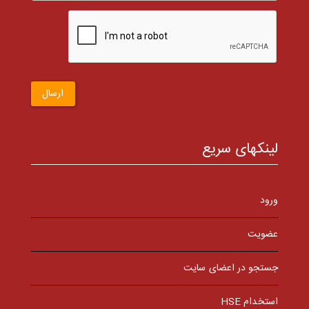
ارسال
لینکهای سریع
ورود
عضویت
جستجو در اعضای سایت
استخدام HSE