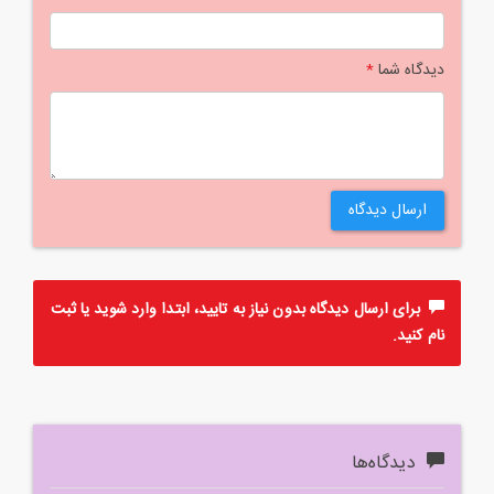
دیدگاه شما
*
ارسال دیدگاه
برای ارسال دیدگاه بدون نیاز به تایید، ابتدا
وارد
شوید یا
ثبت
نام
کنید.
دیدگاه‌ها