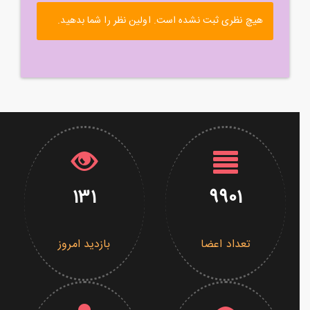
هیچ نظری ثبت نشده است. اولین نظر را شما بدهید.
131
9901
تعداد اعضا
بازدید امروز