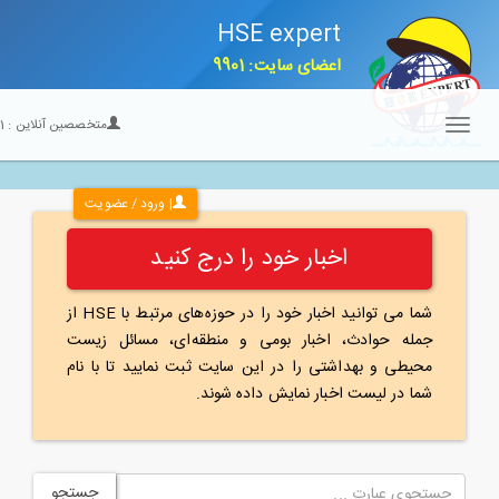
HSE expert
اعضای سایت: 9901
متخصصین آنلاین :
21
Toggle
navigation
| ورود / عضویت
اخبار خود را درج کنید
شما می توانید اخبار خود را در حوزه‌های مرتبط با HSE از
جمله حوادث، اخبار بومی و منطقه‌ای، مسائل زیست
محیطی و بهداشتی را در این سایت ثبت نمایید تا با نام
شما در لیست اخبار نمایش داده شوند.
جستجو