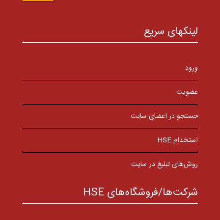
لینکهای سریع
ورود
عضویت
جستجو در اعضای سایت
استخدام HSE
روش‌های تبلیغ در سایت
شرکت‌ها/فروشگاه‌های HSE