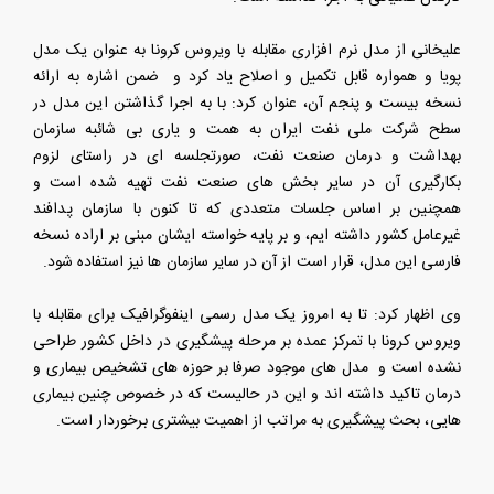
علیخانی از مدل نرم افزاری مقابله با ویروس کرونا به عنوان یک مدل
پویا و همواره قابل تکمیل و اصلاح یاد کرد و ضمن اشاره به ارائه
نسخه بیست و پنجم آن، عنوان کرد: با به اجرا گذاشتن این مدل در
سطح شرکت ملی نفت ایران به همت و یاری بی شائبه سازمان
بهداشت و درمان صنعت نفت، صورتجلسه ای در راستای لزوم
بکارگیری آن در سایر بخش های صنعت نفت تهیه شده است و
همچنین بر اساس جلسات متعددی که تا کنون با سازمان پدافند
غیرعامل کشور داشته ایم، و بر پایه خواسته ایشان مبنی بر اراده نسخه
فارسی این مدل، قرار است از آن در سایر سازمان ها نیز استفاده شود.
وی اظهار کرد: تا به امروز یک مدل رسمی اینفوگرافیک برای مقابله با
ویروس کرونا با تمرکز عمده بر مرحله پیشگیری در داخل کشور طراحی
نشده است و مدل های موجود صرفا بر حوزه های تشخیص بیماری و
درمان تاکید داشته اند و این در حالیست که در خصوص چنین بیماری
هایی، بحث پیشگیری به مراتب از اهمیت بیشتری برخوردار است.