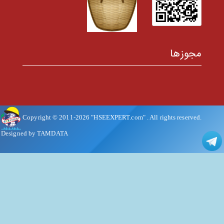
مجوزها
Copyright © 2011-
2026
"HSEEXPERT.com"
. All rights reserved.
Designed by TAMDATA