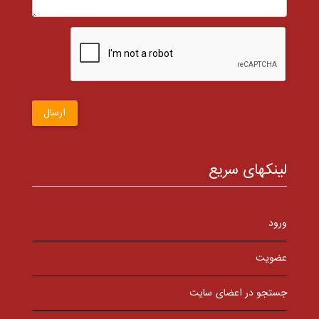
ارسال
لینکهای سریع
ورود
عضویت
جستجو در اعضای سایت