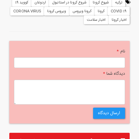
ترکیه
شیوع کرونا
شروع کرونا در استانبول
اردوغان
کووید 19
COVID 19
کرونا
کرونا ویروس
ویروس کرونا
CORONA VIRUS
اخبار کرونا
اخبار سلامت
نام
*
دیدگاه شما
*
ارسال دیدگاه