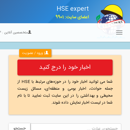
HSE expert
اعضای سایت: 9901
متخصصین آنلاین :
24
Toggle
navigation
| ورود / عضویت
اخبار خود را درج کنید
شما می توانید اخبار خود را در حوزه‌های مرتبط با HSE از
جمله حوادث، اخبار بومی و منطقه‌ای، مسائل زیست
محیطی و بهداشتی را در این سایت ثبت نمایید تا با نام
شما در لیست اخبار نمایش داده شوند.
جستجو