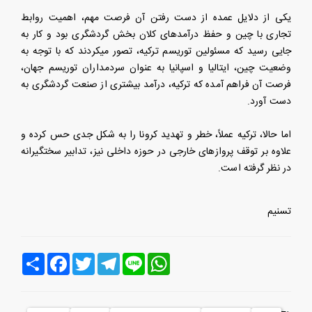
یکی از دلایل عمده از دست رفتن آن فرصت مهم، اهمیت روابط
تجاری با چین و حفظ درآمدهای کلان بخش گردشگری بود و کار به
جایی رسید که مسئولین توریسم ترکیه، تصور میکردند که با توجه به
وضعیت چین، ایتالیا و اسپانیا به عنوان سردمداران توریسم جهان،
فرصت آن فراهم آمده که ترکیه، درآمد بیشتری از صنعت گردشگری به
دست آورد.
اما حالا، ترکیه عملاً، خطر و تهدید کرونا را به شکل جدی حس کرده و
علاوه بر توقف پروازهای خارجی در حوزه داخلی نیز، تدابیر سختگیرانه
در نظر گرفته است.
تسنیم
Line
WhatsApp
Telegram
Twitter
Facebook
اشتراک