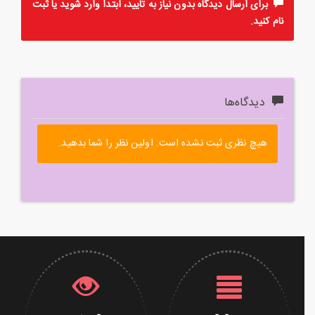
برای ارسال دیدگاه بدون نیاز به تایید، ابتدا
وارد
شوید یا
ثبت
نام
کنید.
دیدگاه‌ها
هیچ نظری ثبت نشده است. اولین نظر را شما بدهید.