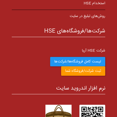
استخدام HSE
روش‌های تبلیغ در سایت
شرکت‌ها/فروشگاه‌های HSE
شرکت HSE آریا
لیست کامل فروشگاه‌ها/شرکت‌ها
ثبت شرکت/فروشگاه شما
نرم افزار اندروید سایت