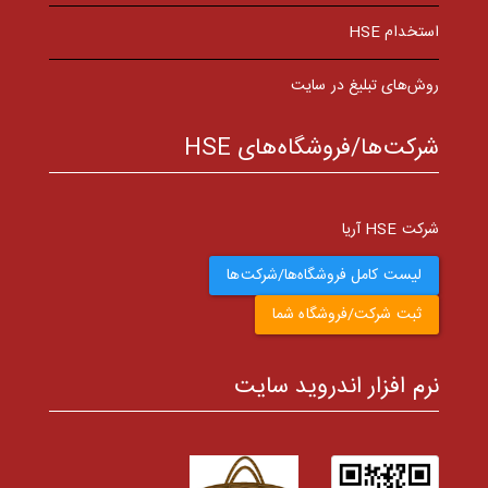
استخدام HSE
روش‌های تبلیغ در سایت
شرکت‌ها/فروشگاه‌های HSE
شرکت HSE آریا
لیست کامل فروشگاه‌ها/شرکت‌ها
ثبت شرکت/فروشگاه شما
نرم افزار اندروید سایت