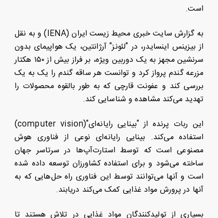
است.
به گزارش سایت خبری محیط زیست ایران (IENA) و به نقل
از بیزینس اینسایدر، در "لئونز" آرژانتین، یک هواپیمای بدون
سرنشین مجهز به یک دوربین ویژه، بر فراز بیش از ۱۵۰ هکتار
مزرعه گندم پرواز کرد و توانست هر ساقه گندم را یک به یک
بررسی کند و عفونت قارچی که به طور بالقوه محصولات را
تهدید می‌کند مشاهده و شناسایی کند.
این ربات پرنده از "بینایی رایانه‌ای"(computer vision)
استفاده می‌کند. بینایی رایانه‌ای نوعی از فناوری هوش
مصنوعی است که توسط استارت‌آپ‌ها در سرتاسر جهان
ساخته می‌شود و برای استفاده کشاورزان توسعه داده شده
است و آنها می‌توانند توسط این فناوری راه حل‌هایی که به
آنها در پرورش مواد غذایی کمک می‌کند دریابند.
بسیاری از تولیدکنندگان مواد غذایی در تلاش هستند تا