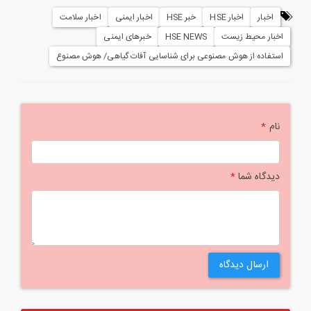
اخبار
اخبار HSE
خبر HSE
اخبار ایمنی
اخبار سلامت
اخبار محیط زیست
HSE NEWS
خبرهای ایمنی
استفاده از هوش مصنوعی برای شناسایی آفات گیاهی/ هوش مصنوع
نام
*
دیدگاه شما
*
ارسال دیدگاه