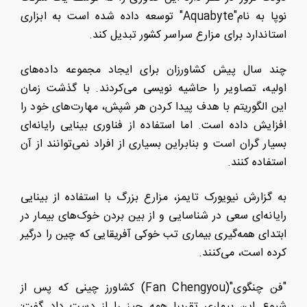
نوپا به نام"Aquabyte" توسعه داده شده است به ابزاری
استاندارد برای مزارع سراسر کشور تبدیل کند.
چند سال پیش کشاورزان برای ایجاد مجموعه داده‌های
اولیه، تصاویر را حاشیه نویسی می‌کردند. با گذشت زمان
این الگوریتم با هدف پیدا کردن هر شپش، مهارت‌های خود را
افزایش داده است. اما استفاده از فناوری بینایی رایانه‌ای
بسیار گران است و بنابراین بسیاری از افراد نمی‌توانند از آن
استفاده کنند.
به گزارش نیویورک تایمز، مزارع بزرگ با استفاده از بینایی
رایانه‌ای سعی در شناسایی و از بین بردن خوک‌های بیمار در
ابتدای همه‌گیری بیماری تب خوکی آفریقایی که چین را درگیر
کرده است، می‌کنند.
"فن چنگوی"(Fan Chengyou) کشاورز چینی که پس از
شیوع این بیماری تقریبا همه چیز را از دست داد گفت: