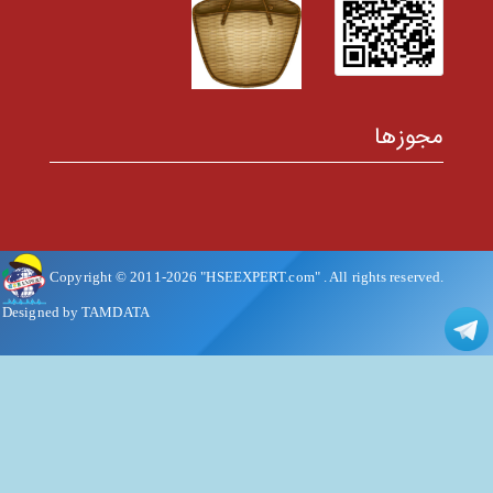
مجوزها
Copyright © 2011-
2026
"HSEEXPERT.com"
. All rights reserved.
Designed by TAMDATA