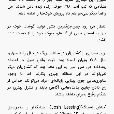
هنگامی که تب آمد، ۳۹۸ خوک، زنده زنده دفن شدند. من
واقعاً دیگر نمی‌خواهم کار پرورش خوک‌ها را ادامه دهم.
انتظار می رود چین-بزرگترین کشور تولید گوشت خوک در
جهان- امسال نیمی از گله‌های خوک خود را از دست داده
باشد.
برای بسیاری از کشاورزان در مناطق بزرگ در حال رشد جهان،
سال ۲۰۱۹ ویران کننده بود. ثبت وقوع سیل در امتداد
رودخانه می سی سی به این معنا بود که کشاورزان دیگر
نمی‌تواند در این منطقه چیزی بکارند. اما با وجود
فناوری‌هایی چون بینایی رایانه‌ای افراد می‌توانند حداقل از
رخ دادن چنین پدیده‌هایی آگاهی یابند و کنترل بهتری در
هنگام وقوع بحران داشته باشند.
"جاش لسینگ"(Josh Lessing)، بنیانگذار و مدیرعامل