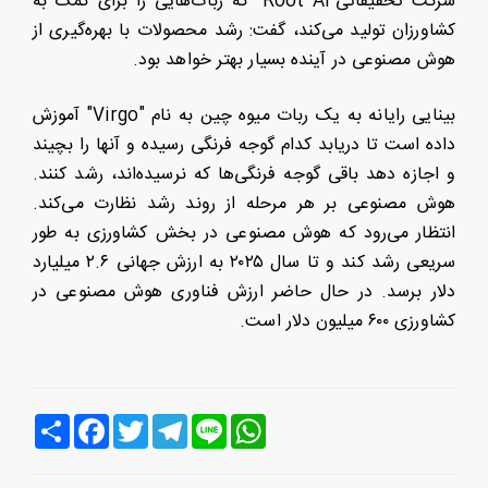
شرکت تحقیقاتی"Root AI" که ربات‌هایی را برای کمک به
کشاورزان تولید می‌کند، گفت: رشد محصولات با بهره‌گیری از
هوش مصنوعی در آینده بسیار بهتر خواهد بود.
بینایی رایانه به یک ربات میوه‌ چین به نام "Virgo" آموزش
داده است تا دریابد کدام گوجه فرنگی رسیده و آنها را بچیند
و اجازه دهد باقی گوجه فرنگی‌ها که نرسیده‌اند، رشد کنند.
هوش مصنوعی بر هر مرحله از روند رشد نظارت می‌کند.
انتظار می‌رود که هوش مصنوعی در بخش کشاورزی به‌ طور
سریعی رشد کند و تا سال ۲۰۲۵ به ارزش جهانی ۲.۶ میلیارد
دلار برسد. در حال حاضر ارزش فناوری هوش مصنوعی در
کشاورزی ۶۰۰ میلیون دلار است.
Line
WhatsApp
Telegram
Twitter
Facebook
اشتراک