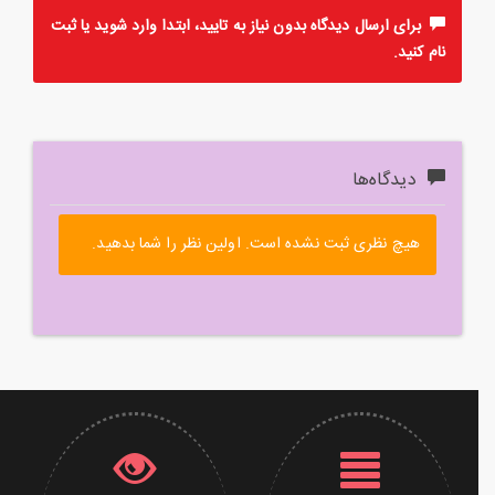
برای ارسال دیدگاه بدون نیاز به تایید، ابتدا
وارد
شوید یا
ثبت
نام
کنید.
دیدگاه‌ها
هیچ نظری ثبت نشده است. اولین نظر را شما بدهید.