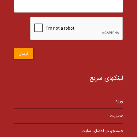
ارسال
لینکهای سریع
ورود
عضویت
جستجو در اعضای سایت