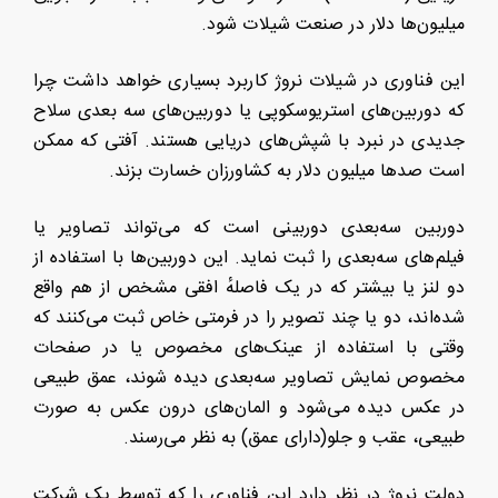
میلیون‌ها دلار در صنعت شیلات شود.
این فناوری در شیلات نروژ کاربرد بسیاری خواهد داشت چرا
که دوربین‌های استریوسکوپی یا دوربین‌های سه بعدی سلاح
جدیدی در نبرد با شپش‌های دریایی هستند. آفتی که ممکن
است صدها میلیون دلار به کشاورزان خسارت بزند.
دوربین سه‌بعدی دوربینی است که می‌تواند تصاویر یا
فیلم‌های سه‌بعدی را ثبت نماید. این دوربین‌ها با استفاده از
دو لنز یا بیشتر که در یک فاصلهٔ افقی مشخص از هم واقع
شده‌اند، دو یا چند تصویر را در فرمتی خاص ثبت می‌کنند که
وقتی با استفاده از عینک‌های مخصوص یا در صفحات
مخصوص نمایش تصاویر سه‌بعدی دیده شوند، عمق طبیعی
در عکس دیده می‌شود و المان‌های درون عکس به‌ صورت
طبیعی، عقب و جلو(دارای عمق) به نظر می‌رسند.
دولت نروژ در نظر دارد این فناوری را که توسط یک شرکت