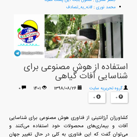
محمد نوری
:
#نه_به_تصادف
استفاده از هوش مصنوعی برای
شناسایی آفات گیاهی
گروه تحریریه سایت
1398/08/26
1401
0
0
0
کشاورزان آرژانتینی از فناوری هوش مصنوعی برای شناسایی
آفات و بیماری‌های محصولات خود استفاده می‌کنند و
می‌توان گفت که این فناوری به کلی در حال تغییر جهان