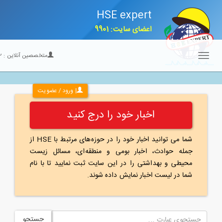
HSE expert
اعضای سایت: 9901
متخصصین آنلاین :
22
Toggle
navigation
| ورود / عضویت
اخبار خود را درج کنید
شما می توانید اخبار خود را در حوزه‌های مرتبط با HSE از
جمله حوادث، اخبار بومی و منطقه‌ای، مسائل زیست
محیطی و بهداشتی را در این سایت ثبت نمایید تا با نام
شما در لیست اخبار نمایش داده شوند.
جستجو