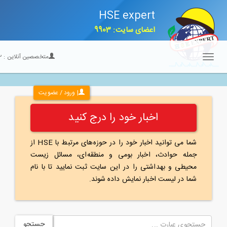
HSE expert
اعضای سایت: 9903
متخصصین آنلاین :
22
Toggle
navigation
| ورود / عضویت
اخبار خود را درج کنید
شما می توانید اخبار خود را در حوزه‌های مرتبط با HSE از
جمله حوادث، اخبار بومی و منطقه‌ای، مسائل زیست
محیطی و بهداشتی را در این سایت ثبت نمایید تا با نام
شما در لیست اخبار نمایش داده شوند.
جستجو