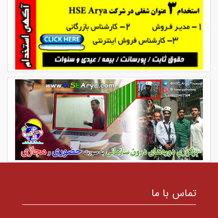
تماس با ما