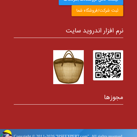
ثبت شرکت/فروشگاه شما
نرم افزار اندروید سایت
مجوزها
Copyright © 2011-
2026
"HSEEXPERT.com"
. All rights reserved.