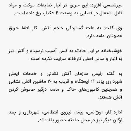
میرشمسی افزود: این حریق در انبار ضایعات موکت و مواد
قابل اشتعال در فضایی به وسعت ۴ هکتار، رخ داده است.
وی گفت: به علت گستردگی حجم آتش، کار اطفا حریق
همچنان ادامه دارد.
خوشبختانه در این حادثه به کسی آسیب نرسیده و آتش نیز
به انبار و سالن اصلی کارخانه سرایت نکرده است.
به گفته رئیس سازمان آتش نشانی و خدمات ایمنی
شهرداری یزد، ۱۴ ایستگاه و قریب به ۲۰ ماشین آتش نشانی
و همچنین کامیون‌های خاک و ماسه درگیر خاموش کردن
آتش هستند.
اداره گاز، اورژانس، بیمه، نیروی انتظامی، شهرداری و چند
ارگان دیگر نیز در محل حادثه حضور یافته‌اند.