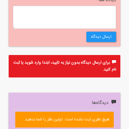
دیدگاه شما
*
ارسال دیدگاه
برای ارسال دیدگاه بدون نیاز به تایید، ابتدا
وارد
شوید یا
ثبت
نام
کنید.
دیدگاه‌ها
هیچ نظری ثبت نشده است. اولین نظر را شما بدهید.