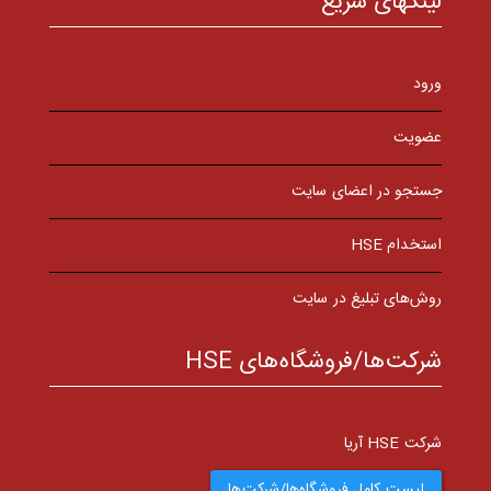
لینکهای سریع
ورود
عضویت
جستجو در اعضای سایت
استخدام HSE
روش‌های تبلیغ در سایت
شرکت‌ها/فروشگاه‌های HSE
شرکت HSE آریا
لیست کامل فروشگاه‌ها/شرکت‌ها