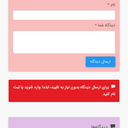
نام
*
دیدگاه شما
*
ارسال دیدگاه
برای ارسال دیدگاه بدون نیاز به تایید، ابتدا
وارد
شوید یا
ثبت
نام
کنید.
دیدگاه‌ها