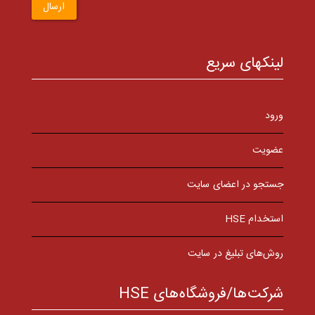
ارسال
لینکهای سریع
ورود
عضویت
جستجو در اعضای سایت
استخدام HSE
روش‌های تبلیغ در سایت
شرکت‌ها/فروشگاه‌های HSE