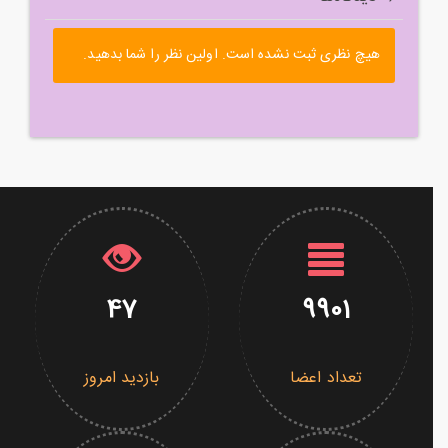
هیچ نظری ثبت نشده است. اولین نظر را شما بدهید.
47
9901
تعداد اعضا
بازدید امروز