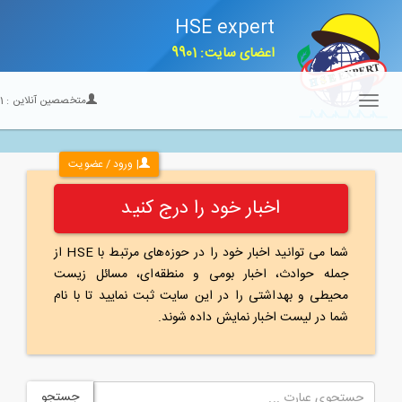
HSE expert
اعضای سایت: 9901
متخصصین آنلاین :
21
Toggle
navigation
| ورود / عضویت
اخبار خود را درج کنید
شما می توانید اخبار خود را در حوزه‌های مرتبط با HSE از
جمله حوادث، اخبار بومی و منطقه‌ای، مسائل زیست
محیطی و بهداشتی را در این سایت ثبت نمایید تا با نام
شما در لیست اخبار نمایش داده شوند.
جستجو