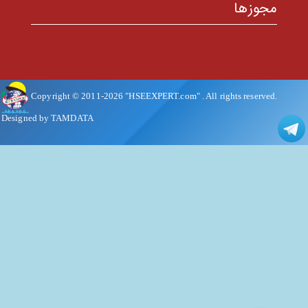
مجوزها
Copyright © 2011-
2026
"HSEEXPERT.com"
. All rights reserved.
Designed by TAMDATA