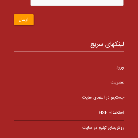
ارسال
لینکهای سریع
ورود
عضویت
جستجو در اعضای سایت
استخدام HSE
روش‌های تبلیغ در سایت