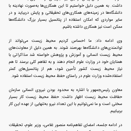
داشت. به همین دلیل خواستیم تا این همکاری‌ها به‌صورت نهادینه با
دانشگاه‌ها در زمینه‌های همکاری‌های تحقیقاتی و پایش دربیاید و در
سایر مواردی که امکان استفاده از پتانسیل بسیار بزرگ دانشگاه‌ها
ممکن است نیز همکاری داشته باشیم.
وی ادامه داد: ما احساس کردیم محیط زیست می‌تواند از
توانمندی‌های دانشگاه‌ها بهره‌مند شوند. به همین دلیل از معاونت‌های
محیط زیست انسانی و آموزش و پژوهش خواسته شد مذاکراتی با
همتایان خود در وزارت علوم انجام دهند و به تفاهم کلی برسند تا هم
نیاز محیط زیست کشور تأمین شود، هم از پتانسیل‌های کمتر
استفاده‌شده وزارت علوم در راستای حفظ محیط زیست استفاده شود.
معاون رئیس‌جمهور با اشاره به محدود بودن نیروی انسانی سازمان
حفاظت محیط زیست اظهار داشت: حفظ محیط زیست کار بسیار
سختی است و ما نمی‌توانیم با این تعداد نیرو به‌تنهایی از عهده این کار
بربیاییم.
در ادامه جلسه، امضای تفاهم‌نامه منصور غلامی، وزیر علوم، تحقیقات