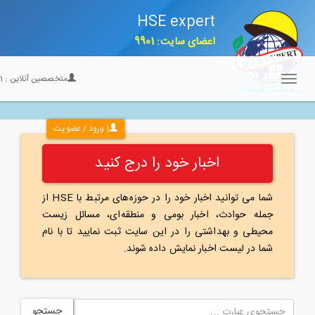
HSE expert
اعضای سایت: 9901
متخصصین آنلاین :
21
Toggle
navigation
| ورود / عضویت
اخبار خود را درج کنید
شما می توانید اخبار خود را در حوزه‌های مرتبط با HSE از
جمله حوادث، اخبار بومی و منطقه‌ای، مسائل زیست
محیطی و بهداشتی را در این سایت ثبت نمایید تا با نام
شما در لیست اخبار نمایش داده شوند.
جستجو