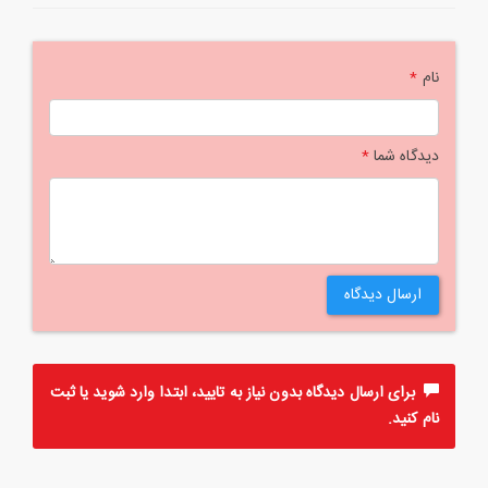
نام
*
دیدگاه شما
*
ارسال دیدگاه
برای ارسال دیدگاه بدون نیاز به تایید، ابتدا
وارد
شوید یا
ثبت
نام
کنید.