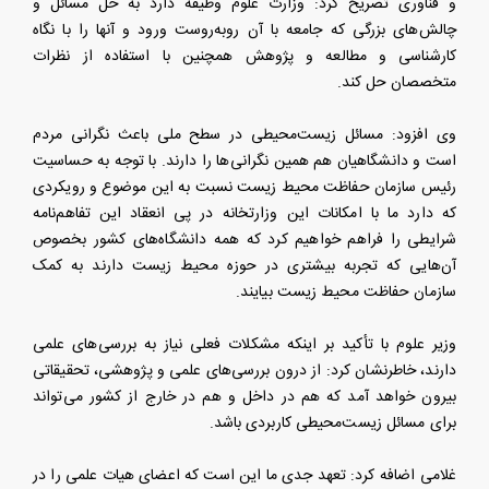
و فناوری تصریح کرد: وزارت علوم وظیفه دارد به حل مسائل و
چالش‌های بزرگی که جامعه با آن روبه‌روست ورود و آنها را با نگاه
کارشناسی و مطالعه و پژوهش همچنین با استفاده از نظرات
متخصصان حل کند.
وی افزود: مسائل زیست‌محیطی در سطح ملی باعث نگرانی مردم
است و دانشگاهیان هم همین نگرانی‌ها را دارند. با توجه به حساسیت
رئیس سازمان حفاظت محیط زیست نسبت به این موضوع و رویکردی
که دارد ما با امکانات این وزارتخانه در پی انعقاد این تفاهم‌نامه
شرایطی را فراهم خواهیم کرد که همه دانشگاه‌های کشور بخصوص
آن‌هایی که تجربه بیشتری در حوزه محیط زیست دارند به کمک
سازمان حفاظت محیط زیست بیایند.
وزیر علوم با تأکید بر اینکه مشکلات فعلی نیاز به بررسی‌های علمی
دارند، خاطرنشان کرد: از درون بررسی‌های علمی و پژوهشی، تحقیقاتی
بیرون خواهد آمد که هم در داخل و هم در خارج از کشور می‌تواند
برای مسائل زیست‌محیطی کاربردی باشد.
غلامی اضافه کرد: تعهد جدی ما این است که اعضای هیات علمی را در