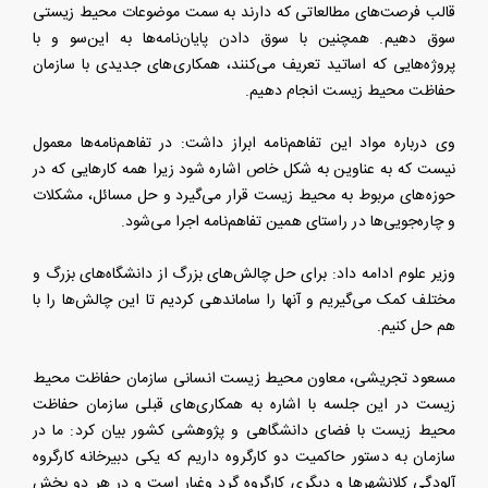
قالب فرصت‌های مطالعاتی که دارند به سمت موضوعات محیط زیستی
سوق دهیم. همچنین با سوق دادن پایان‌نامه‌ها به این‌سو و با
پروژه‌هایی که اساتید تعریف می‌کنند، همکاری‌های جدیدی با سازمان
حفاظت محیط زیست انجام دهیم.
وی درباره مواد این تفاهم‌نامه ابراز داشت: در تفاهم‌نامه‌ها معمول
نیست که به عناوین به شکل خاص اشاره شود زیرا همه کارهایی که در
حوزه‌های مربوط به محیط زیست قرار می‌گیرد و حل مسائل، مشکلات
و چاره‌جویی‌ها در راستای همین تفاهم‌نامه اجرا می‌شود.
وزیر علوم ادامه داد: برای حل چالش‌های بزرگ از دانشگاه‌های بزرگ و
مختلف کمک می‌گیریم و آنها را ساماندهی کردیم تا این چالش‌ها را با
هم حل کنیم.
مسعود تجریشی، معاون محیط زیست انسانی سازمان حفاظت محیط
زیست در این جلسه با اشاره به همکاری‌های قبلی سازمان حفاظت
محیط زیست با فضای دانشگاهی و پژوهشی کشور بیان کرد: ما در
سازمان به دستور حاکمیت دو کارگروه داریم که یکی دبیرخانه کارگروه
آلودگی کلانشهرها و دیگری کارگروه گرد وغبار است و در هر دو بخش