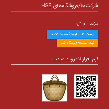
شرکت‌ها/فروشگاه‌های HSE
شرکت HSE آریا
لیست کامل فروشگاه‌ها/شرکت‌ها
ثبت شرکت/فروشگاه شما
نرم افزار اندروید سایت