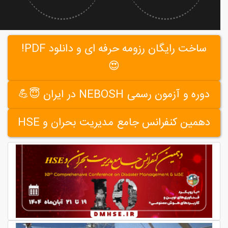
ساخت رایگان رزومه حرفه ای و دانلود PDF!
😍
دوره و آزمون رسمی NEBOSH در ایران 😇💪
دهمین کنفرانس جامع مدیریت بحران و HSE