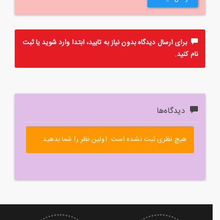
برای ارسال دیدگاه بدون نیاز به تایید، ابتدا
وارد
شوید یا
ثبت
نام
کنید.
دیدگاه‌ها
هیچ نظری ثبت نشده است. اولین نظر را شما بدهید.