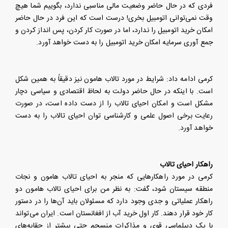
فردی که در حال حاضر وضعیت مالی مناسبی ندارد، بگوییم شما هیچ
وقت نمی‌توانی اتومبیل بخری! درست است که این فرد در حال حاضر
امکان خرید اتومبیل را ندارد، اما در صورت کار کردن، پس انداز کردن و
جمع آوری سرمایه امکان خرید اتومبیل را به دست خواهد آورد.
کرمی ادامه داد: شرایط در مورد تالاب هامون نیز دقیقاً به همین شکل
است. با اینکه در حال حاضر دولت به لحاظ اقتصادی و سیاسی دچار
مشکل است و امکان احیای تالاب را از دست داده است، در صورت
رعایت برخی اصول علمی و کارشناسی توان احیای تالاب را به دست
خواهد آورد.
راهکار احیای تالاب
کرمی در مورد راهکار‌هایی که منجر به احیای تالاب هامون و نجات
منطقه سیستان شود، گفت: به نظر من برای احیای تالاب هامون دو
راهکار عملیاتی و جدی وجود دارد که مسئولان باید آن‌ها را در دستور
کار خود قرار دهند. کار اول خرید آب از افغانستان است. ایران می‌تواند
با یک دیپلماسی قوی و مذاکرات منسجم حتی بیشتر از حقابه‌های