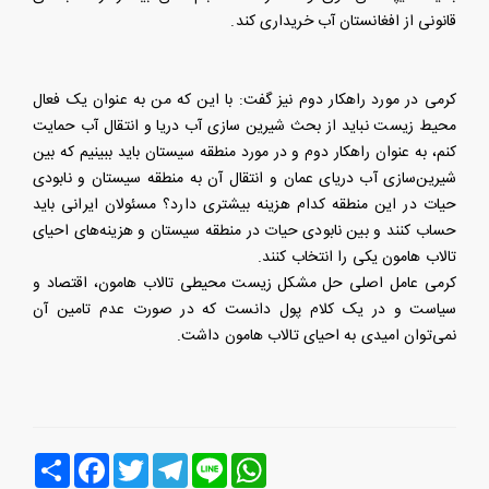
قانونی از افغانستان آب خریداری کند.
کرمی در مورد راهکار دوم نیز گفت: با این که من به عنوان یک فعال
محیط زیست نباید از بحث شیرین سازی آب دریا و انتقال آب حمایت
کنم، به عنوان راهکار دوم و در مورد منطقه سیستان باید ببینیم که بین
شیرین‌سازی آب دریای عمان و انتقال آن به منطقه سیستان و نابودی
حیات در این منطقه کدام هزینه بیشتری دارد؟ مسئولان ایرانی باید
حساب کنند و بین نابودی حیات در منطقه سیستان و هزینه‌های احیای
تالاب هامون یکی را انتخاب کنند.
کرمی عامل اصلی حل مشکل زیست محیطی تالاب هامون، اقتصاد و
سیاست و در یک کلام پول دانست که در صورت عدم تامین آن
نمی‌توان امیدی به احیای تالاب هامون داشت.
Line
WhatsApp
Telegram
Twitter
Facebook
اشتراک