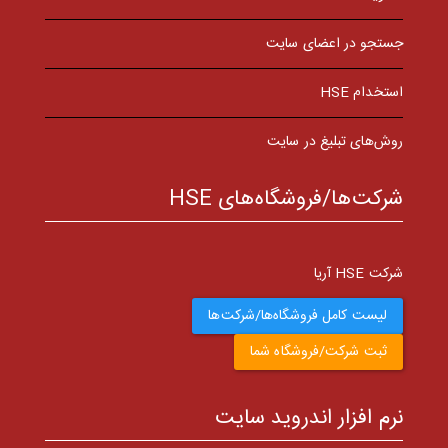
جستجو در اعضای سایت
استخدام HSE
روش‌های تبلیغ در سایت
شرکت‌ها/فروشگاه‌های HSE
شرکت HSE آریا
لیست کامل فروشگاه‌ها/شرکت‌ها
ثبت شرکت/فروشگاه شما
نرم افزار اندروید سایت