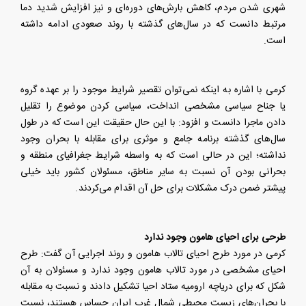
شهری شدن مردم، کاهش بارش‌های دوره‌ای و نیز افزایش شدید دما
مرتبط دانست که در سال‌های گذشته با روند صعودی ادامه داشته
است.
کرمی با اشاره به اینکه نمی‌توان تقصیر شرایط موجود را بر عهده گروه
یا جناح سیاسی مشخصی انداخت، سیاسی کردن موضوع را تقلیل
دادن ماجرا دانست و افزود: با این حال حقیقت این است که در طول
سال‌های گذشته برنامه جامع و موثری برای مقابله با بحران وجود
نداشته؛ این در حالی است که به واسطه شرایط جغرافیای منطقه و
بحرانی بودن آن نسبت به سایر مناطق، مسئولان کشور باید خیلی
پیشتر ضمن درک مشکلات برای حل آن اقدام می‌کردند.
طرحی برای احیای هامون وجود ندارد
کرمی در مورد طرح احیای تالاب هامون و روند اجرایی آن گفت: طرح
احیای مشخصی در مورد تالاب هامون وجود ندارد و مسئولان به آن
شکل که برای دریاچه ارومیه ستاد احیا تشکیل دادند و نسبت به مقابله
با بحران‌های زیست محیطی شمال غرب ایران حساس هستند، نسبت