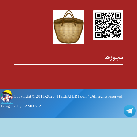
مجوزها
Copyright © 2011-
2026
"HSEEXPERT.com"
. All rights reserved.
Designed by TAMDATA