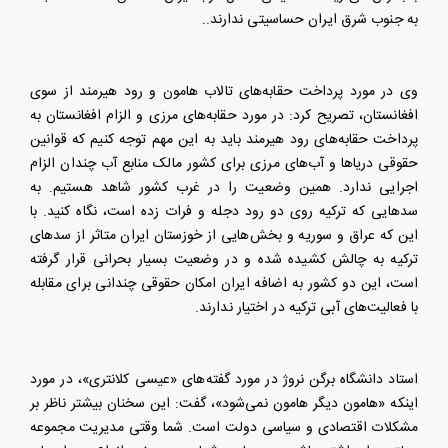
به جنوب شرق ایران حساسیتی ندارند..
وی در مورد پرداخت حقابه‌های تالاب هامون و رود هیرمند از سوی
افغانستان، تصریح کرد: در مورد حقابه‌های مرزی و الزام افغانستان به
پرداخت حقابه‌های رود هیرمند باید به این مهم توجه کنیم که قوانین
حقوقی دریا‌ها و آب‌های مرزی برای کشور مالک منابع آب چندان الزام
اجرایی ندارد. همین وضعیت را در غرب کشور شاهد هستیم. به
سد‌هایی که ترکیه روی دو رود دجله و فرات زده است، نگاه کنید. با
این که عراق و سوریه و بخش‌هایی از خوزستان ایران متاثر از سد‌های
ترکیه به چالش کشیده شده و در وضعیت بسیار بحرانی قرار گرفته
است، این دو کشور به اضافه ایران امکان حقوقی چندانی برای مقابله
با فعالیت‌های آبی ترکیه در اختیار ندارند.
استاد دانشگاه برگن نروژ در مورد گفته‌های «عیسی کلانتری»، در مورد
اینکه «هامون دیگر هامون نمی‌شود»، گفت: این سخنان بیشتر ناظر بر
مشکلات اقتصادی و سیاسی دولت است. شما وقتی مدیریت مجموعه