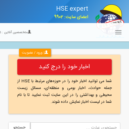
HSE expert
اعضای سایت: 9902
متخصصین آنلاین :
21
Toggle
navigation
| ورود / عضویت
اخبار خود را درج کنید
شما می توانید اخبار خود را در حوزه‌های مرتبط با HSE از
جمله حوادث، اخبار بومی و منطقه‌ای، مسائل زیست
محیطی و بهداشتی را در این سایت ثبت نمایید تا با نام
شما در لیست اخبار نمایش داده شوند.
جستجو