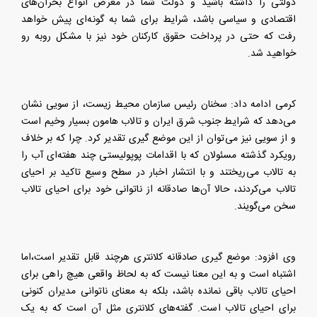
دولتی را داشته باشید و دولت شما در معرض انواع بحران‌های
اقتصادی و سیاسی باشد، شرایط برای شما به گونه‌ای پیش خواهد
رفت که حتی در پرداخت حقوق کارکنان خود نیز با مشکل روبه رو
خواهید شد.
کرمی ادامه داد: سخنان رئیس سازمان محیط زیست، از سویی نشان
می‌دهد که شرایط جنوب شرق ایران و تالاب هامون بسیار وخیم است
و از سویی نیز می‌توان از این موضع گیری تقدیر کرد. چرا که بر خلاف
رویکرد گذشته مسئولان که با اقدامات پوپولیستی چند هفته‌ای آب را
به تالاب می‌ریختند و با انتشار اخبار در سطح وسیع تاکید بر احیای
تالاب می‌کردند، حالا آن‌ها صادقانه از ناتوانی خود برای احیای تالاب
سخن می‌گویند.
وی افزود: موضع گیری صادقانه کلانتری هرچند قابل تقدیر است،اما
اشتباه است و به این معنا نیست که به لحاظ واقعی هیچ راهی برای
احیای تالاب باقی نمانده باشد، بلکه به معنای ناتوانی مدیران کنونی
برای احیای تالاب است. گفته‌های کلانتری مثل آن است که به یک