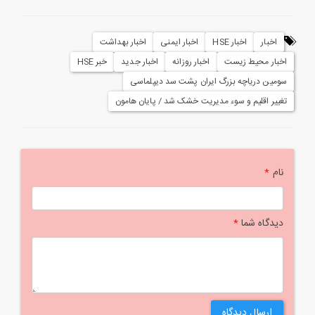
اخبار
اخبار HSE
اخبار ایمنی
اخبار بهداشت
اخبار محیط زیست
اخبار روزانه
اخبار جدید
خبر HSE
سومین دریاچه بزرگ ایران پشت سد دیپلماسی
تغییر اقلیم و سوء مدیریت خشک شد / پایان هامون
نام
*
دیدگاه شما
*
ارسال دیدگاه