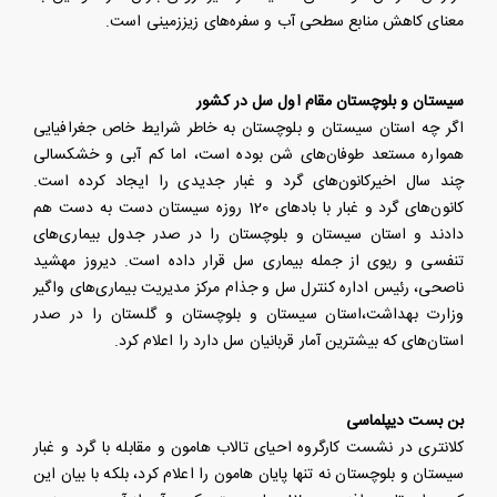
معنای کاهش منابع سطحی آب و سفره‌های زیززمینی است.
سیستان و بلوچستان مقام اول سل در کشور
اگر چه استان سیستان و بلوچستان به خاطر شرایط خاص جغرافیایی
همواره مستعد طوفان‌های شن بوده است، اما کم آبی و خشکسالی
چند سال اخیرکانون‌های گرد و غبار جدیدی را ایجاد کرده است.
کانون‌های گرد و غبار با بادهای 120 روزه سیستان دست به دست هم
دادند و استان سیستان و بلوچستان را در صدر جدول بیماری‌های
تنفسی و ریوی از جمله بیماری سل قرار داده است. دیروز مهشید
ناصحی، رئیس اداره کنترل سل و جذام مرکز مدیریت بیماری‌های واگیر
وزارت بهداشت،استان سیستان و بلوچستان و گلستان را در صدر
استان‌های که بیشترین آمار قربانیان سل دارد را اعلام کرد.
بن بست دیپلماسی
کلانتری در نشست کارگروه احیای تالاب هامون و مقابله با گرد و غبار
سیستان و بلوچستان نه تنها پایان هامون را اعلام کرد، بلکه با بیان این