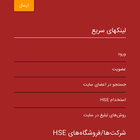
ارسال
لینکهای سریع
ورود
عضویت
جستجو در اعضای سایت
استخدام HSE
روش‌های تبلیغ در سایت
شرکت‌ها/فروشگاه‌های HSE