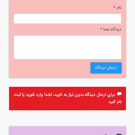
نام
*
دیدگاه شما
*
ارسال دیدگاه
برای ارسال دیدگاه بدون نیاز به تایید، ابتدا
وارد
شوید یا
ثبت
نام
کنید.