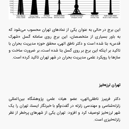
این برج در حالی به عنوان یکی از نمادهای تهران محسوب می‌شود که
به باور بسیاری از متخصصان، این برج روی سامانه گسل «شهرک
قدس» بنا شده است و دکتر ناطق الهی، محقق حوزه مدیریت بحران با
تاکید بر اینکه این برج بر روی گسل بنا شده است، بر ضرورت ساخت و
سازها با رویکرد علمی مدیریت بحران در شهر تهران تاکید کرده است.
تهران لرزه‌خیز
دکتر فریبرز ناطقی‌الهی، عضو هیات علمی پژوهشگاه بین‌المللی
زلزله‌شناسی و مهندسی زلزله در گفت‌وگو با خبرنگار ایسنا، تهران را یک
شهر لرزه‌خیز توصیف کرد و افزود: تهران یکی از شهرهای پرخطر از نظر
زلزله‌خیزی است.