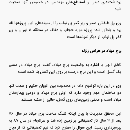
برداشت‌های عینی و استنتاج‌های مهندسی در خصوص آنها صحبت
شود.
وی ‌پل طبقاتی صدر و زیر گذر پل نواب را از نمونه‌های این پروژه‎ها نام
برد و یادآور شد: پروژه موزه حجاب و عفاف در منطقه 5 تهران و زیر
گذر پل نواب از دیگر نمونه‌ها است.
برج میلاد در هراس زلزله
ناطق الهی با اشاره به وضعیت برج میلاد، گفت: برج میلاد در مسیر
یک گسل است و این برج درست بر روی این گسل بنا شده است.
وی در این باره توضیح داد: در محدوده بین اتوبان حکیم و همت تنها
دو ساختمان مهم وجود دارد که اولی برج میلاد و دومی بیمارستان
میلاد است و مابقی زمین‌های روی گسل، خالی از سکنه هستند.
این محقق مدیریت با بیان اینکه کلنگ ساخت برج میلاد در سال 76
بعد از 3 سال کار تحقیقاتی بر زمین زده شد و سرانجام در سال 87 به
بهره‌برداری رسید، این سوال را مطرح کرد که تیم تحقیقاتی که از میان