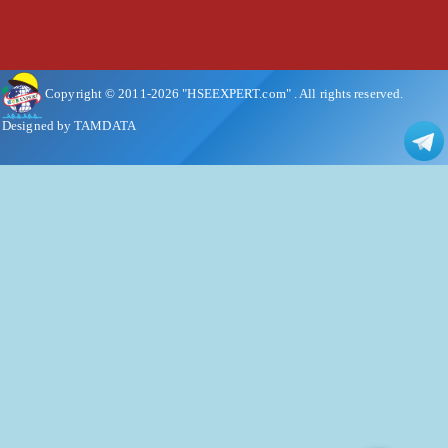
Copyright © 2011-
2026
"HSEEXPERT.com"
. All rights reserved.
Designed by TAMDATA