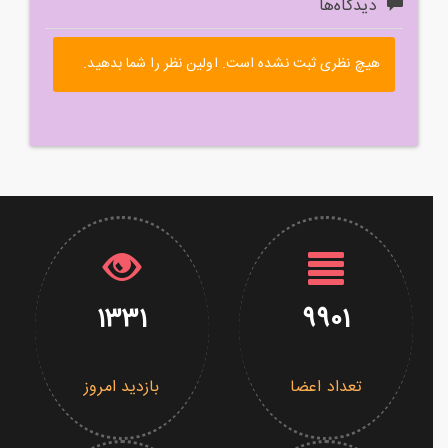
دیدگاه‌ها
هیچ نظری ثبت نشده است. اولین نظر را شما بدهید.
1331
9901
تعداد اعضا
بازدید امروز