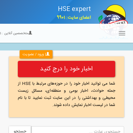
HSE expert
اعضای سایت: 9901
متخصصین آنلاین :
21
Toggle
navigation
| ورود / عضویت
اخبار خود را درج کنید
شما می توانید اخبار خود را در حوزه‌های مرتبط با HSE از
جمله حوادث، اخبار بومی و منطقه‌ای، مسائل زیست
محیطی و بهداشتی را در این سایت ثبت نمایید تا با نام
شما در لیست اخبار نمایش داده شوند.
جستجو