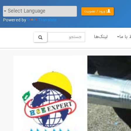
| ورود / عضویت
Powered by
Translate
 با ما
لینک‌ها