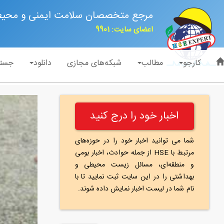
مرجع متخصصان سلامت ایمنی و محی
اعضای سایت: 9901
کارجو
مطالب
شبکه‌های مجازی
دانلود
جست
اخبار خود را درج کنید
شما می توانید اخبار خود را در حوزه‌های
مرتبط با HSE از جمله حوادث، اخبار بومی
و منطقه‌ای، مسائل زیست محیطی و
بهداشتی را در این سایت ثبت نمایید تا با
نام شما در لیست اخبار نمایش داده شوند.