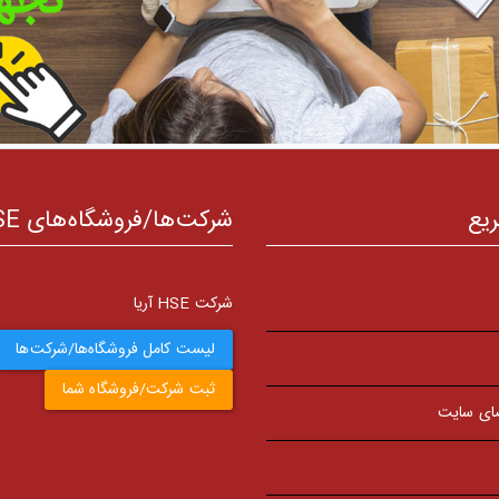
ریع
شرکت‌ها/فروشگاه‌های HSE
شرکت HSE آریا
لیست کامل فروشگاه‌ها/شرکت‌ها
ثبت شرکت/فروشگاه شما
ای سایت