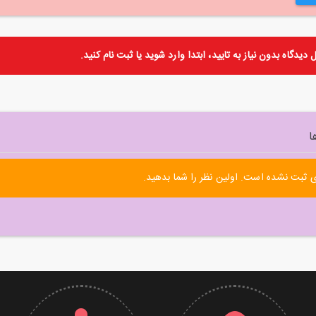
دیدگاه بدون نیاز به تایید، ابتدا
وارد
شوید یا
ثبت نام
کنید.
ا
 ثبت نشده است. اولین نظر را شما بدهید.