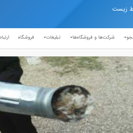
ط زیست
جو
شرکت‌ها و فروشگاه‌ها
تبلیغات
فروشگاه
ارتباط