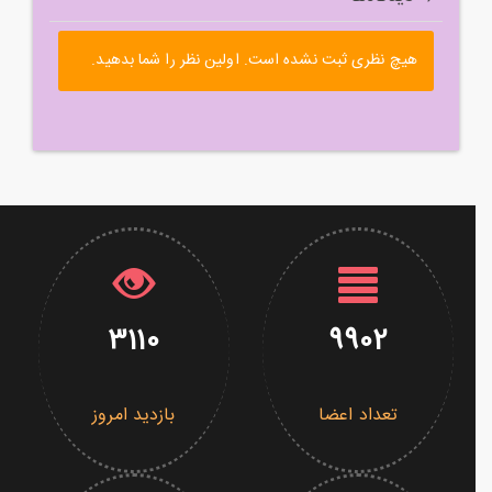
هیچ نظری ثبت نشده است. اولین نظر را شما بدهید.
3110
9902
تعداد اعضا
بازدید امروز