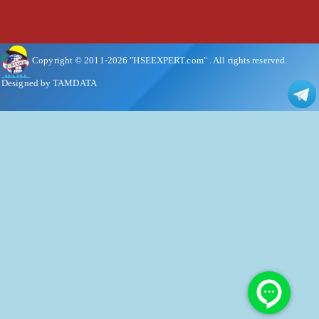
Copyright © 2011-
2026
"HSEEXPERT.com"
. All rights reserved.
Designed by TAMDATA