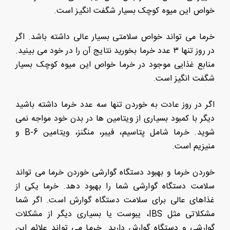
خواص این میوه کوچک بسیار شگفت انگیز است.
خرما می تواند خواص سلامتی بسیار عالی داشته باشد. اگر
در روز تنها ۳ عدد خرما بخورید نتایج آن را در خود می بینید.
منابع غذایی موجود در خرما خواص این میوه کوچک بسیار
شگفت انگیز است.
اگر در روز عادت به خوردن تنها سه عدد خرما داشته باشید
دیگر با کمبود بسیاری از ویتامین ها در بدن خود مواجه نمی
شوید. خرما شامل پتاسیم، فیبر، منگنز، ویتامین B-6 و
منیزیم است.
خوردن خرما و بهبود دستگاه گوارشی خوردن خرما می تواند
سلامت دستگاه گوارشی شما را بهبود دهد. خرما یکی از
غذاهای عالی برای سلامت دستگاه گوارش است. اگر شما
مشکلاتی مثل IBS، یبوست یا بسیاری دیگر از مشکلات
گوارشی و دستگاه گوارش دارید. خرما می تواند علائم این