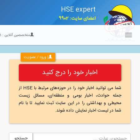
HSE expert
اعضای سایت: 9902
متخصصین آنلاین :
21
Toggle
navigation
| ورود / عضویت
اخبار خود را درج کنید
شما می توانید اخبار خود را در حوزه‌های مرتبط با HSE از
جمله حوادث، اخبار بومی و منطقه‌ای، مسائل زیست
محیطی و بهداشتی را در این سایت ثبت نمایید تا با نام
شما در لیست اخبار نمایش داده شوند.
جستجو