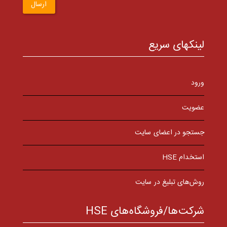
ارسال
لینکهای سریع
ورود
عضویت
جستجو در اعضای سایت
استخدام HSE
روش‌های تبلیغ در سایت
شرکت‌ها/فروشگاه‌های HSE