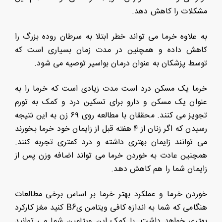
مشکلات را کاهش دهد.
به علاوه خرما می تواند خطر ابتلا به سرطان روده بزرگ را
کاهش داده و همچنین در مدت زمان بسیاری است که
توسط پزشکان به عنوان درمان بواسیر توصیه می شود.
خرما یک مسکن درد است مدت زیادی است که خرما را به
عنوان یک مسکن و دارو برای تسکین درد و کمک به تورم
تجویز می کنند. محققان با مطالعه روی ۶۹ زن به این نتیجه
رسیدن که اگر زنان از ۴ هفته قبل از زایمان خود خرما بخورند
می توانند زایمان بهتری داشته و درد کمتری تجربه کنند.
همچنین عادت به خوردن خرما می تواند اضافه وزن پس از
زایمان شما را هم کاهش دهد.
خوردن خرما و عملکرد بهتر خرما بر اساس برخی مطالعات
هنگامی که شما به اندازه کافی ویتامن یB6 کنید مغز کارکرد
بهتری خواهد داشت. با کمک این ویتامین شما می توانید