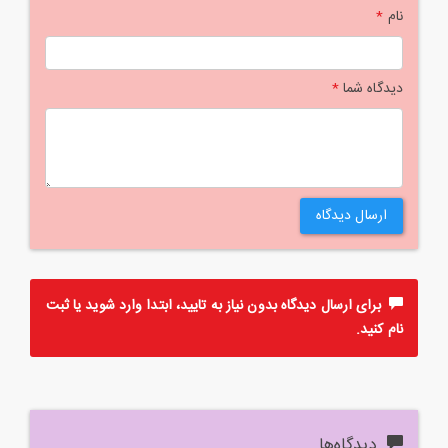
نام
*
دیدگاه شما
*
ارسال دیدگاه
برای ارسال دیدگاه بدون نیاز به تایید، ابتدا
وارد
شوید یا
ثبت
نام
کنید.
دیدگاه‌ها