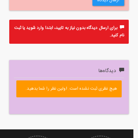
ارسال دیدگاه
برای ارسال دیدگاه بدون نیاز به تایید، ابتدا
وارد
شوید یا
ثبت
نام
کنید.
دیدگاه‌ها
هیچ نظری ثبت نشده است. اولین نظر را شما بدهید.