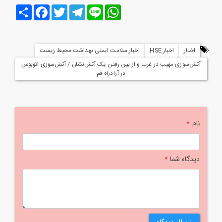
Line
WhatsApp
Telegram
Twitter
Facebook
اشتراک
اخبار
اخبار HSE
اخبار سلامت ایمنی بهداشت محیط زیست
آتش‌‌سوزی مهیب در غرب و از بین رفتن یک آتش‌نشان / آتش‌سوزی اتوبوس
در آزادراه قم
نام
*
دیدگاه شما
*