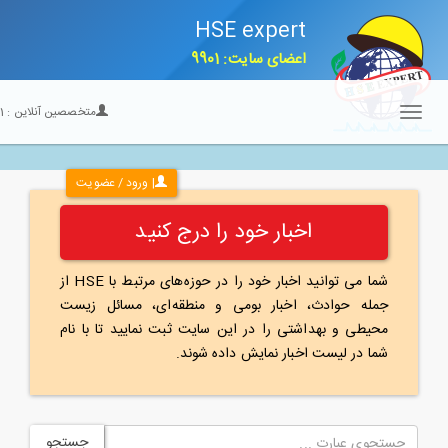
HSE expert
اعضای سایت: 9901
متخصصین آنلاین :
21
Toggle
navigation
| ورود / عضویت
اخبار خود را درج کنید
شما می توانید اخبار خود را در حوزه‌های مرتبط با HSE از
جمله حوادث، اخبار بومی و منطقه‌ای، مسائل زیست
محیطی و بهداشتی را در این سایت ثبت نمایید تا با نام
شما در لیست اخبار نمایش داده شوند.
جستجو