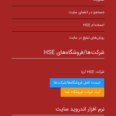
جستجو در اعضای سایت
استخدام HSE
روش‌های تبلیغ در سایت
شرکت‌ها/فروشگاه‌های HSE
شرکت HSE آریا
لیست کامل فروشگاه‌ها/شرکت‌ها
ثبت شرکت/فروشگاه شما
نرم افزار اندروید سایت