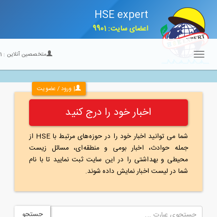
HSE expert
اعضای سایت: 9901
متخصصین آنلاین :
21
Toggle
navigation
| ورود / عضویت
اخبار خود را درج کنید
شما می توانید اخبار خود را در حوزه‌های مرتبط با HSE از
جمله حوادث، اخبار بومی و منطقه‌ای، مسائل زیست
محیطی و بهداشتی را در این سایت ثبت نمایید تا با نام
شما در لیست اخبار نمایش داده شوند.
جستجو