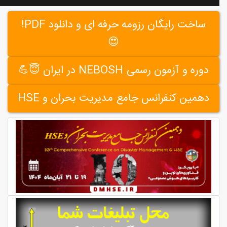
ساخت رایگان رزومه حرفه ای و دانلود PDF!
😍
دوره و آزمون رسمی NEBOSH در ایران 😇💪
دهمین کنفرانس جامع مدیریت بحران و HSE