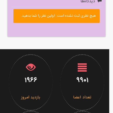
دیدگاه‌ها
هیچ نظری ثبت نشده است. اولین نظر را شما بدهید.
1966
9901
تعداد اعضا
بازدید امروز