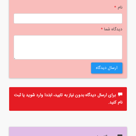
نام
*
دیدگاه شما
*
ارسال دیدگاه
برای ارسال دیدگاه بدون نیاز به تایید، ابتدا
وارد
شوید یا
ثبت
نام
کنید.