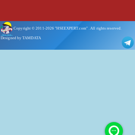
Copyright © 2011-
2026
"HSEEXPERT.com"
. All rights reserved.
Designed by TAMDATA