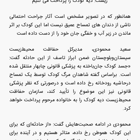
همانطور که در تصویر مشخص است آثار جراحت احتمالی
ناشی از دندان های تمساح عمیق نیست اما این کودک بر اثر
ماندن در زیر آب و خفگی جان خود را از دست داده است
سعید محمودی، مدیرکل حفاظت محیط‌زیست
سیستان‌وبلوچستان ضمن ابراز تاسف از این حادثه گفت:
«جسد کودک جان‌باخته به پزشکی قانونی چابهار منتقل شده
است. براساس گفته شاهدان مرگ کودک توسط یک تمساح
درحاشیه رودخانه رخ داده است و درصورتی که نظر پزشکی
قانونی نیز این موضوع را تأیید کند، سازمان حفاظت
محیط‌زیست دیه کودک را به خانواده مرحوم پرداخت خواهد
کرد.
محمودی در ادامه صحبت‌هایش گفت: «از حادثه‌ای که برای
این کودک هموطن رخ داده، متاثر هستیم و در آینده برای