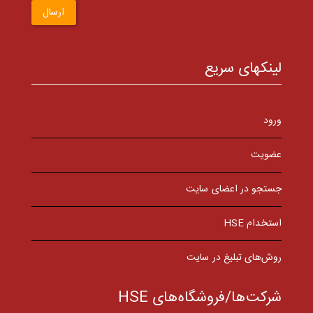
ارسال
لینکهای سریع
ورود
عضویت
جستجو در اعضای سایت
استخدام HSE
روش‌های تبلیغ در سایت
شرکت‌ها/فروشگاه‌های HSE