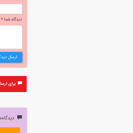
دیدگاه شما
*
ارسال دیدگ
برای ارسال 
دیدگاه‌ه