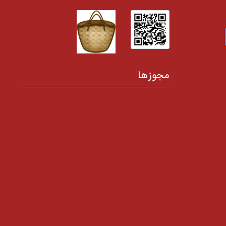
مجوزها