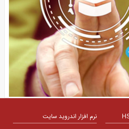
نرم افزار اندروید سایت