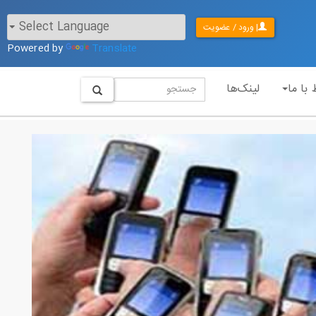
| ورود / عضویت
Powered by
Translate
 با ما
لینک‌ها