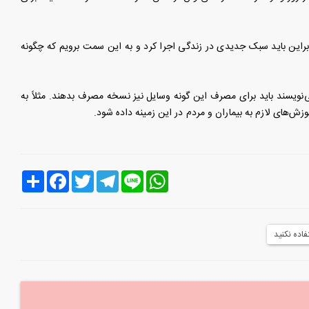
 با تلفن همراه هستند بنابراین باید سبک جدیدی در زندگی اجرا کرد و به این سمت برویم که چگونه
نویسند باید برای مصرف این گونه وسایل نیز نسخه مصرف بدهند. مثلاً به
Line
WhatsApp
Telegram
Twitter
Facebook
اشتراک