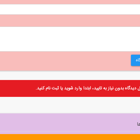
اه
دیدگاه بدون نیاز به تایید، ابتدا
وارد
شوید یا
ثبت نام
کنید.
ا