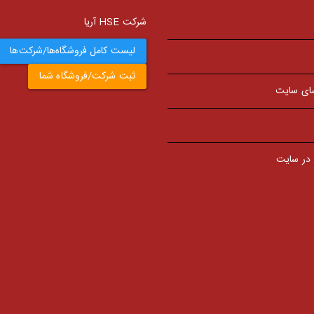
شرکت HSE آریا
لیست کامل فروشگاه‌ها/شرکت‌ها
ثبت شرکت/فروشگاه شما
ای سایت
 در سایت