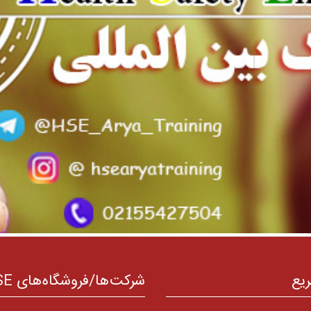
ریع
شرکت‌ها/فروشگاه‌های HSE