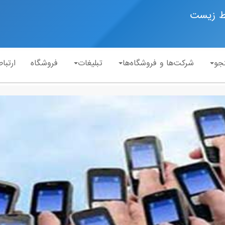
ط زیست
جو
شرکت‌ها و فروشگاه‌ها
تبلیغات
فروشگاه
ارتباط