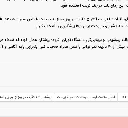
 این زمان باید در چند نوبت استفاده شود.
وی افزود: اما برای افراد دیابتی حداکثر 5 دقیقه در روز مجاز به صحبت
اشته باشیم و در بحث بیماری‌ها پیشگیری را انتخاب کنیم.
ات بیوشیمی و بیوفیزیکی دانشگاه تهران افزود: پزشکان همان گونه که نسخه می‌
 آموزش‌های لازم به بیماران و مردم در این زمینه داده شود.
اخبار سلامت ایمنی بهداشت محیط زیست
بیشتر از ۲۳ دقیقه در روز از موبایل استفاده نکنید