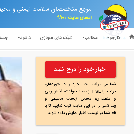
مرجع متخصصان سلامت ایمنی و محی
اعضای سایت: 9901
کارجو
مطالب
شبکه‌های مجازی
دانلود
جست
اخبار خود را درج کنید
شما می توانید اخبار خود را در حوزه‌های
مرتبط با HSE از جمله حوادث، اخبار بومی
و منطقه‌ای، مسائل زیست محیطی و
بهداشتی را در این سایت ثبت نمایید تا با
نام شما در لیست اخبار نمایش داده شوند.