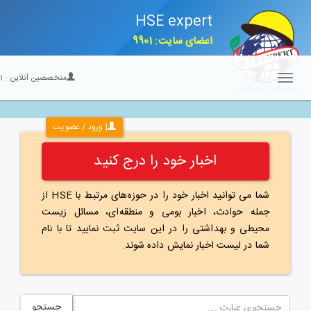
HSE expert
اعضای سایت: 9901
متخصصین آنلاین :
21
Toggle
navigation
| ورود / عضویت
اخبار خود را درج کنید
شما می توانید اخبار خود را در حوزه‌های مرتبط با HSE از
جمله حوادث، اخبار بومی و منطقه‌ای، مسائل زیست
محیطی و بهداشتی را در این سایت ثبت نمایید تا با نام
شما در لیست اخبار نمایش داده شوند.
جستجو