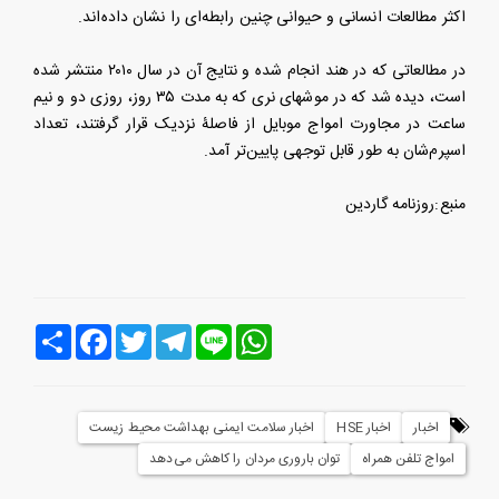
اکثر مطالعات انسانی و حیوانی چنین رابطه‌ای را نشان داده‌اند.
در مطالعاتی که در هند انجام شده و نتایج آن در سال ۲۰۱۰ منتشر شده
است، دیده شد که در موشهای نری که به مدت ۳۵ روز، روزی دو و نیم
ساعت در مجاورت امواج موبایل از فاصلۀ نزدیک قرار گرفتند، تعداد
اسپرم‌شان به طور قابل توجهی پایین‌تر آمد.
منبع:روزنامه گاردین
Line
WhatsApp
Telegram
Twitter
Facebook
اشتراک
اخبار
اخبار HSE
اخبار سلامت ایمنی بهداشت محیط زیست
امواج تلفن همراه
توان باروری مردان را کاهش می‌دهد