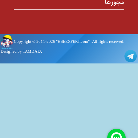
مجوزها
Copyright © 2011-
2026
"HSEEXPERT.com"
. All rights reserved.
Designed by TAMDATA