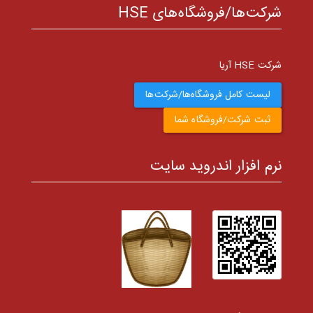
شرکت‌ها/فروشگاه‌های HSE
شرکت HSE آریا
لیست کامل فروشگاه‌ها/شرکت‌ها
ثبت شرکت/فروشگاه شما
نرم افزار اندروید سایت