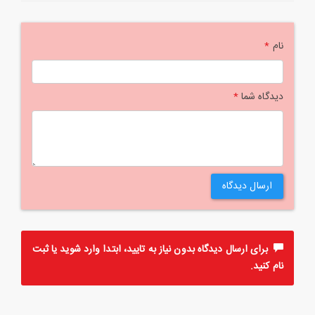
نام
*
دیدگاه شما
*
ارسال دیدگاه
برای ارسال دیدگاه بدون نیاز به تایید، ابتدا
وارد
شوید یا
ثبت
نام
کنید.