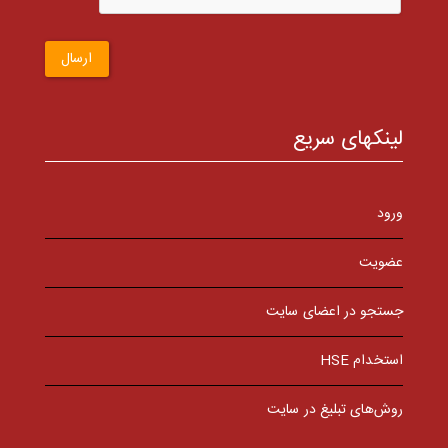
ارسال
لینکهای سریع
ورود
عضویت
جستجو در اعضای سایت
استخدام HSE
روش‌های تبلیغ در سایت