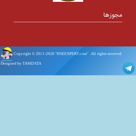
مجوزها
Copyright © 2011-
2026
"HSEEXPERT.com"
. All rights reserved.
Designed by TAMDATA