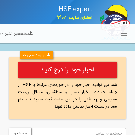
HSE expert
اعضای سایت: 9902
متخصصین آنلاین :
21
Toggle
navigation
| ورود / عضویت
اخبار خود را درج کنید
شما می توانید اخبار خود را در حوزه‌های مرتبط با HSE از
جمله حوادث، اخبار بومی و منطقه‌ای، مسائل زیست
محیطی و بهداشتی را در این سایت ثبت نمایید تا با نام
شما در لیست اخبار نمایش داده شوند.
جستجو