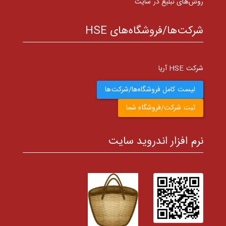
روش‌های تبلیغ در سایت
شرکت‌ها/فروشگاه‌های HSE
شرکت HSE آریا
لیست کامل فروشگاه‌ها/شرکت‌ها
ثبت شرکت/فروشگاه شما
نرم افزار اندروید سایت