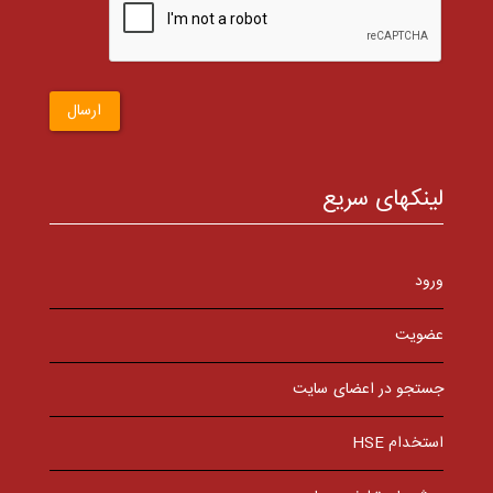
ارسال
لینکهای سریع
ورود
عضویت
جستجو در اعضای سایت
استخدام HSE