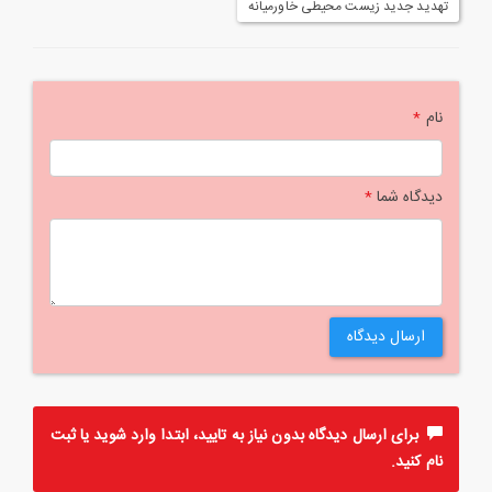
تهدید جدید زیست محیطی خاورمیانه
نام
*
دیدگاه شما
*
ارسال دیدگاه
برای ارسال دیدگاه بدون نیاز به تایید، ابتدا
وارد
شوید یا
ثبت
نام
کنید.