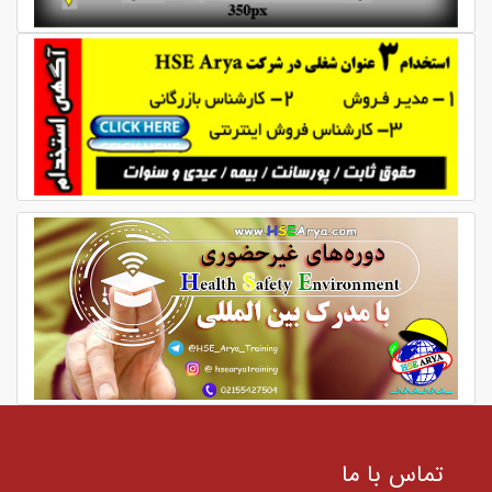
تماس با ما