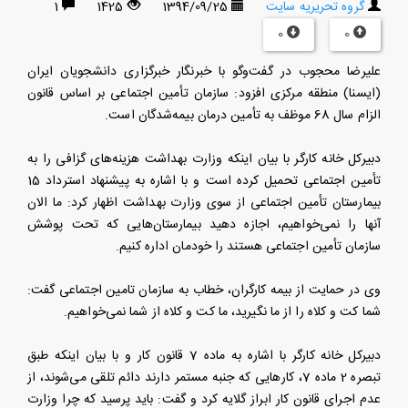
گروه تحریریه سایت
1394/09/25
1425
1
0
0
علیرضا محجوب در گفت‌وگو با خبرنگار خبرگزاری دانشجویان ایران
(ایسنا) منطقه مرکزی افزود: سازمان تأمین اجتماعی بر اساس قانون
الزام سال 68 موظف به تأمین درمان بیمه‌شدگان است.
دبیرکل خانه کارگر با بیان اینکه وزارت بهداشت هزینه‌های گزافی را به
تأمین اجتماعی تحمیل کرده است و با اشاره به پیشنهاد استرداد 15
بیمارستان تأمین اجتماعی از سوی وزارت بهداشت اظهار کرد: ما الان
آنها را نمی‌خواهیم، اجازه دهید بیمارستان‌هایی که تحت پوشش
سازمان تأمین اجتماعی هستند را خودمان اداره کنیم.
وی در حمایت از بیمه کارگران، خطاب به سازمان تامین اجتماعی گفت:
شما کت و کلاه را از ما نگیرید، ما کت و کلاه از شما نمی‌خواهیم.
دبیرکل خانه کارگر با اشاره به ماده 7 قانون کار و با بیان اینکه طبق
تبصره 2 ماده 7، کارهایی که جنبه مستمر دارند دائم تلقی می‌شوند، از
عدم اجرای قانون کار ابراز گلایه کرد و گفت: باید پرسید که چرا وزارت