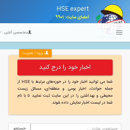
HSE expert
اعضای سایت: 9901
متخصصین آنلاین :
22
Toggle
navigation
| ورود / عضویت
اخبار خود را درج کنید
شما می توانید اخبار خود را در حوزه‌های مرتبط با HSE از
جمله حوادث، اخبار بومی و منطقه‌ای، مسائل زیست
محیطی و بهداشتی را در این سایت ثبت نمایید تا با نام
شما در لیست اخبار نمایش داده شوند.
جستجو