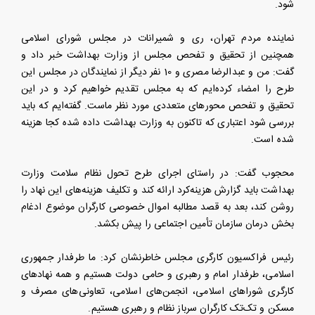
شود.
نماینده مردم تهران، ری و شمیرانات در مجلس شورای اسلامی
همچنین از تحقیق و تفحص مجلس از وزارت بهداشت خبر داد و
گفت: من و عبدالرضا مصری و 10 نفر دیگر از نمایندگان در مجلس این
طرح را امضاء کرده‌ایم که به مجلس تقدیم خواهیم کرد و در این
تحقیق و تفحص محورهای متعددی مورد نظر ماست. گفته‌ایم که باید
بررسی شود اعتباری که تاکنون به وزارت بهداشت داده شده کجا هزینه
شده است.
محجوب گفت: در راستای اجرای طرح تحول نظام سلامت وزارت
بهداشت باید گزارش هزینه‌کرد ارائه کند و تکلیف هزینه‌های این نهاد را
روشن کند، بعد به قصد مطالبه اموال خصوصی کارگران موضوع ادغام
بخش درمان سازمان تأمین اجتماعی را پیش بکشد.
رئیس فراکسیون کارگری مجلس خاطرنشان کرد: ما طرفدار جمهوری
اسلامی، طرفدار امام و رهبری و حامی دولت هستیم و همه نهادهای
کارگری شوراهای اسلامی، انجمن‌های اسلامی، تعاونی‌های مصرف و
مسکن و تک‌تک کارگران سرباز نظام و رهبری هستیم.