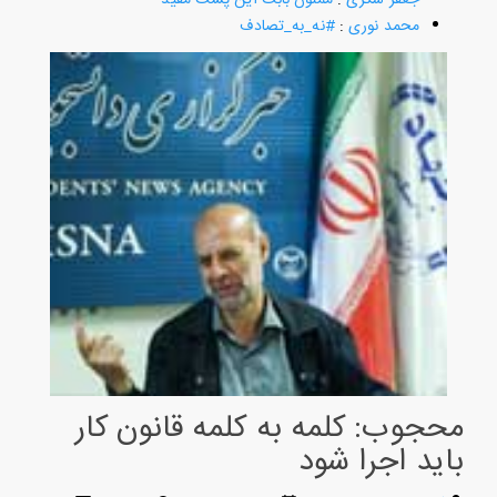
محمد نوری
:
#نه_به_تصادف
محجوب: کلمه به کلمه قانون کار
باید اجرا شود