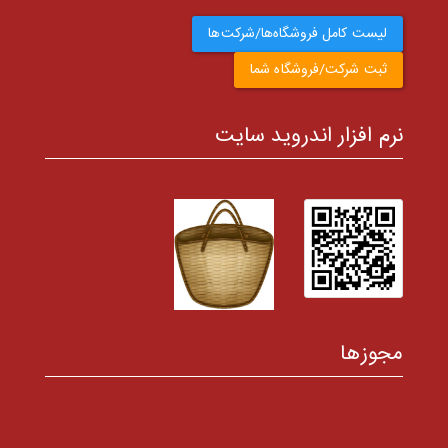
لیست کامل فروشگاه‌ها/شرکت‌ها
ثبت شرکت/فروشگاه شما
نرم افزار اندروید سایت
مجوزها