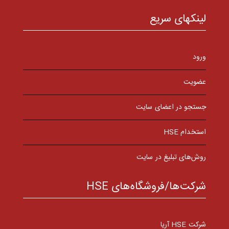
لینکهای سریع
ورود
عضویت
جستجو در اعضای سایت
استخدام HSE
روش‌های تبلیغ در سایت
شرکت‌ها/فروشگاه‌های HSE
شرکت HSE آریا