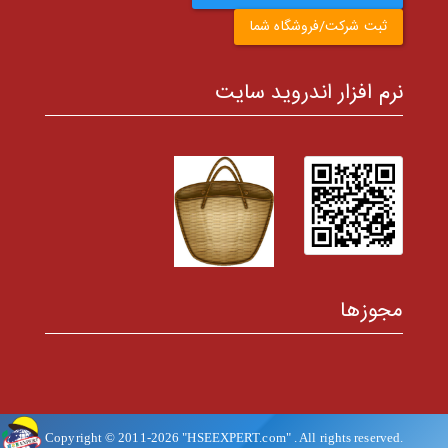
ثبت شرکت/فروشگاه شما
نرم افزار اندروید سایت
مجوزها
Copyright © 2011-
2026
"HSEEXPERT.com"
. All rights reserved.