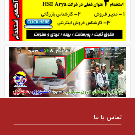
تماس با ما