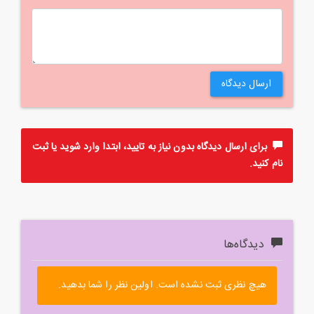
ارسال دیدگاه
برای ارسال دیدگاه بدون نیاز به تایید، ابتدا
وارد
شوید یا
ثبت
نام
کنید.
دیدگاه‌ها
هیچ نظری ثبت نشده است. اولین نظر را شما بدهید.