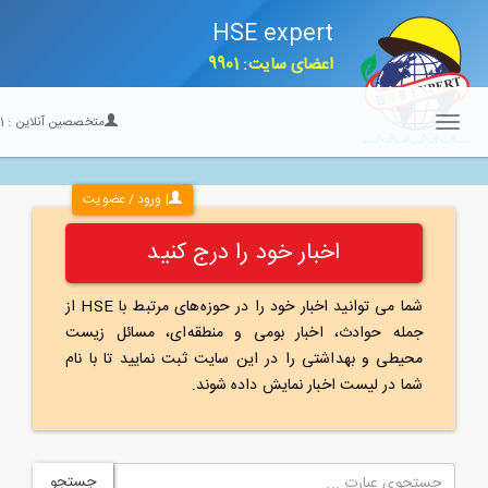
HSE expert
اعضای سایت: 9901
متخصصین آنلاین :
21
Toggle
navigation
| ورود / عضویت
اخبار خود را درج کنید
شما می توانید اخبار خود را در حوزه‌های مرتبط با HSE از
جمله حوادث، اخبار بومی و منطقه‌ای، مسائل زیست
محیطی و بهداشتی را در این سایت ثبت نمایید تا با نام
شما در لیست اخبار نمایش داده شوند.
جستجو