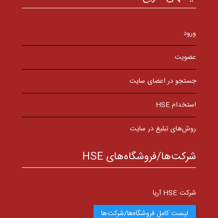
ورود
عضویت
جستجو در اعضای سایت
استخدام HSE
روش‌های تبلیغ در سایت
شرکت‌ها/فروشگاه‌های HSE
شرکت HSE آریا
لیست کامل فروشگاه‌ها/شرکت‌ها