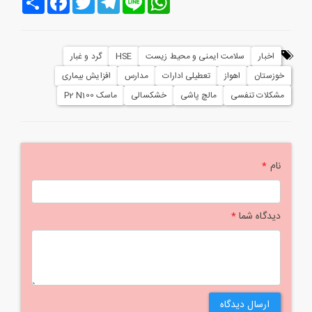
اخبار
سلامت ایمنی و محیط زیست
HSE
گرد و غبار
خوزستان
اهواز
تعطیلی ادارات
مدارس
افزایش بیماری
مشکلات تنفسی
مالچ پاشی
خشکسالی
ماسک P2 N100
نام
*
دیدگاه شما
*
ارسال دیدگاه