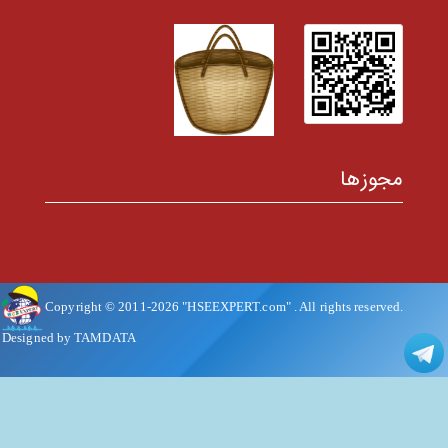
مجوزها
Copyright © 2011-
2026
"HSEEXPERT.com"
. All rights reserved.
Designed by TAMDATA