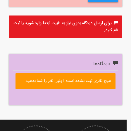
برای ارسال دیدگاه بدون نیاز به تایید، ابتدا
وارد
شوید یا
ثبت
نام
کنید.
دیدگاه‌ها
هیچ نظری ثبت نشده است. اولین نظر را شما بدهید.