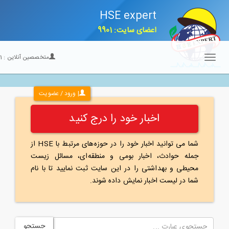
HSE expert
اعضای سایت: 9901
متخصصین آنلاین :
21
Toggle
navigation
| ورود / عضویت
اخبار خود را درج کنید
شما می توانید اخبار خود را در حوزه‌های مرتبط با HSE از
جمله حوادث، اخبار بومی و منطقه‌ای، مسائل زیست
محیطی و بهداشتی را در این سایت ثبت نمایید تا با نام
شما در لیست اخبار نمایش داده شوند.
جستجو