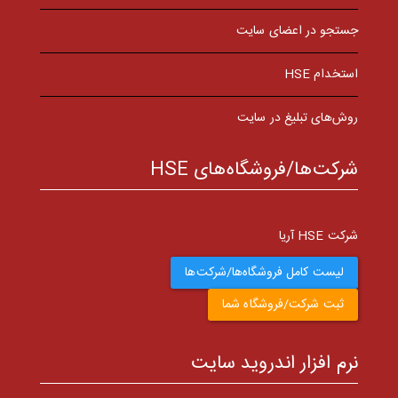
جستجو در اعضای سایت
استخدام HSE
روش‌های تبلیغ در سایت
شرکت‌ها/فروشگاه‌های HSE
شرکت HSE آریا
لیست کامل فروشگاه‌ها/شرکت‌ها
ثبت شرکت/فروشگاه شما
نرم افزار اندروید سایت