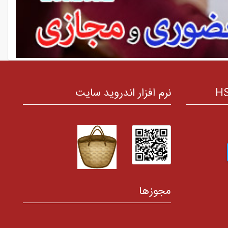
نرم افزار اندروید سایت
مجوزها