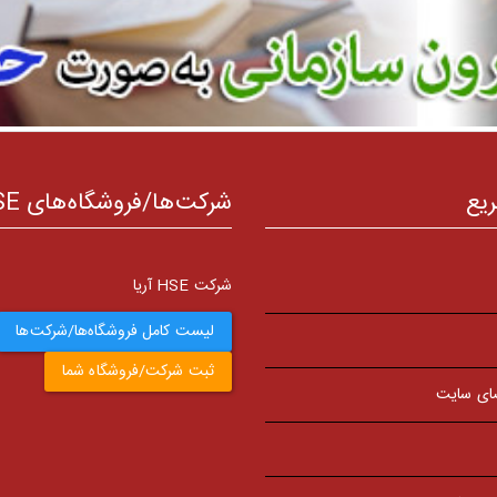
ریع
شرکت‌ها/فروشگاه‌های HSE
شرکت HSE آریا
لیست کامل فروشگاه‌ها/شرکت‌ها
ثبت شرکت/فروشگاه شما
ای سایت