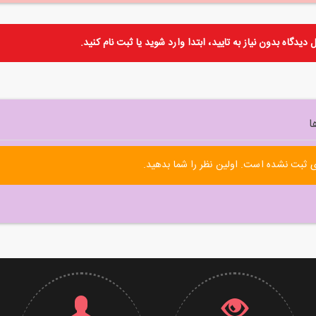
دیدگاه بدون نیاز به تایید، ابتدا
وارد
شوید یا
ثبت نام
کنید.
ا
 ثبت نشده است. اولین نظر را شما بدهید.