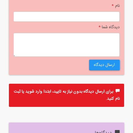
نام
*
دیدگاه شما
*
ارسال دیدگاه
برای ارسال دیدگاه بدون نیاز به تایید، ابتدا
وارد
شوید یا
ثبت
نام
کنید.