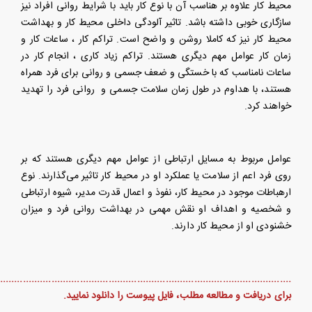
محیط کار علاوه بر هناسب آن با نوع کار باید با شرایط روانی افراد نیز
سازگاری خوبی داشته باشد. تاثیر آلودگی داخلی محیط کار و بهداشت
محیط کار نیز که کاملا روشن و واضح است. تراکم کار ، ساعات کار و
زمان کار عوامل مهم دیگری هستند. تراکم زیاد کاری ، انجام کار در
ساعات نامناسب که با خستگی و ضعف جسمی و روانی برای فرد همراه
هستند، با هداوم در طول زمان سلامت جسمی و روانی فرد را تهدید
خواهند کرد
.
عوامل مربوط به مسایل ارتباطی از عوامل مهم دیگری هستند که بر
روی فرد اعم از سلامت یا عملکرد او در محیط کار تاثیر می‌گذارند. نوع
ارهباطات موجود در محیط کار، نفوذ و اعمال قدرت مدیر، شیوه ارتباطی
و شخصیه و اهداف او نقش مهمی در بهداشت روانی فرد و میزان
خشنودی او از محیط کار دارند
.
........................................................................................................
برای دریافت و مطالعه مطلب، فایل پیوست را دانلود نمایید.