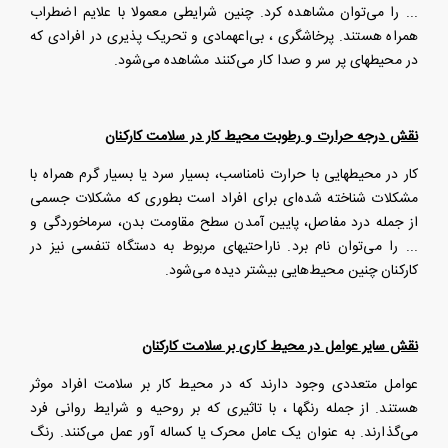
... را می‌توان مشاهده کرد. چنین شرایطی معمولا با علایم اضطراب
همراه هستند. پرخاشگری ، بی‌اعهمادی و تحریک پذیری در افرادی که
در محیطهای پر سر و صدا کار می‌کنند مشاهده می‌شود
.
نقش درجه حرارت و رطوبت محیط کار در سلامت کارکنان
کار در محیطهایی با حرارت نامناسب، بسیار سرد یا بسیار گرم همراه با
مشکلات شناخته شده‌ای برای افراد است بطوری که مشکلات جسمی
از جمله درد مفاصل، پایین آمدن سطح مقاومت بدن، سرماخوردگی و
... را می‌توان نام برد. ناراحتیهای مربوط به دستگاه تنفسی نیز در
کارکنان چنین محیط‌هایی بیشتر دیده می‌شود
.
نقش سایر عوامل در محیط کاری بر سلامت کارکنان
عوامل متعددی وجود دارند که در محیط کار بر سلامت افراد موثر
هستند. از جمله رنگها ، با تاثیری که بر روحیه و شرایط روانی فرد
می‌گذارند. به عنوان یک عامل محرک یا کساله آور عمل می‌کنند. رنگ