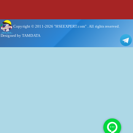
Copyright © 2011-
2026
"HSEEXPERT.com"
. All rights reserved.
Designed by TAMDATA