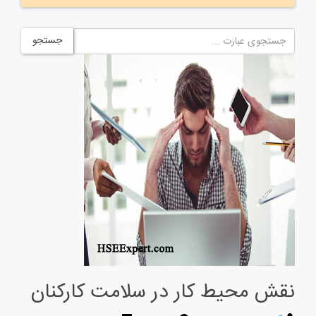
جستجو
نقش محیط کار در سلامت کارکنان