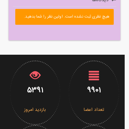
دیدگاه‌ها
هیچ نظری ثبت نشده است. اولین نظر را شما بدهید.
5391
9901
تعداد اعضا
بازدید امروز