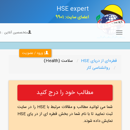
HSE expert
اعضای سایت: 9901
متخصصین آنلاین :
21
Toggle
navigation
| ورود / عضویت
قطره‌ای از دریای HSE
سلامت (Health)
روانشناسی کار
مطالب خود را درج کنید
شما می توانید مطالب و مقالات مرتبط با HSE را در سایت
ثبت نمایید تا با نام شما در بخش قطره ای از در یای HSE
نمایش داده شوند.