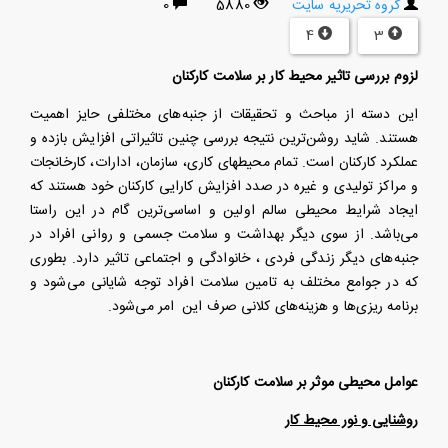
گروه تحریریه سایت
5880
0
4
3
لزوم بررسی تاثیر محیط کار بر سلامت کارکنان
این دسته از مباحث و تحقیقات از جنبه‌های مختلفی حایز اهمیت
هستند. شاید روشن‌ترین نتیجه بررسی چنین تاثیراتی افزایش بازده و
عملکرد کارکنان است. تمام محیطهای کاری، سازمان، ادارات، کارخانجات
و مراکز تولیدی و غیره در صدد افزایش کارایی کارکنان خود هستند که
ایجاد شرایط محیطی سالم اولین و اساسی‌ترین گام در این راستا
می‌باشد. از سوی دیگر بهداشت و سلامت جسمی و روانی افراد در
جنبه‌های دیگر زندگی فردی ، خانوادگی و اجتماعی تاثیر دارد. بطوری
که در جوامع مختلف به تامین سلامت افراد توجه شایانی می‌شود و
برنامه ریزی‌ها و هزینه‌های کلانی صرف این امر می‌شود
.
عوامل محیطی موثر بر سلامت کارکنان
روشنایی و نور محیط کار