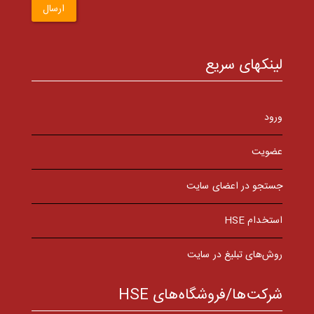
ارسال
لینکهای سریع
ورود
عضویت
جستجو در اعضای سایت
استخدام HSE
روش‌های تبلیغ در سایت
شرکت‌ها/فروشگاه‌های HSE