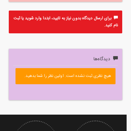
برای ارسال دیدگاه بدون نیاز به تایید، ابتدا
وارد
شوید یا
ثبت
نام
کنید.
دیدگاه‌ها
هیچ نظری ثبت نشده است. اولین نظر را شما بدهید.