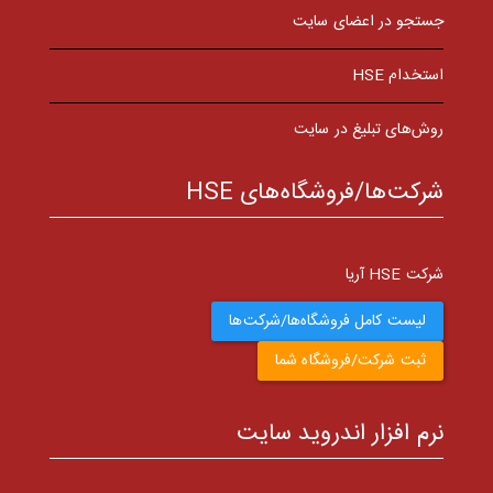
جستجو در اعضای سایت
استخدام HSE
روش‌های تبلیغ در سایت
شرکت‌ها/فروشگاه‌های HSE
شرکت HSE آریا
لیست کامل فروشگاه‌ها/شرکت‌ها
ثبت شرکت/فروشگاه شما
نرم افزار اندروید سایت