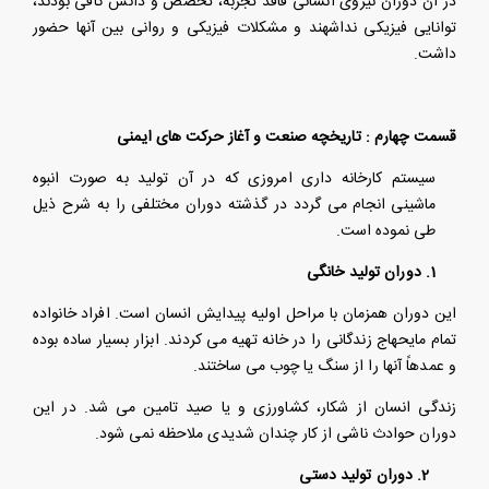
در آن دوران نیروی انسانی فاقد تجربه، تخصص و دانش کافی بودند،
توانایی فیزیکی نداشهند و مشکلات فیزیکی و روانی بین آنها حضور
داشت.
قسمت چهارم : تاریخچه صنعت و آغاز حرکت های ایمنی
سیستم کارخانه داری امروزی که در آن تولید به صورت انبوه
ماشینی انجام می گردد در گذشته دوران مختلفی را به شرح ذیل
طی نموده است.
1. دوران تولید خانگی
این دوران همزمان با مراحل اولیه پیدایش انسان است. افراد خانواده
تمام مایحهاج زندگانی را در خانه تهیه می کردند. ابزار بسیار ساده بوده
و عمدهاً آنها را از سنگ یا چوب می ساختند.
زندگی انسان از شکار، کشاورزی و یا صید تامین می شد. در این
دوران حوادث ناشی از کار چندان شدیدی ملاحظه نمی شود.
2. دوران تولید دستی