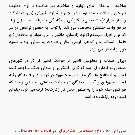
ساختمان و مکان های تولید و ساخت، نیز مناسب با نوع عملیات
طراحی و ساخته نشده بود و در مجموع شرایط فیزیکی (نور، صدا، گرد
و غبار، حرارت)، شیمیایی، الکتریکی و مکانیکی خطرناک، به میزان زیاد
در هر واحد صنعتی مشاهده می شد. با توجه به حضور نواقص در هر
کدام از اجزاء سیستم تولید (انسان، ماشین، ابزار، مواد و ساختمان) و
فقدان استاندارد و کدهای ایمنی، وقوع حوادث به میزان زیاد و شدید
دور از انتظار نمی بود.
میزان هلفات و معلولین ناشی از حوادث ناشی از کار در شهرهای
صنعتی به اندازه ای بود که گویی لشگری از میدان جنگ مراجعه کرده
است و اصطلاح «لشگر معلولین منچسهر» در کهاب ها زیاد به کار رفته
است. مقهولین و آسیب دیدگان در حوادث صنعتی به حدی رسید که
هر کس خانه خود را به منظور محل کار (کارخانه) ترک می کرد، چندان
امیدی به بازگشت نداشه.
...........................................
متن این مطلب 14 صفحه می باشد. برای دریافت و مطالعه مطلب،