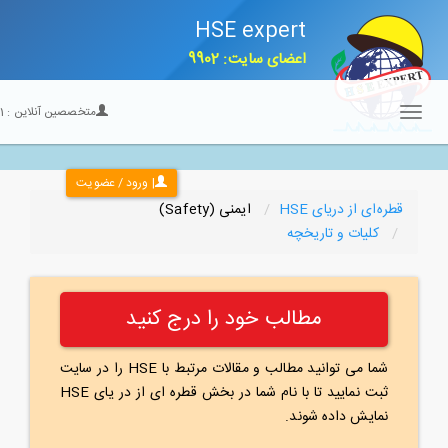
HSE expert
اعضای سایت: 9902
متخصصین آنلاین :
21
Toggle
navigation
| ورود / عضویت
قطره‌ای از دریای HSE
ایمنی (Safety)
كلیات و تاریخچه
مطالب خود را درج کنید
شما می توانید مطالب و مقالات مرتبط با HSE را در سایت
ثبت نمایید تا با نام شما در بخش قطره ای از در یای HSE
نمایش داده شوند.