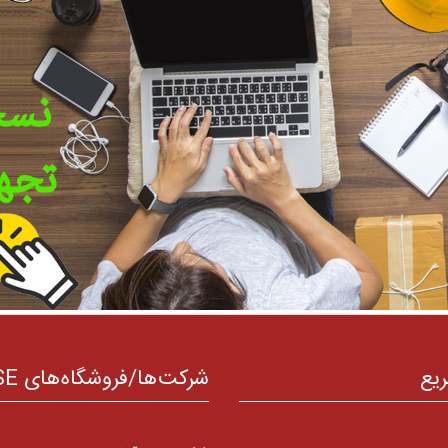
ریع
شرکت‌ها/فروشگاه‌های HSE