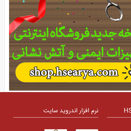
نرم افزار اندروید سایت