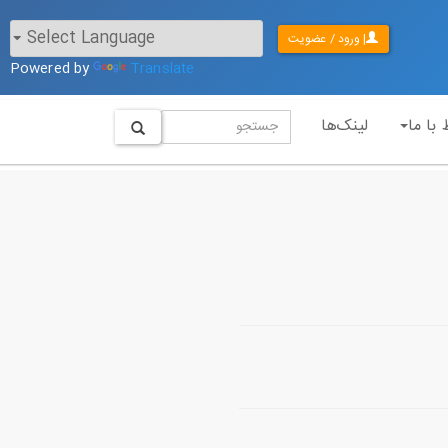
| ورود / عضویت
Powered by
Translate
 با ما
لینک‌ها