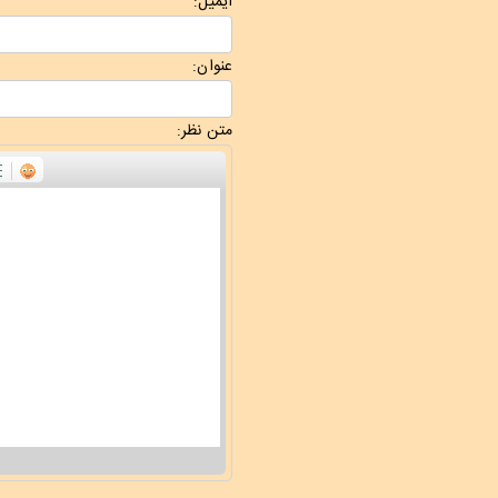
ایمیل:
عنوان:
متن نظر: