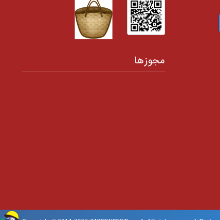
مجوزها