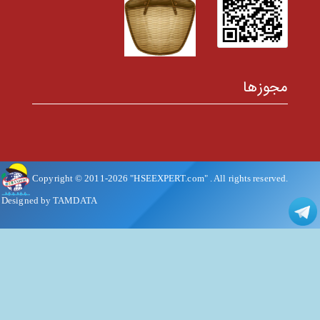
مجوزها
Copyright © 2011-
2026
"HSEEXPERT.com"
. All rights reserved.
Designed by TAMDATA