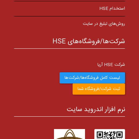
استخدام HSE
روش‌های تبلیغ در سایت
شرکت‌ها/فروشگاه‌های HSE
شرکت HSE آریا
لیست کامل فروشگاه‌ها/شرکت‌ها
ثبت شرکت/فروشگاه شما
نرم افزار اندروید سایت