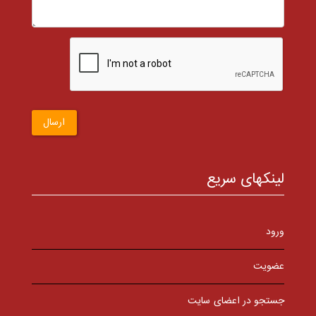
ارسال
لینکهای سریع
ورود
عضویت
جستجو در اعضای سایت