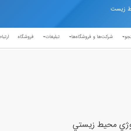
ط زیست
جو
شرکت‌ها و فروشگاه‌ها
تبلیغات
فروشگاه
ارتباط
لوژي محيط زيستي