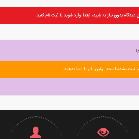
دیدگاه بدون نیاز به تایید، ابتدا
وارد
شوید یا
ثبت نام
کنید.
ا
 ثبت نشده است. اولین نظر را شما بدهید.