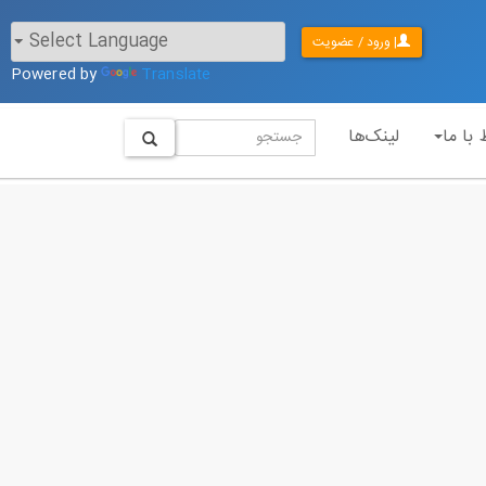
| ورود / عضویت
Powered by
Translate
 با ما
لینک‌ها