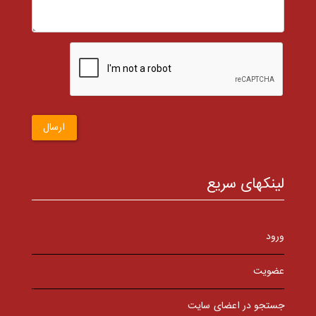
ارسال
لینکهای سریع
ورود
عضویت
جستجو در اعضای سایت