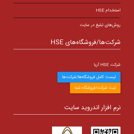
استخدام HSE
روش‌های تبلیغ در سایت
شرکت‌ها/فروشگاه‌های HSE
شرکت HSE آریا
لیست کامل فروشگاه‌ها/شرکت‌ها
ثبت شرکت/فروشگاه شما
نرم افزار اندروید سایت