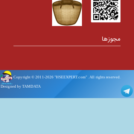
مجوزها
Copyright © 2011-
2026
"HSEEXPERT.com"
. All rights reserved.
Designed by TAMDATA