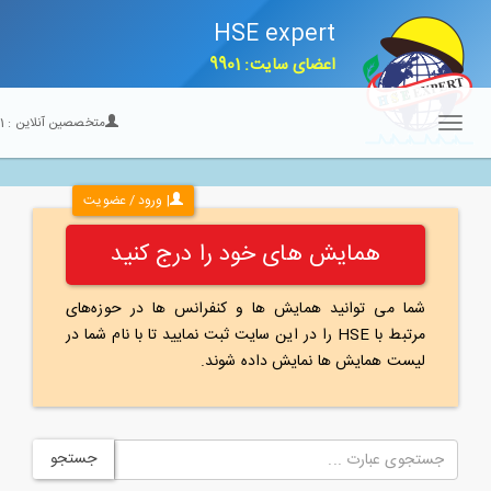
HSE expert
اعضای سایت: 9901
متخصصین آنلاین :
21
Toggle
navigation
| ورود / عضویت
همایش های خود را درج کنید
شما می توانید همایش ها و کنفرانس ها در حوزه‌های
مرتبط با HSE را در این سایت ثبت نمایید تا با نام شما در
لیست همایش ها نمایش داده شوند.
جستجو