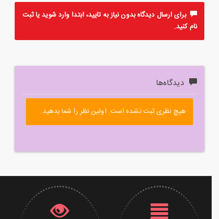
برای ارسال دیدگاه بدون نیاز به تایید، ابتدا
وارد
شوید یا
ثبت
نام
کنید.
دیدگاه‌ها
هیچ نظری ثبت نشده است. اولین نظر را شما بدهید.