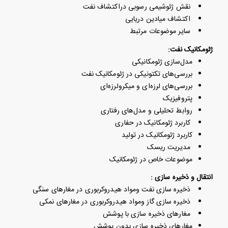
نقش ژئوشیمی رسوبی دراکتشاف نفت
اکتشاف میادین دریایی
سایر موضوعات مرتبط
ژئومکانیک نفت:
مدل‌سازی ژئومکانیکی
بررسی‌های تکتونیکی در ژئومکانیک نفت
بررسی‌های لرزه‌ای و میکرولرزه‌ای
پتروفیزیک
روابط تحلیلی و مدل‌های رفتاری
کاربرد ژئومکانیک در حفاری
کاربرد ژئومکانیک در تولید
مدیریت ریسک
موضوعات خاص در ژئومکانیک
انتقال و ذخیره سازی :
ذخیره سازی نفت ومواد هیدروکربوری در مغارهای سنگی
ذخیره سازی گاز ومواد هیدروکربوری در مغارهای نمکی
مغارهای ذخیره سازی با پوشش
مغارهای ذخیره سازی بدون پوشش