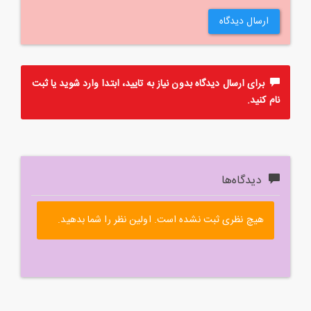
ارسال دیدگاه
برای ارسال دیدگاه بدون نیاز به تایید، ابتدا
وارد
شوید یا
ثبت
نام
کنید.
دیدگاه‌ها
هیچ نظری ثبت نشده است. اولین نظر را شما بدهید.