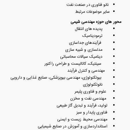
نانو فناوری در صنعت نفت
سایر موضوعات مرتبط
محور های حوزه مهندسی شیمی
پدیده های انتقال
ترمودینامیک
فرآیندهای جداسازی
مدلسازی و شبیه سازی
دینامیک سیالات محاسباتی
سینتیک، کاتالیست و طراحی راکتور
مهندسی و کنترل فرآیند
بیوتکنولوژی، مهندسی بیوپزشکی، صنایع غذایی و دارویی
نانوتکنولوژی
علوم و فناوری پلیمر
مهندسی نفت و مخزن
تولید، فرآیند و تبدیل گاز طبیعی
فناوری پایدار و سبز
مهندسی محیط زیست و ایمنی
استانداردسازی و آموزش در صنایع شیمیایی