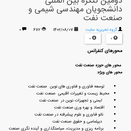
دومین کنگره بین المللی
دانشجویان مهندسی شیمی و
صنعت نفت
گروه تحریریه سایت
1402/08/07
672
0
0
0
محورهای کنفرانس
محور های حوزه صنعت نفت
محور های ویژه:
توسعه فناوری و فناوری های نوین صنعت نفت
محیط زیست و تغییرات اقلیمی صنعت نفت
ایمنی و تجهیزات نوین در صنعت نفت
اقتصاد و بهره وری صنعت نفت
نانو فناوری و علوم پیشرفته در صنعت نفت
دیپلماسی و حقوق صنعت نفت
برنامه ریزی و مدیریت، سیاستگذاری و آینده نگری صنعت