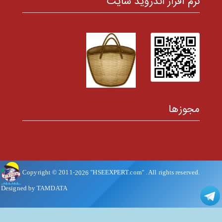
نرم افزار اندروید سایت
مجوزها
Copyright © 2011-
2026
"HSEEXPERT.com"
. All rights reserved.
Designed by TAMDATA