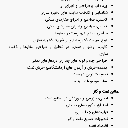
پرده اب و طراحی و اجرای ان
شناسایی و انتخاب سایت های ذخیره سازی
تحلیل، طراحی و اجرای مغارهای سنگی
تحلیل، طراحی واجرای مغارهای نمکی
طراحی سیتم های پمپاژ در مغارها
نوع سیالات ذخیره سازی و شرایط ذخیره سازی
کاربرد روشهای عددی در تحلیل و طراحی مغارهای ذخیره
سازی
طراحی چاه و لوله های جداری درمغارهای نمکی
پدیده خزش و آزمون های آزمایشگاهی خزش نمک
تحقیقات نوین در نفت
سایر موضوعات مرتبط
صنایع نفت و گاز:
ایمنی، بازرسی و خوردگی در صنایع نفت
احتراق و کوره های صنعتی
فرایندهای جدا سازی
تجهیزات صنایع نفت و گاز
اقتصاد نفت