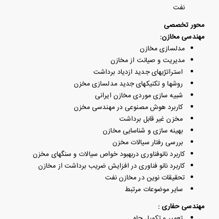
نفت
محور تخصصی
مهندسی مخازن:
مدلسازی مخازن
مدیریت و صیانت از مخازن
استراتژیهای جدید ازدیاد برداشت
روشها و تکنیکهای جدید مدلسازی مخزن
شبیه سازی موردی مخازن ایرانی
کاربرد هوش مصنوعی در مهندسی مخزن
مخزن غیر قابل برداشت
بهینه سازی و شناسایی مخازن
بررسی رفتار سیالات مخزن
کاربرد نانوفناوری دربهبود خواص سیالات و سنگهای مخزن
کاربرد نانو فناوری در افزایش ضریب برداشت از مخازن
تحقیقات نوین در مخازن نفت
سایر موضوعات مرتبط
مهندسی حفاری :
تعمیر و تکمیل چاه