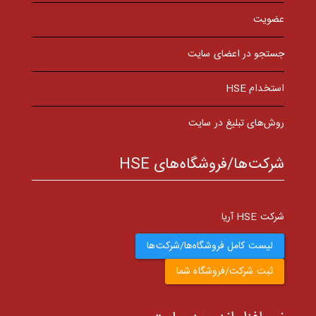
عضویت
جستجو در اعضای سایت
استخدام HSE
روش‌های تبلیغ در سایت
شرکت‌ها/فروشگاه‌های HSE
شرکت HSE آریا
لیست کامل فروشگاه‌ها/شرکت‌ها
ثبت شرکت/فروشگاه شما