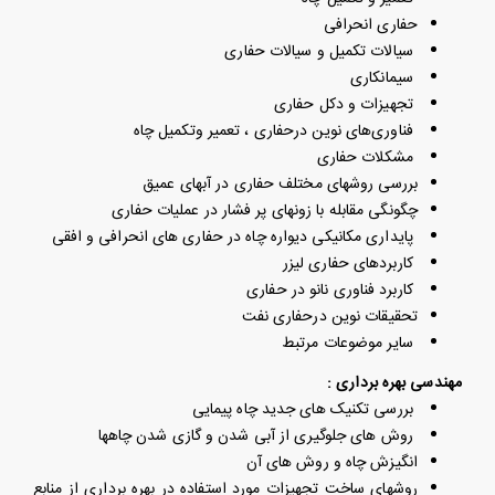
حفاری انحرافی
سیالات تکمیل و سیالات حفاری
سیمانکاری
تجهیزات و دکل حفاری
فناوری‌های نوین درحفاری ، تعمیر وتکمیل چاه
مشکلات حفاری
بررسی روشهای مختلف حفاری در آبهای عمیق
چگونگی مقابله با زونهای پر فشار در عملیات حفاری
پایداری مکانیکی دیواره چاه در حفاری های انحرافی و افقی
کاربردهای حفاری لیزر
کاربرد فناوری نانو در حفاری
تحقیقات نوین درحفاری نفت
سایر موضوعات مرتبط
مهندسی بهره برداری :
بررسی تکنیک های جدید چاه پیمایی
روش های جلوگیری از آبی شدن و گازی شدن چاهها
انگیزش چاه و روش های آن
روشهای ساخت تجهیزات مورد استفاده در بهره برداری از منابع