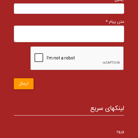
متن پیام *
ارسال
لینکهای سریع
ورود