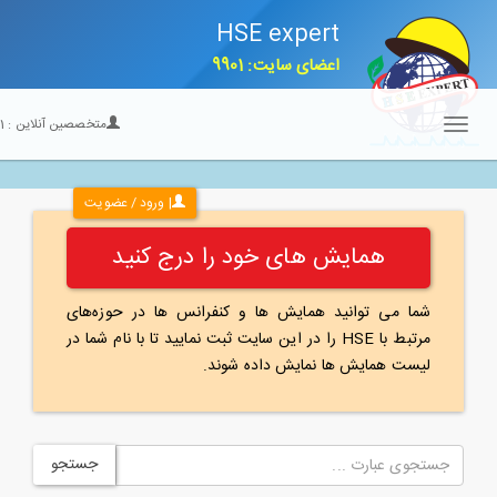
HSE expert
اعضای سایت: 9901
متخصصین آنلاین :
21
Toggle
navigation
| ورود / عضویت
همایش های خود را درج کنید
شما می توانید همایش ها و کنفرانس ها در حوزه‌های
مرتبط با HSE را در این سایت ثبت نمایید تا با نام شما در
لیست همایش ها نمایش داده شوند.
جستجو