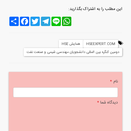
این مطلب را به اشتراک بگذارید:
Line
WhatsApp
Telegram
Twitter
Facebook
اشتراک
HSEEXPERT.COM
همایش HSE
دومین کنگره بین المللی دانشجویان مهندسی شیمی و صنعت نفت
نام
*
دیدگاه شما
*