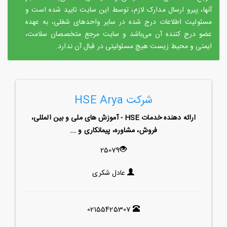
آنها، پیرو ارسال مدارک لازم، توسط این سایت تایید شده است و
مسئولیت اطلاعات درج شده در سایر واحدهای شغلی، به عهده
عضو درج کننده آن می‌باشد و سایت مرجع متخصصان سلامت،
ایمنی و محیط زیست هیچ مسئولیتی در قبال آن ندارد.
شرکت HSE Arya
ارائه دهنده خدمات HSE - آموزش های ملی و بین المللی،
فروش، مشاوره، پیمانکاری و ...
25079
عادل شکری
02155425307