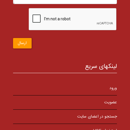
ارسال
لینکهای سریع
ورود
عضویت
جستجو در اعضای سایت