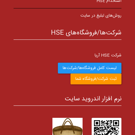
استخدام HSE
روش‌های تبلیغ در سایت
شرکت‌ها/فروشگاه‌های HSE
شرکت HSE آریا
لیست کامل فروشگاه‌ها/شرکت‌ها
ثبت شرکت/فروشگاه شما
نرم افزار اندروید سایت