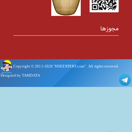
مجوزها
Copyright © 2011-
2026
"HSEEXPERT.com"
. All rights reserved.
Designed by TAMDATA