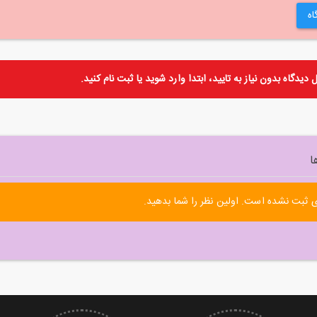
اه
دیدگاه بدون نیاز به تایید، ابتدا
وارد
شوید یا
ثبت نام
کنید.
ا
 ثبت نشده است. اولین نظر را شما بدهید.