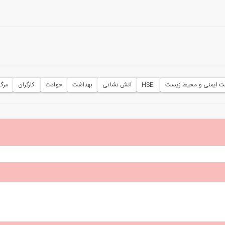
ت ایمنی و محیط زیست
‌ HSE
آتش نشانی
بهداشت
حوادث
‌ کارگران
مرگ 