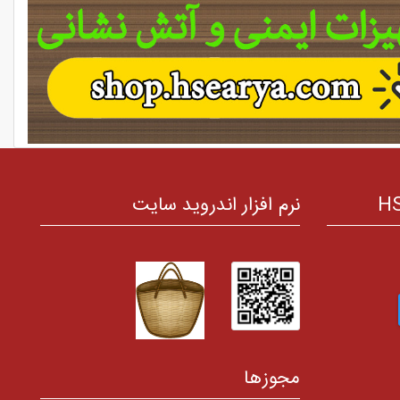
نرم افزار اندروید سایت
مجوزها