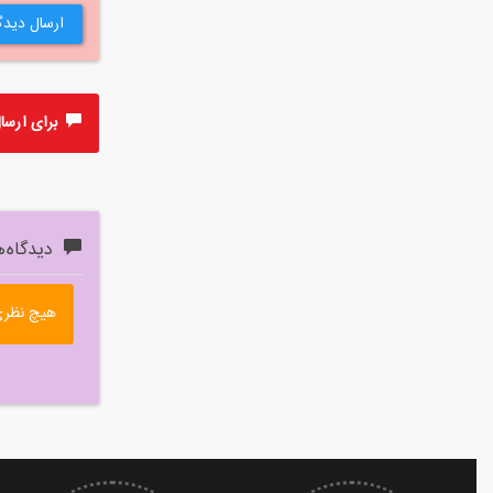
ارسال دیدگ
برای ارسال 
دیدگاه‌ه
هیچ نظری