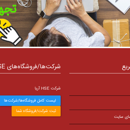
ریع
شرکت‌ها/فروشگاه‌های HSE
شرکت HSE آریا
لیست کامل فروشگاه‌ها/شرکت‌ها
ثبت شرکت/فروشگاه شما
ای سایت