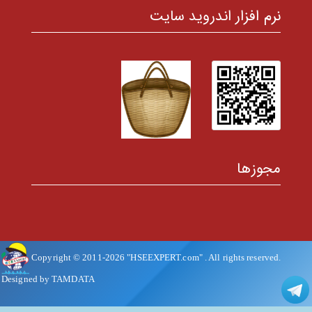
نرم افزار اندروید سایت
مجوزها
Copyright © 2011-
2026
"HSEEXPERT.com"
. All rights reserved.
Designed by TAMDATA