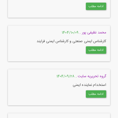
ادامه مطلب
محمد نظیفی پور
.
1404/10/09
کارشناس ایمنی صنعتی و کارشناس ایمنی فرایند
ادامه مطلب
گروه تحریریه سایت
.
1404/09/28
استخدام نماینده ایمنی
ادامه مطلب