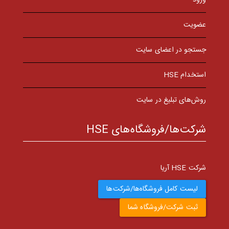
ورود
عضویت
جستجو در اعضای سایت
استخدام HSE
روش‌های تبلیغ در سایت
شرکت‌ها/فروشگاه‌های HSE
شرکت HSE آریا
لیست کامل فروشگاه‌ها/شرکت‌ها
ثبت شرکت/فروشگاه شما