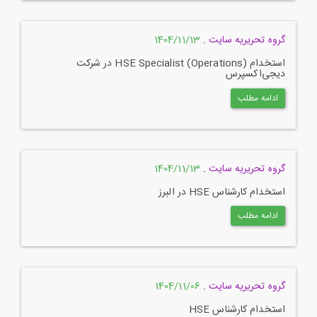
گروه تحریریه سایت
.
1404/11/13
استخدام HSE Specialist (Operations) در شرکت
دیجی‌اکسپرس
ادامه مطلب
گروه تحریریه سایت
.
1404/11/13
استخدام کارشناس HSE در البرز
ادامه مطلب
گروه تحریریه سایت
.
1404/11/06
استخدام کارشناس HSE