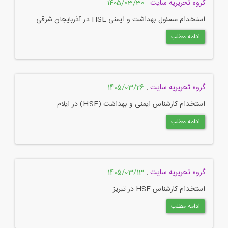
گروه تحریریه سایت
.
1405/03/30
استخدام مسئول بهداشت و ایمنی HSE در آذربایجان شرقی
ادامه مطلب
گروه تحریریه سایت
.
1405/03/26
استخدام کارشناس ایمنی و بهداشت (HSE) در ایلام
ادامه مطلب
گروه تحریریه سایت
.
1405/03/13
استخدام کارشناس HSE در تبریز
ادامه مطلب